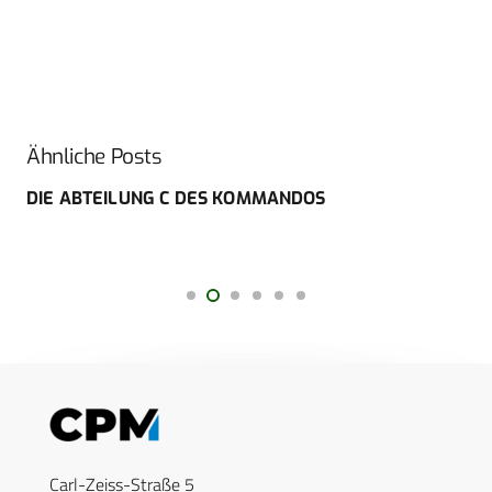
Ähnliche Posts
DIE ABTEILUNG C DES KOMMANDOS
Carl-Zeiss-Straße 5