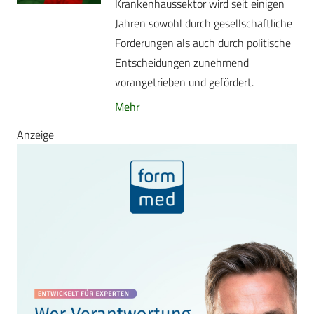
Krankenhaussektor wird seit einigen
Jahren sowohl durch gesellschaftliche
Forderungen als auch durch politische
Entscheidungen zunehmend
vorangetrieben und gefördert.
Mehr
Anzeige