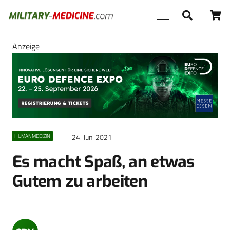
Anzeige
24. Juni 2021
HUMANMEDIZIN
Es macht Spaß, an etwas
Gutem zu arbeiten