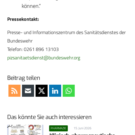
können.“
Pressekontakt:
Presse- und Informationszentrum des Sanitätsdienstes der
Bundeswehr
Telefon: 0261 896 13103
pizsanitaetsdienst@bundeswehr.org
Beitrag teilen
Das könnte Sie auch interessieren
15. Juni 2026
PHARMAZIE