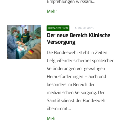
Empfehlungen wirksam…
Mehr
4. Januar 2026
HUMANMEDIZIN
Der neue Bereich Klinische
Versorgung
Die Bundeswehr steht in Zeiten
tiefgreifender sicherheitspolitischer
Veränderungen vor gewaltigen
Herausforderungen – auch und
besonders im Bereich der
medizinischen Versorgung. Der
Sanitätsdienst der Bundeswehr
übernimmt…
Mehr