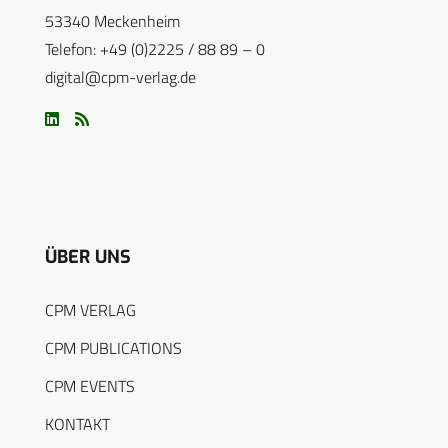
53340 Meckenheim
Telefon: +49 (0)2225 / 88 89 – 0
digital@cpm-verlag.de
ÜBER UNS
CPM VERLAG
CPM PUBLICATIONS
CPM EVENTS
KONTAKT