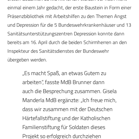
einmal einem Jahr gedacht, der erste Baustein in Form einer
Präsenzbibliothek mit Arbeitshilfen zu den Themen Angst
und Depression für die 5 Bundeswehrkrankenhäuser und 13
Sanitätsunterstützungszentren Depression konnte dann
bereits am 16. April durch die beiden Schirmherren an den
Inspekteur des Sanitätsdienstes der Bundeswehr
übergeben werden.
„Es macht Spaß, an etwas Gutem zu
arbeiten“, fasste MdB Brunner dann
auch die Besprechung zusammen. Gisela
Manderla MdB ergänzte: „Ich freue mich,
dass wir zusammen mit der Deutschen
Härtefallstiftung und der Katholischen
Familienstiftung für Soldaten dieses
Projekt so erfolgreich durchziehen