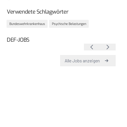
Verwendete Schlagwörter
Bundeswehrkrankenhaus
Psychische Belastungen
DEF-JOBS