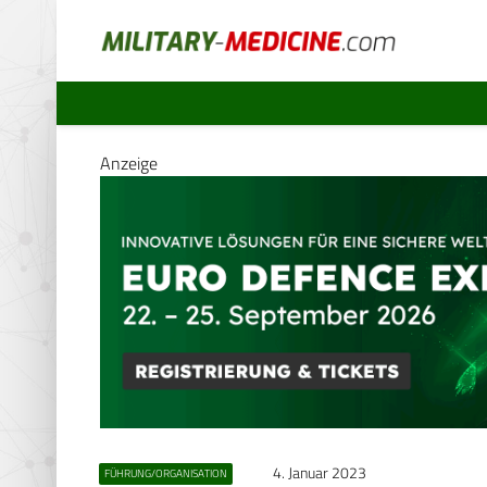
Anzeige
4. Januar 2023
FÜHRUNG/ORGANISATION