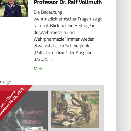
Professor Dr. Ralf Vollmuth
Die Bedeutung
wehrmedizinethischer Fragen zeigt
sich mit Blick auf die Beiträge in
der„Wehrmedizin und
Wehrpharmazie“ immer wieder,
etwa zuletzt im Schwerpunkt
„Palliativmedizin“ der Ausgabe
3/2025.…
Mehr
nzeige