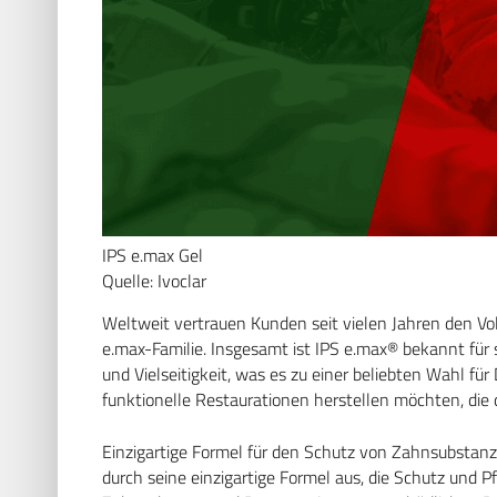
IPS e.max Gel
Quelle: Ivoclar
Weltweit vertrauen Kunden seit vielen Jahren den Vol
e.max-Familie. Insgesamt ist IPS e.max® bekannt für 
und Vielseitigkeit, was es zu einer beliebten Wahl fü
funktionelle Restaurationen herstellen möchten, di
Einzigartige Formel für den Schutz von Zahnsubstanz
durch seine einzigartige Formel aus, die Schutz und P