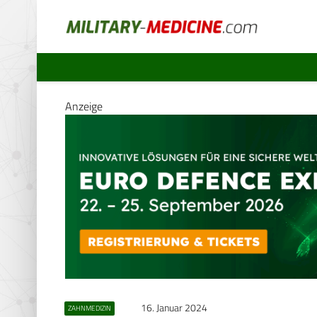
Anzeige
16. Januar 2024
ZAHNMEDIZIN