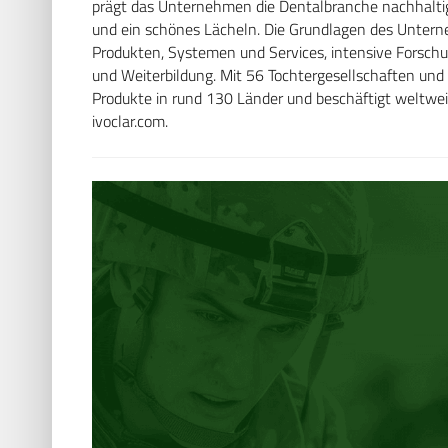
prägt das Unternehmen die Dentalbranche nachhalti
und ein schönes Lächeln. Die Grundlagen des Unter
Produkten, Systemen und Services, intensive Forsch
und Weiterbildung. Mit 56 Tochtergesellschaften und 
Produkte in rund 130 Länder und beschäftigt weltwei
ivoclar.com.