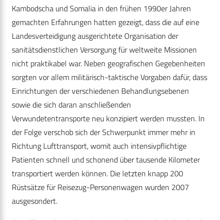
Kambodscha und Somalia in den frühen 1990er Jahren
gemachten Erfahrungen hatten gezeigt, dass die auf eine
Landesverteidigung ausgerichtete Organisation der
sanitätsdienstlichen Versorgung für weltweite Missionen
nicht praktikabel war. Neben geografischen Gegebenheiten
sorgten vor allem militärisch-taktische Vorgaben dafür, dass
Einrichtungen der verschiedenen Behandlungsebenen
sowie die sich daran anschließenden
Verwundetentransporte neu konzipiert werden mussten. In
der Folge verschob sich der Schwerpunkt immer mehr in
Richtung Lufttransport, womit auch intensivpflichtige
Patienten schnell und schonend über tausende Kilometer
transportiert werden können. Die letzten knapp 200
Rüstsätze für Reisezug-Personenwagen wurden 2007
ausgesondert.