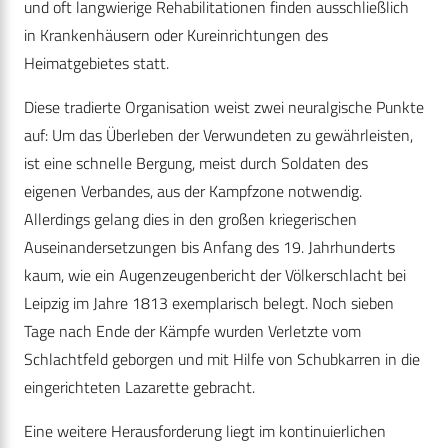
und oft langwierige Rehabilitationen finden ausschließlich
in Krankenhäusern oder Kureinrichtungen des
Heimatgebietes statt.
Diese tradierte Organisation weist zwei neuralgische Punkte
auf: Um das Überleben der Verwundeten zu gewährleisten,
ist eine schnelle Bergung, meist durch Soldaten des
eigenen Verbandes, aus der Kampfzone notwendig.
Allerdings gelang dies in den großen kriegerischen
Auseinandersetzungen bis Anfang des 19. Jahrhunderts
kaum, wie ein Augenzeugenbericht der Völkerschlacht bei
Leipzig im Jahre 1813 exemplarisch belegt. Noch sieben
Tage nach Ende der Kämpfe wurden Verletzte vom
Schlachtfeld geborgen und mit Hilfe von Schubkarren in die
eingerichteten Lazarette gebracht.
Eine weitere Herausforderung liegt im kontinuierlichen