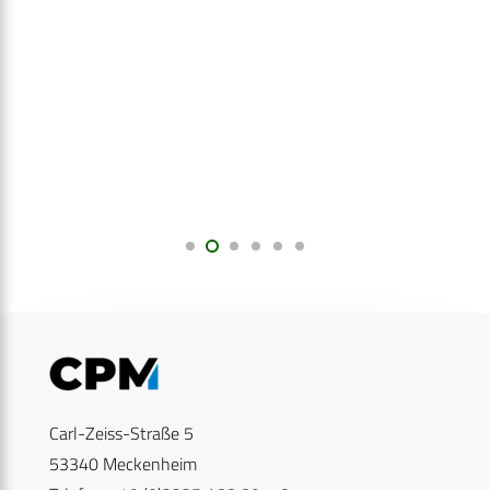
Carl-Zeiss-Straße 5
53340 Meckenheim