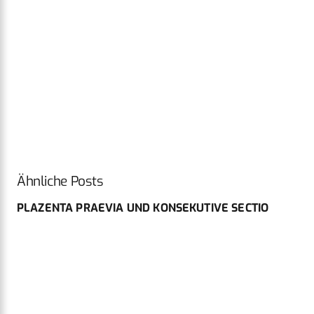
Ähnliche Posts
PLAZENTA PRAEVIA UND KONSEKUTIVE SECTIO