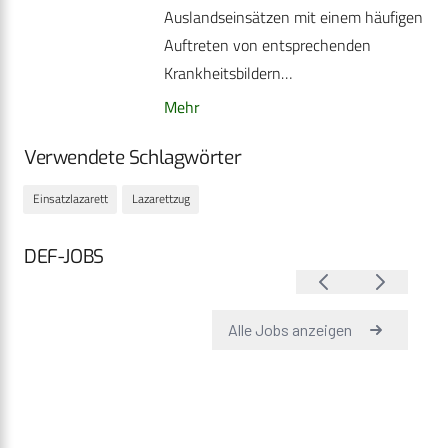
Auslandseinsätzen mit einem häufigen
Auftreten von entsprechenden
Krankheitsbildern…
Mehr
Verwendete Schlagwörter
Einsatzlazarett
Lazarettzug
DEF-JOBS