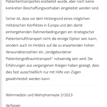
Patiententransportes erarbeitet wurde, aber noch keine
konkreten Beschaffungsvorhaben eingeleitet worden sind.
Sicher ist, dass vor dem Hintergrund eines möglichen
militärischen Konfliktes in Europa und den damit
einhergehenden ­Rahmenbedingungen ein strategischer
Patientenlufttransport nicht die einzige Option sein kann,
sondern auch im Hinblick auf die zu erwartenden hohen
Verwundetenzahlen ein „landgebundener
Patientengroßraumtransport“ notwendig sein wird. Die
Erfahrungen aus vergangenen Kriegen haben gezeigt, dass
dies fast ausschließlich nur mit Hilfe von Zügen
gewährleistet werden kann.
Wehrmedizin und Wehrpharmazie 2/2023
Verfasser: