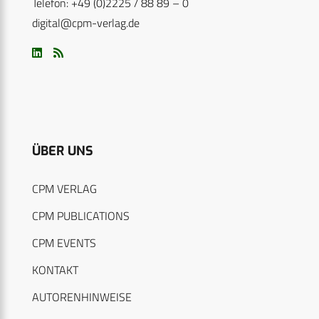
Telefon: +49 (0)2225 / 88 89 – 0
digital@cpm-verlag.de
ÜBER UNS
CPM VERLAG
CPM PUBLICATIONS
CPM EVENTS
KONTAKT
AUTORENHINWEISE