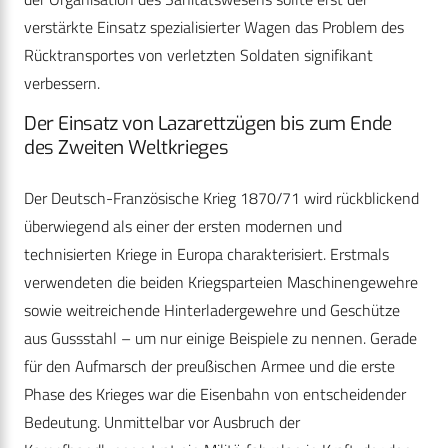
verstärkte Einsatz spezialisierter Wagen das Problem des
Rücktransportes von verletzten Soldaten signifikant
verbessern.
Der Einsatz von Lazarettzügen bis zum Ende
des Zweiten Weltkrieges
Der Deutsch-Französische Krieg 1870/71 wird rückblickend
überwiegend als einer der ersten modernen und
technisierten Kriege in Europa charakterisiert. Erstmals
verwendeten die beiden Kriegsparteien Maschinengewehre
sowie weitreichende Hinterladergewehre und Geschütze
aus Gussstahl – um nur einige Beispiele zu nennen. Gerade
für den Aufmarsch der preußischen Armee und die erste
Phase des Krieges war die Eisenbahn von entscheidender
Bedeutung. Unmittelbar vor Ausbruch der