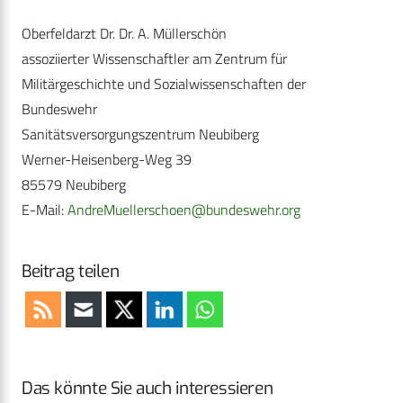
Oberfeldarzt Dr. Dr. A. Müllerschön
assoziierter Wissenschaftler am Zentrum für
Militärgeschichte und Sozialwissenschaften der
Bundeswehr
Sanitätsversorgungszentrum Neubiberg
Werner-Heisenberg-Weg 39
85579 Neubiberg
E-Mail:
AndreMuellerschoen@bundeswehr.org
Beitrag teilen
Das könnte Sie auch interessieren