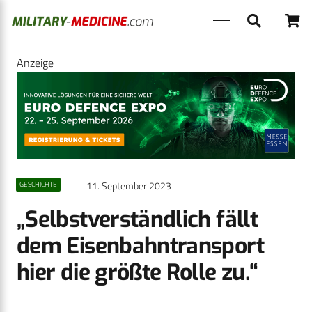
Anzeige
11. September 2023
GESCHICHTE
„Selbstverständlich fällt
dem Eisenbahntransport
hier die größte Rolle zu.“