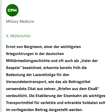
Military Medicine
A. Müllerschön
Ernst von Bergmann, einer der wichtigsten
Kriegschirurgen in der deutschen
Militärmedizingeschichte und oft auch als „Vater der
Asepsis“ bezeichnet, erkannte bereits früh die
Bedeutung der Lazarettzüge für den
Verwundetentransport, wie das als Beitragstitel
verwendete Zitat aus seinen „Briefen aus dem Elsaß“
verdeutlicht. Die Etablierung der Eisenbahn als wichtiges
Transportmittel für verletzte und erkrankte Soldaten soll
im vorliegenden Beitrag dargestellt werden.