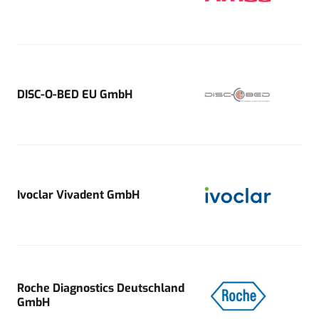
DISC-O-BED EU GmbH
Ivoclar Vivadent GmbH
Roche Diagnostics Deutschland
GmbH