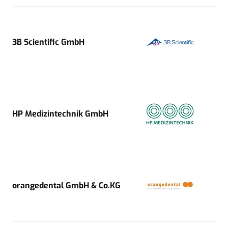
3B Scientific GmbH
HP Medizintechnik GmbH
orangedental GmbH & Co.KG