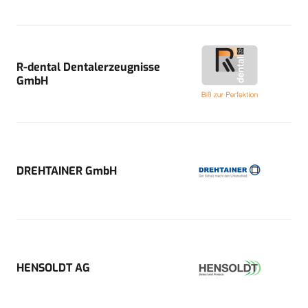
R-dental Dentalerzeugnisse
GmbH
DREHTAINER GmbH
HENSOLDT AG