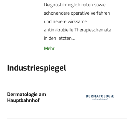
Diagnostikmöglichkeiten sowie
schonendere operative Verfahren
und neuere wirksame
antimikrobielle Therapieschemata
in den letzten…
Mehr
Industriespiegel
Dermatologie am
Hauptbahnhof