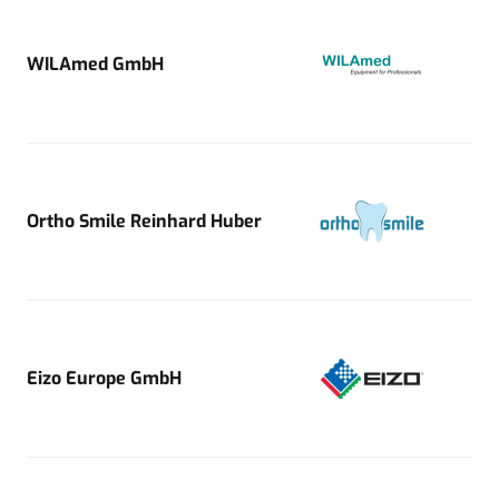
WILAmed GmbH
Ortho Smile Reinhard Huber
Eizo Europe GmbH