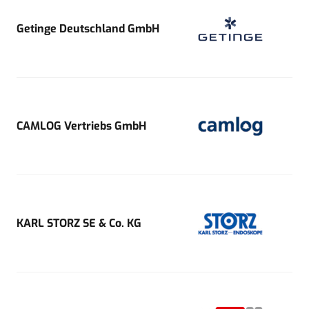
Getinge Deutschland GmbH
CAMLOG Vertriebs GmbH
KARL STORZ SE & Co. KG