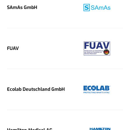
SAmAs GmbH
FUAV
Ecolab Deutschland GmbH