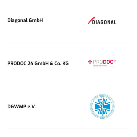
Diagonal GmbH
PRODOC 24 GmbH & Co. KG
DGWMP e.V.