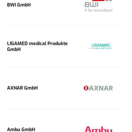
BWI GmbH
LIGAMED medical Produkte
GmbH
AXNAR GmbH
Ambu GmbH