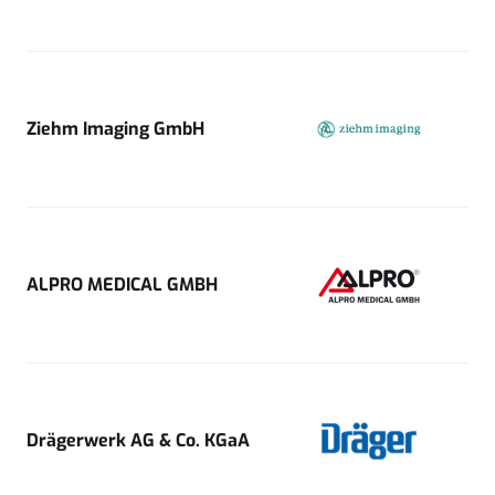
Ziehm Imaging GmbH
ALPRO MEDICAL GMBH
Drägerwerk AG & Co. KGaA