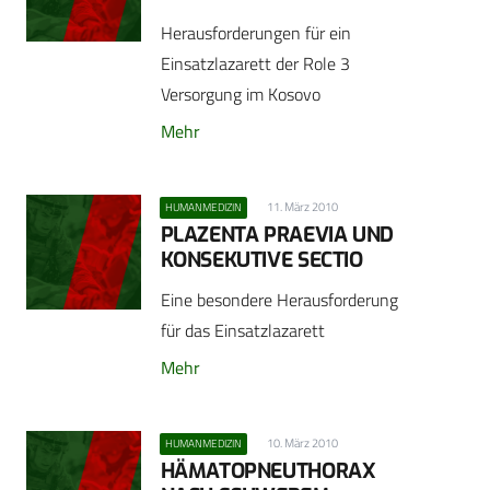
Herausforderungen für ein
Einsatzlazarett der Role 3
Versorgung im Kosovo
Mehr
11. März 2010
HUMANMEDIZIN
PLAZENTA PRAEVIA UND
KONSEKUTIVE SECTIO
Eine besondere Herausforderung
für das Einsatzlazarett
Mehr
10. März 2010
HUMANMEDIZIN
HÄMATOPNEUTHORAX