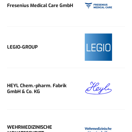
Fresenius Medical Care GmbH
LEGIO-GROUP
HEYL Chem.-pharm. Fabrik
GmbH & Co. KG
WEHRMEDIZINISCHE