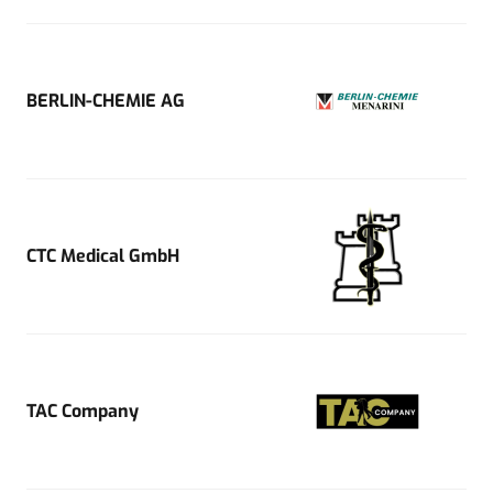
BERLIN-CHEMIE AG
CTC Medical GmbH
TAC Company