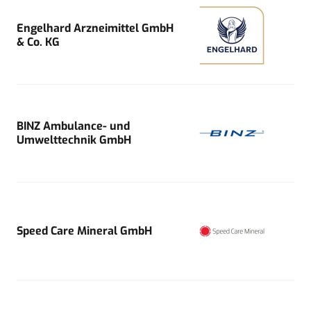
Engelhard Arzneimittel GmbH
& Co. KG
BINZ Ambulance- und
Umwelttechnik GmbH
Speed Care Mineral GmbH