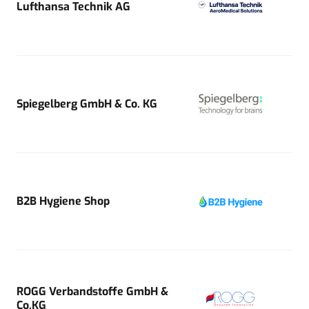
Lufthansa Technik AG
Spiegelberg GmbH & Co. KG
B2B Hygiene Shop
ROGG Verbandstoffe GmbH &
Co.KG