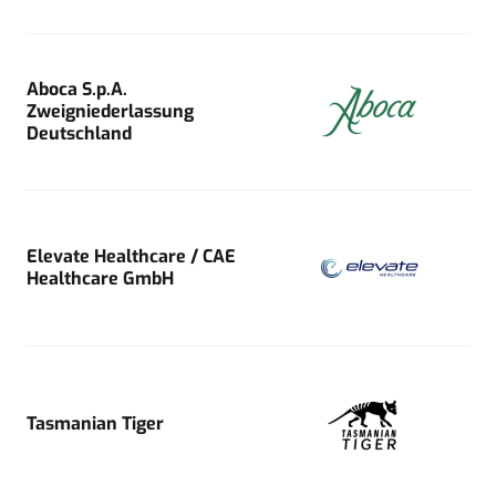
Aboca S.p.A.
Zweigniederlassung
Deutschland
Elevate Healthcare / CAE
Healthcare GmbH
Tasmanian Tiger