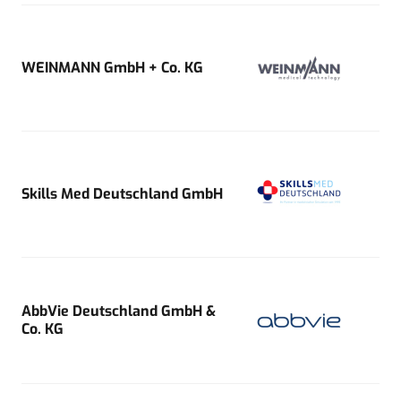
WEINMANN GmbH + Co. KG
Skills Med Deutschland GmbH
AbbVie Deutschland GmbH &
Co. KG