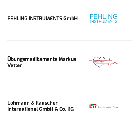
FEHLING INSTRUMENTS GmbH
Übungsmedikamente Markus
Vetter
Lohmann & Rauscher
International GmbH & Co. KG