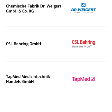
Chemische Fabrik Dr. Weigert
GmbH & Co. KG
CSL Behring GmbH
TapMed Medizintechnik
Handels GmbH