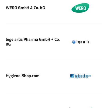
WERO GmbH & Co. KG
lege artis Pharma GmbH + Co.
KG
Hygiene-Shop.com