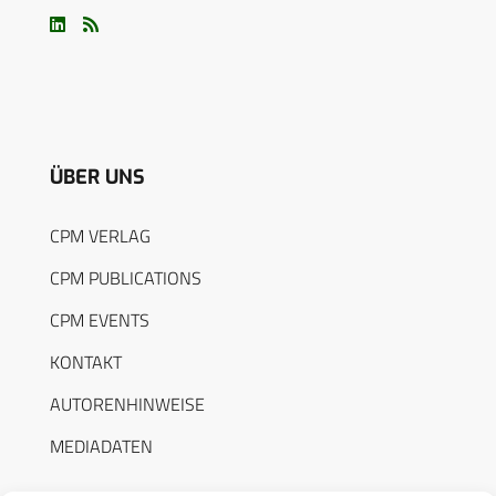
ÜBER UNS
CPM VERLAG
CPM PUBLICATIONS
CPM EVENTS
KONTAKT
AUTORENHINWEISE
MEDIADATEN