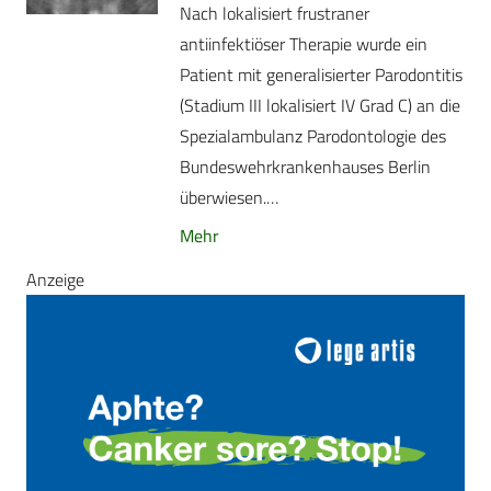
Nach lokalisiert frustraner
antiinfektiöser Therapie wurde ein
Patient mit generalisierter Parodontitis
(Stadium III lokalisiert IV Grad C) an die
Spezialambulanz Parodontologie des
Bundeswehrkrankenhauses Berlin
überwiesen.…
Mehr
Anzeige