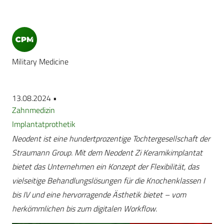
Military Medicine
13.08.2024 •
Zahnmedizin
Implantatprothetik
Neodent ist eine hundertprozentige Tochtergesellschaft der
Straumann Group. Mit dem Neodent Zi Keramikimplantat
bietet das Unternehmen ein Konzept der Flexibilität, das
vielseitige Behandlungslösungen für die Knochenklassen I
bis IV und eine hervorragende Ästhetik bietet – vom
herkömmlichen bis zum digitalen Workflow.