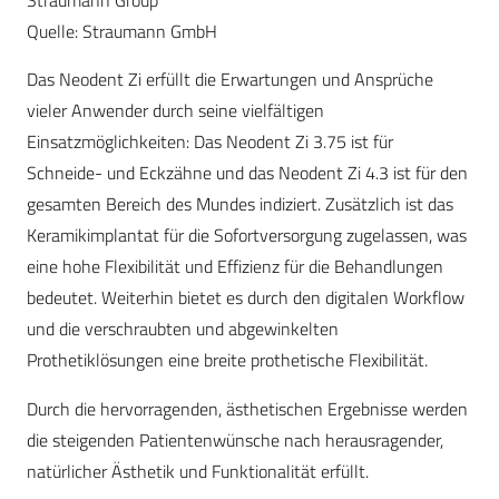
Straumann Group
Quelle: Straumann GmbH
Das Neodent Zi erfüllt die Erwartungen und Ansprüche
vieler Anwender durch seine vielfältigen
Einsatzmöglichkeiten: Das Neodent Zi 3.75 ist für
Schneide- und Eckzähne und das Neodent Zi 4.3 ist für den
gesamten Bereich des Mundes indiziert. Zusätzlich ist das
Keramikimplantat für die Sofortversorgung zugelassen, was
eine hohe Flexibilität und Effizienz für die Behandlungen
bedeutet. Weiterhin bietet es durch den digitalen Workflow
und die verschraubten und abgewinkelten
Prothetiklösungen eine breite prothetische Flexibilität.
Durch die hervorragenden, ästhetischen Ergebnisse werden
die steigenden Patientenwünsche nach herausragender,
natürlicher Ästhetik und Funktionalität erfüllt.