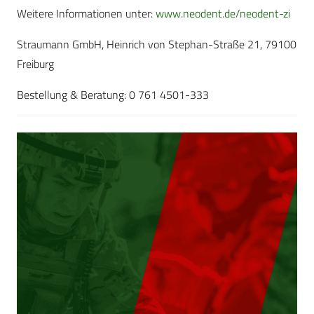
Weitere Informationen unter:
www.neodent.de/neodent-zi
Straumann GmbH, Heinrich von Stephan-Straße 21, 79100
Freiburg
Bestellung & Beratung: 0 761 4501-333