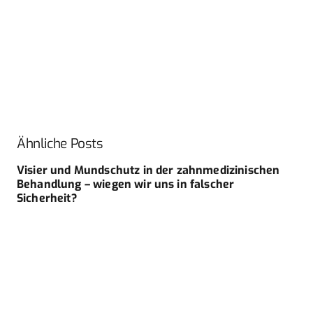
Ähnliche Posts
Visier und Mundschutz in der zahnmedizinischen
Behandlung – wiegen wir uns in falscher
Sicherheit?