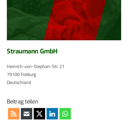
Straumann GmbH
Heinrich-von-Stephan-Str. 21
79100 Freiburg
Deutschland
Beitrag teilen