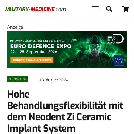
Anzeige
13. August 2024
ZAHNMEDIZIN
Hohe
Behandlungsflexibilität mit
dem Neodent Zi Ceramic
Implant System