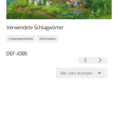
Verwendete Schlagwörter
Implantatprothetik
Zahnmedizin
DEF-JOBS