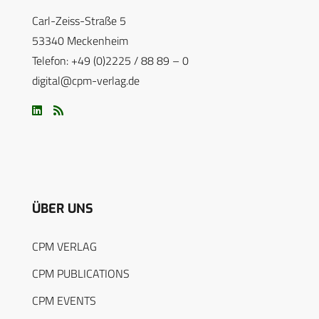
Carl-Zeiss-Straße 5
53340 Meckenheim
Telefon: +49 (0)2225 / 88 89 – 0
digital@cpm-verlag.de
ÜBER UNS
CPM VERLAG
CPM PUBLICATIONS
CPM EVENTS