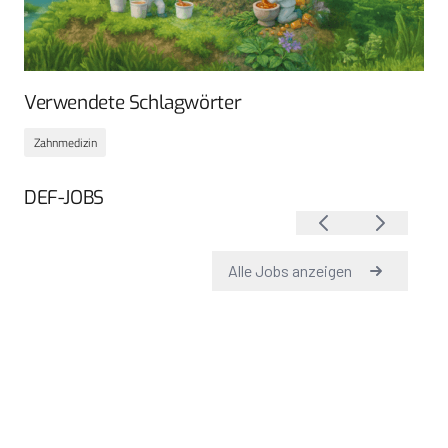
Verwendete Schlagwörter
Zahnmedizin
DEF-JOBS