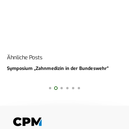
Ähnliche Posts
Symposium „Zahnmedizin in der Bundeswehr“