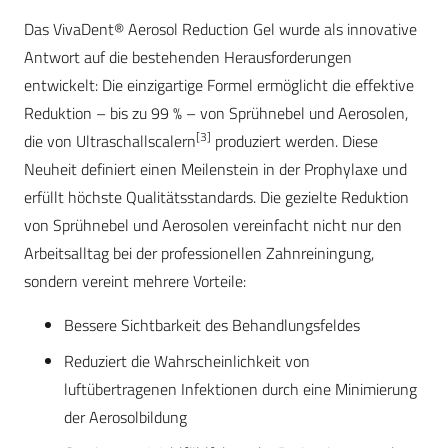
Das VivaDent® Aerosol Reduction Gel wurde als innovative
Antwort auf die bestehenden Herausforderungen
entwickelt: Die einzigartige Formel ermöglicht die effektive
Reduktion – bis zu 99 % – von Sprühnebel und Aerosolen,
[3]
die von Ultraschallscalern
produziert werden. Diese
Neuheit definiert einen Meilenstein in der Prophylaxe und
erfüllt höchste Qualitätsstandards. Die gezielte Reduktion
von Sprühnebel und Aerosolen vereinfacht nicht nur den
Arbeitsalltag bei der professionellen Zahnreiningung,
sondern vereint mehrere Vorteile:
Bessere Sichtbarkeit des Behandlungsfeldes
Reduziert die Wahrscheinlichkeit von
luftübertragenen Infektionen durch eine Minimierung
der Aerosolbildung