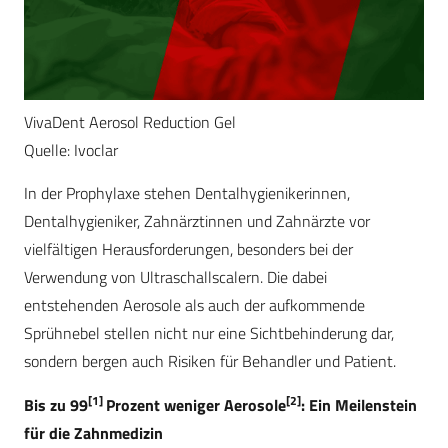
VivaDent Aerosol Reduction Gel
Quelle: Ivoclar
In der Prophylaxe stehen Dentalhygienikerinnen,
Dentalhygieniker, Zahnärztinnen und Zahnärzte vor
vielfältigen Herausforderungen, besonders bei der
Verwendung von Ultraschallscalern. Die dabei
entstehenden Aerosole als auch der aufkommende
Sprühnebel stellen nicht nur eine Sichtbehinderung dar,
sondern bergen auch Risiken für Behandler und Patient.
[1]
[2]
Bis zu 99
Prozent weniger Aerosole
: Ein Meilenstein
für die Zahnmedizin