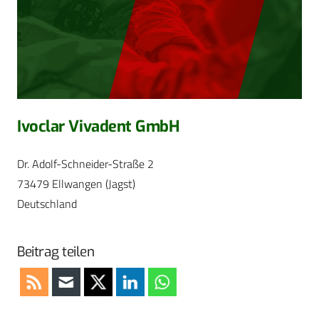
Ivoclar Vivadent GmbH
Dr. Adolf-Schneider-Straße 2
73479 Ellwangen (Jagst)
Deutschland
Beitrag teilen