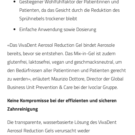
Gestiegener Wohlfühlfaktor der Patientinnen und
Patienten, da das Gesicht durch die Reduktion des
Sprühnebels trockener bleibt
Einfache Anwendung sowie Dosierung
«Das VivaDent Aerosol Reduction Gel bindet Aerosole
bereits, bevor sie entstehen. Das Mix-in-Gel ist zudem
glutenfrei, laktosefrei, vegan und geschmacksneutral, um
den Bedürfnissen aller Patientinnen und Patienten gerecht
zu werden», erläutert Maurizio Dottore, Director der Global
Business Unit Prevention & Care bei der Ivoclar Gruppe.
Keine Kompromisse bei der effizienten und sicheren
Zahnreinigung
Die transparente, wasserbasierte Lösung des VivaDent
Aerosol Reduction Gels verursacht weder