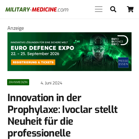
Anzeige
4. Juni 2024
ZAHNMEDIZIN
Innovation in der
Prophylaxe: Ivoclar stellt
Neuheit für die
professionelle