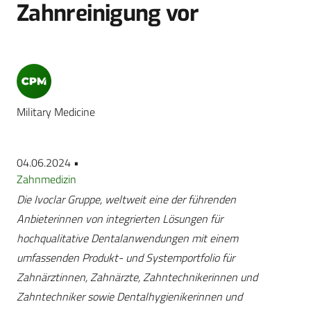
Zahnreinigung vor
Military Medicine
04.06.2024 •
Zahnmedizin
Die Ivoclar Gruppe, weltweit eine der führenden
Anbieterinnen von integrierten Lösungen für
hochqualitative Dentalanwendungen mit einem
umfassenden Produkt- und Systemportfolio für
Zahnärztinnen, Zahnärzte, Zahntechnikerinnen und
Zahntechniker sowie Dentalhygienikerinnen und