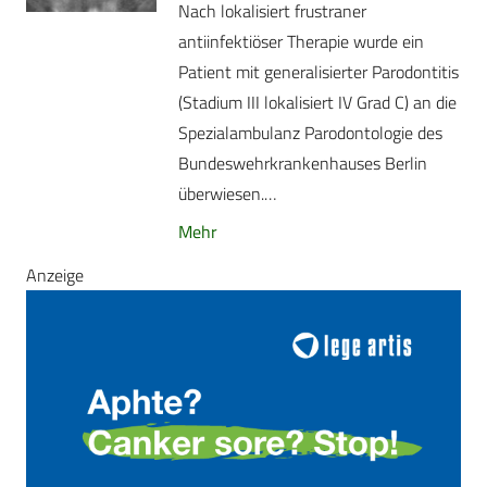
Nach lokalisiert frustraner
antiinfektiöser Therapie wurde ein
Patient mit generalisierter Parodontitis
(Stadium III lokalisiert IV Grad C) an die
Spezialambulanz Parodontologie des
Bundeswehrkrankenhauses Berlin
überwiesen.…
Mehr
Anzeige