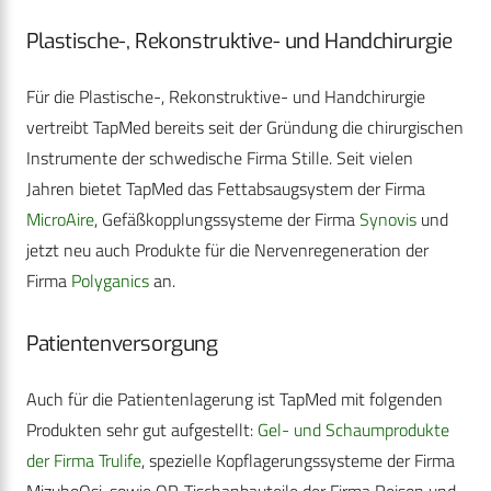
Plastische-, Rekonstruktive- und Handchirurgie
Für die Plastische-, Rekonstruktive- und Handchirurgie
vertreibt TapMed bereits seit der Gründung die chirurgischen
Instrumente der schwedische Firma Stille. Seit vielen
Jahren bietet TapMed das Fettabsaugsystem der Firma
MicroAire
, Gefäßkopplungssysteme der Firma
Synovis
und
jetzt neu auch Produkte für die Nervenregeneration der
Firma
Polyganics
an.
Patientenversorgung
Auch für die Patientenlagerung ist TapMed mit folgenden
Produkten sehr gut aufgestellt:
Gel- und Schaumprodukte
der Firma Trulife
, spezielle Kopflagerungssysteme der Firma