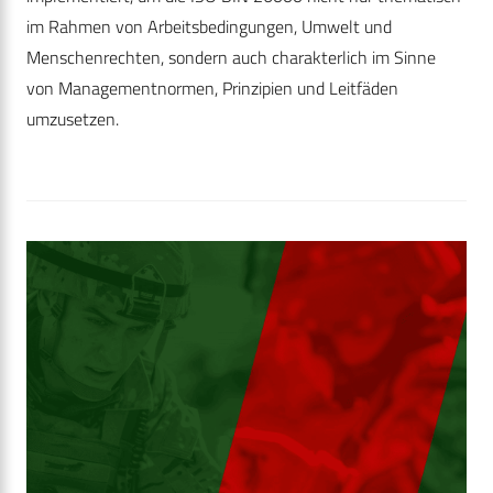
im Rahmen von Arbeitsbedingungen, Umwelt und
Menschenrechten, sondern auch charakterlich im Sinne
von Managementnormen, Prinzipien und Leitfäden
umzusetzen.