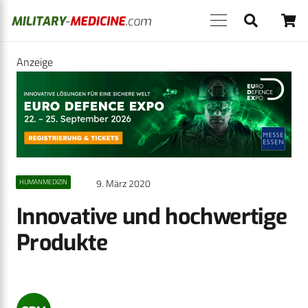
Anzeige
9. März 2020
HUMANMEDIZIN
Innovative und hochwertige
Produkte