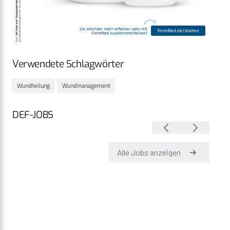
Verwendete Schlagwörter
Wundheilung
Wundmanagement
DEF-JOBS