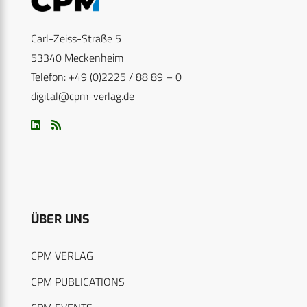
Carl-Zeiss-Straße 5
53340 Meckenheim
Telefon: +49 (0)2225 / 88 89 – 0
digital@cpm-verlag.de
ÜBER UNS
CPM VERLAG
CPM PUBLICATIONS