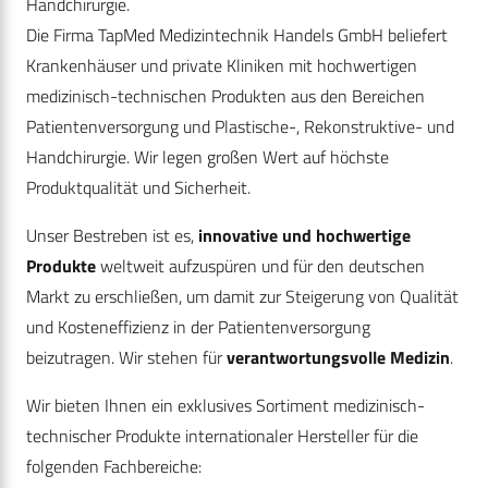
Handchirurgie.
Die Firma TapMed Medizintechnik Handels GmbH beliefert
Krankenhäuser und private Kliniken mit hochwertigen
medizinisch-technischen Produkten aus den Bereichen
Patientenversorgung und Plastische-, Rekonstruktive- und
Handchirurgie. Wir legen großen Wert auf höchste
Produktqualität und Sicherheit.
Unser Bestreben ist es,
innovative und hochwertige
Produkte
weltweit aufzuspüren und für den deutschen
Markt zu erschließen, um damit zur Steigerung von Qualität
und Kosteneffizienz in der Patientenversorgung
beizutragen. Wir stehen für
verantwortungsvolle Medizin
.
Wir bieten Ihnen ein exklusives Sortiment medizinisch-
technischer Produkte internationaler Hersteller für die
folgenden Fachbereiche: