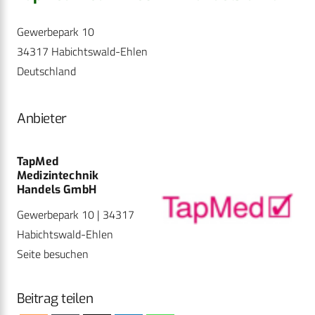
Gewerbepark 10
34317 Habichtswald-Ehlen
Deutschland
Anbieter
TapMed
Medizintechnik
Handels GmbH
Gewerbepark 10 | 34317
Habichtswald-Ehlen
Seite besuchen
Beitrag teilen