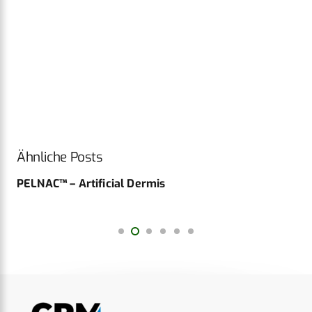
Ähnliche Posts
PELNAC™ – Artificial Dermis