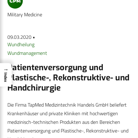
Military Medicine
09.03.2020 •
Wundheilung
Wundmanagement
Patientenversorgung und
→
Plastische-, Rekonstruktive- und
Index
Handchirurgie
Die Firma TapMed Medizintechnik Handels GmbH beliefert
Krankenhäuser und private Kliniken mit hochwertigen
medizinisch-technischen Produkten aus den Bereichen
Patientenversorgung und Plastische-, Rekonstruktive- und