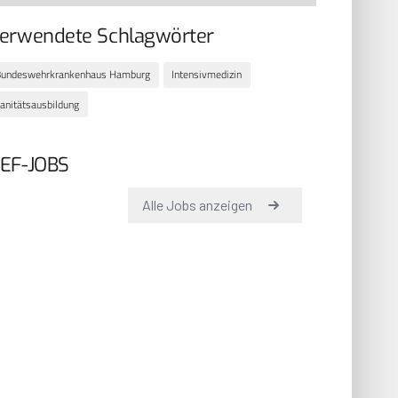
erwendete Schlagwörter
Bundeswehrkrankenhaus Hamburg
Intensivmedizin
anitätsausbildung
EF-JOBS