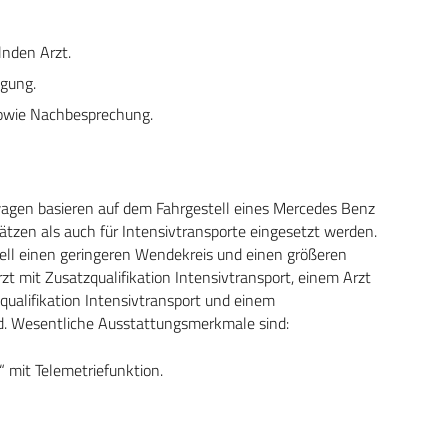
nden Arzt.
egung.
owie Nachbesprechung.
agen basieren auf dem Fahrgestell eines Mercedes Benz
ätzen als auch für Intensivtransporte eingesetzt werden.
ll einen geringeren Wendekreis und einen größeren
t mit Zusatzqualifikation Intensivtransport, einem Arzt
qualifikation Intensivtransport und einem
ird. Wesentliche Ausstattungsmerkmale sind:
“ mit Telemetriefunktion.