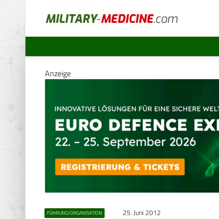
Anzeige
25. Juni 2012
FÜHRUNG/ORGANISATION