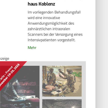
haus Koblenz
Im vorliegenden Behandlungsfall
wird eine innovative
Anwendungsmöglichkeit des
zahnärztlichen intraoralen
Scanners bei der Versorgung eines
Intensivpatienten vorgestellt.
Mehr
nzeige