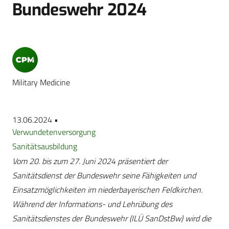
Bundeswehr 2024
Military Medicine
13.06.2024 •
Verwundetenversorgung
Sanitätsausbildung
Vom 20. bis zum 27. Juni 2024 präsentiert der
Sanitätsdienst der Bundeswehr seine Fähigkeiten und
Einsatzmöglichkeiten im niederbayerischen Feldkirchen.
Während der Informations- und Lehrübung des
Sanitätsdienstes der Bundeswehr (ILÜ SanDstBw) wird die