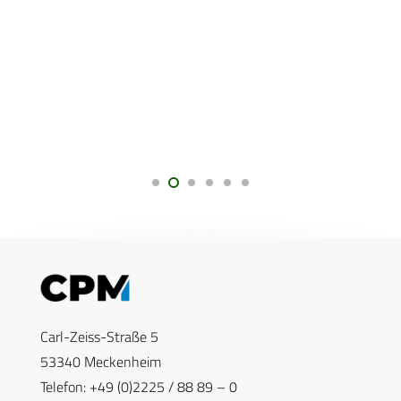
Carl-Zeiss-Straße 5
53340 Meckenheim
Telefon: +49 (0)2225 / 88 89 – 0