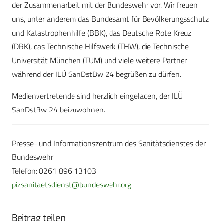
der Zusammenarbeit mit der Bundeswehr vor. Wir freuen
uns, unter anderem das Bundesamt für Bevölkerungsschutz
und Katastrophenhilfe (BBK), das Deutsche Rote Kreuz
(DRK), das Technische Hilfswerk (THW), die Technische
Universität München (TUM) und viele weitere Partner
während der ILÜ SanDstBw 24 begrüßen zu dürfen.
Medienvertretende sind herzlich eingeladen, der ILÜ
SanDstBw 24 beizuwohnen.
Presse- und Informationszentrum des Sanitätsdienstes der
Bundeswehr
Telefon: 0261 896 13103
pizsanitaetsdienst@bundeswehr.org
Beitrag teilen