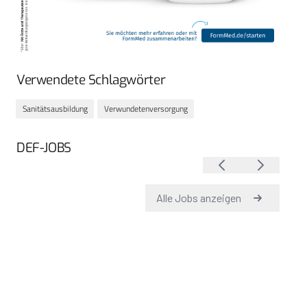
Verwendete Schlagwörter
Sanitätsausbildung
Verwundetenversorgung
DEF-JOBS