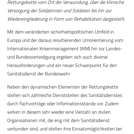
Rettungskette vom Ort der Verwundung, über die klinische
Versorgung der Soldatinnen und Soldaten bis hin zur
Wiedereingliederung in Form von Rehabilitation dargestellt.
Mit dem veränderten sicherheitspolitischen Umfeld in
Europa und der daraus resultierenden Umorientierung vom
Internationalen Krisenmanagement (IKM) hin zur Landes-
und Bundesverteidigung ergeben sich auch diverse
Herausforderungen und ein neuer Schwerpunkt für den
Sanitätsdienst der Bundeswehr.
Neben den dynamischen Elementen der Rettungskette
stellen sich zahlreiche Dienststellen des Sanitätsdienstes
durch Fachvorträge oder Informationsstände vor. Zudem
wirken in diesem Jahr wieder eine Vielzahl an zivilen
Organisationen mit, die eng mit dem Sanitätsdienst
verbunden sind, und stellen ihre Einsatzmöglichkeiten bei