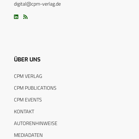
digital@cpm-verlag.de
ÜBER UNS
CPM VERLAG
CPM PUBLICATIONS
CPM EVENTS
KONTAKT
AUTORENHINWEISE
MEDIADATEN