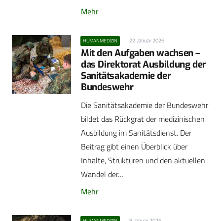
Mehr
22. Januar 2026
HUMANMEDIZIN
Mit den Aufgaben wachsen –
das Direktorat Ausbildung der
Sanitätsakademie der
Bundeswehr
Die Sanitätsakademie der Bundeswehr
bildet das Rückgrat der medizinischen
Ausbildung im Sanitätsdienst. Der
Beitrag gibt einen Überblick über
Inhalte, Strukturen und den aktuellen
Wandel der…
Mehr
8. Januar 2026
HUMANMEDIZIN