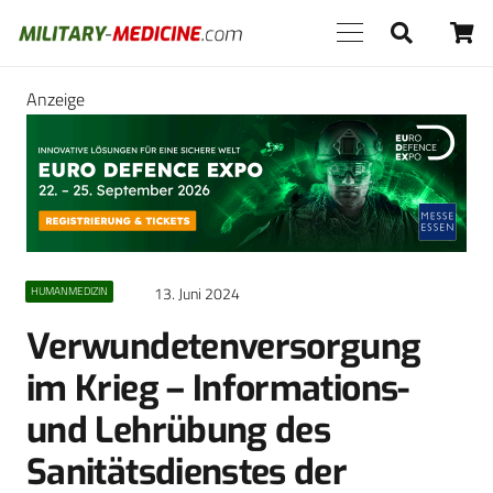
Anzeige
13. Juni 2024
HUMANMEDIZIN
Verwundetenversorgung
im Krieg – Informations-
und Lehrübung des
Sanitätsdienstes der