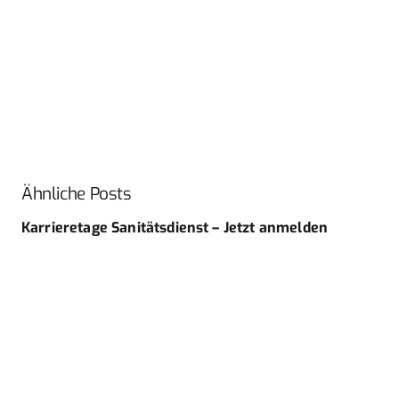
Ähnliche Posts
Karrieretage Sanitätsdienst – Jetzt anmelden