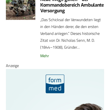
Kommandobereich Ambulante
Versorgung
„Das Schicksal der Verwundeten liegt
in den Händen derer, die den ersten
Verband anlegen.“ Dieses historische
Zitat von Dr. Nicholas Senn, M. D.
(1844–1908), Gründer…
Mehr
Anzeige