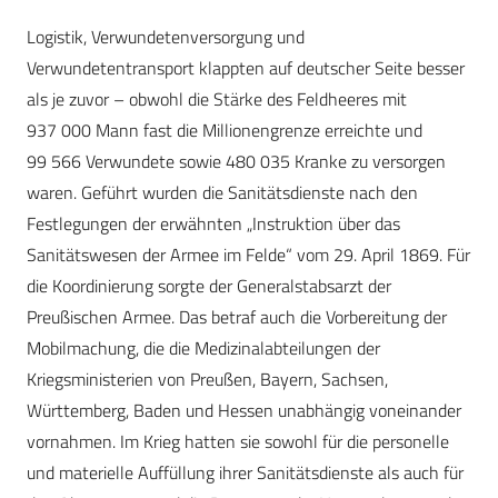
Logistik, Verwundetenversorgung und
Verwundetentransport klappten auf deutscher Seite besser
als je zuvor – obwohl die Stärke des Feldheeres mit
937 000 Mann fast die Millionengrenze erreichte und
99 566 Verwundete sowie 480 035 Kranke zu versorgen
waren. Geführt wurden die Sanitätsdienste nach den
Festlegungen der erwähnten „Instruktion über das
Sanitätswesen der Armee im Felde“ vom 29. April 1869. Für
die Koordinierung sorgte der Generalstabsarzt der
Preußischen Armee. Das betraf auch die Vorbereitung der
Mobilmachung, die die Medizinalabteilungen der
Kriegsministerien von Preußen, Bayern, Sachsen,
Württemberg, Baden und Hessen unabhängig voneinander
vornahmen. Im Krieg hatten sie sowohl für die personelle
und materielle Auffüllung ihrer Sanitätsdienste als auch für