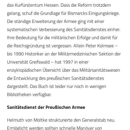
das Kurfürstentum Hessen. Dass die Reform trotzdem
gelang, schuf die Grundlage für Bismarcks Einigungskriege.
Die ständige Erweiterung der Armee ging mit einer
systematischen Verbesserung des Sanitätsdienstes einher.
Ihre Bedeutung für die militärischen Erfolge und damit für
die Reichsgründung ist vergessen. Allein Peter Kolmsee –
bis 1990 Historiker an der Militärmedizinischen Sektion der
Universität Greifswald – hat 1997 in einer
enzyklopädischen Übersicht über das Militärsanitätswesen
die Entwicklung des preußischen Sanitätsdienstes
dargestellt. Das Buch ist leider nur noch in wenigen
Bibliotheken verfügbar.
Sanitätsdienst der Preußischen Armee
Helmuth von Moltke strukturierte den Generalstab neu.
Ermöglicht werden sollten schnelle Manöver von