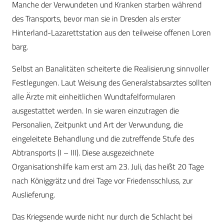
Manche der Verwundeten und Kranken starben während
des Transports, bevor man sie in Dresden als erster
Hinterland-Lazarettstation aus den teilweise offenen Loren
barg.
Selbst an Banalitäten scheiterte die Realisierung sinnvoller
Festlegungen. Laut Weisung des Generalstabsarztes sollten
alle Ärzte mit einheitlichen Wundtafelformularen
ausgestattet werden. In sie waren einzutragen die
Personalien, Zeitpunkt und Art der Verwundung, die
eingeleitete Behandlung und die zutreffende Stufe des
Abtransports (I – III). Diese ausgezeichnete
Organisationshilfe kam erst am 23. Juli, das heißt 20 Tage
nach Königgrätz und drei Tage vor Friedensschluss, zur
Auslieferung.
Das Kriegsende wurde nicht nur durch die Schlacht bei