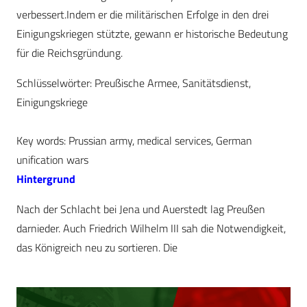
verbessert.Indem er die militärischen Erfolge in den drei
Einigungskriegen stützte, gewann er historische Bedeutung
für die Reichsgründung.
Schlüsselwörter: Preußische Armee, Sanitätsdienst,
Einigungskriege
Key words: Prussian army, medical services, German
unification wars
Hintergrund
Nach der Schlacht bei Jena und Auerstedt lag Preußen
darnieder. Auch Friedrich Wilhelm III sah die Notwendigkeit,
das Königreich neu zu sortieren. Die