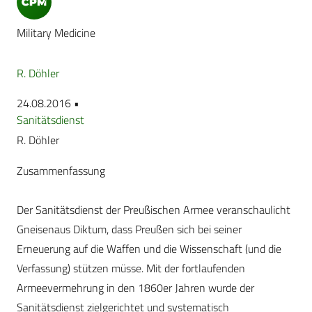
Military Medicine
R. Döhler
24.08.2016 •
Sanitätsdienst
R. Döhler
Zusammenfassung
Der Sanitätsdienst der Preußischen Armee veranschaulicht
Gneisenaus Diktum, dass Preußen sich bei seiner
Erneuerung auf die Waffen und die Wissenschaft (und die
Verfassung) stützen müsse. Mit der fortlaufenden
Armeevermehrung in den 1860er Jahren wurde der
Sanitätsdienst zielgerichtet und systematisch