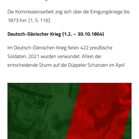
Die Kommissionsarbeit zog sich über die Einigungskriege bis
1873 hin. [1, S. 116]
Deutsch-Dänischer Krieg (1.2. – 30.10.1864)
Im Deutsch-Dänischen Krieg fielen 422 preußische
Soldaten. 2021 wurden verwundet. Allein der
entscheidende Sturm auf die Düppeler Schanzen im April