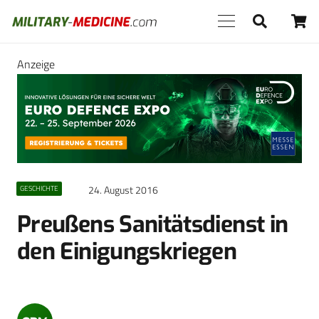
Anzeige
24. August 2016
GESCHICHTE
Preußens Sanitätsdienst in
den Einigungskriegen