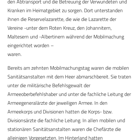
den Abtransport und die Betreuung der Verwundeten und
Kranken im Heimatgebiet zu sorgen. Dort unterstanden
ihnen die Reservelazarette, die wie die Lazarette der
Vereine -unter dem Roten Kreuz, den Johannitern,
Maltesern und -Albertinern während der Mobilmachung
eingerichtet worden –
waren.
Bereits am zehnten Mobilmachungstag waren die mobilen
Sanitätsanstalten mit dem Heer abmarschbereit. Sie traten
unter die militärische Befehlsgewalt der
Armeeoberbefehlshaber und unter die fachliche Leitung der
Armeegeneralärzte der jeweiligen Armee. In den
Armeekorps und Divisionen hatten die Korps- bzw.
Divisionsärzte die fachliche Leitung. In allen mobilen und
stationären Sanitätsanstalten waren die Chefärzte die
alleinigen Vorgesetzten. Im Hinterland hatten