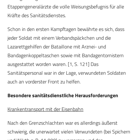
Etappengeneralärzte die volle Weisungsbefugnis für alle
Kräfte des Sanitätsdienstes.
Schon in den ersten Kampftagen bewährte es sich, dass
jeder Soldat mit einem Verbandspäckchen und die
Lazarettgehilfen der Bataillone mit Arznei- und
Bandagenkoppeltaschen sowie mit Bandagentornistern
ausgestattet worden waren. [1, S. 121] Das
Sanitätspersonal war in der Lage, verwundeten Soldaten
auch an vorderster Front zu helfen.
Besondere sanitätsdienstliche Herausforderungen
Krankentransport mit der Eisenbahn
Nach den Grenzschlachten war es allerdings äußerst
schwierig, die unerwartet vielen Verwundeten (bei Spichern