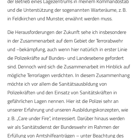
der Betrieb eines Lagezentrums in meinem Kommandostab
und die Unterstützung der sogenannten Warteräume, z. B.
in Feldkirchen und Munster, erwähnt werden muss.
Die Herausforderungen der Zukunft sehe ich insbesondere
in der Zusammenarbeit auf dem Gebiet der Terrorabwehr
und –bekämpfung, auch wenn hier natürlich in erster Linie
die Polizeikräfte auf Bundes- und Landesebene gefordert
sind. Dennoch wird sich die Zusammenarbeit im Hinblick auf
mögliche Terrorlagen verdichten. In diesem Zusammenhang
möchte ich vor allem die Sanitätsausbildung von
Polizeikräften und den Einsatz von Sanitätskräften in
gefährlichen Lagen nennen. Hier ist die Polizei sehr an
unserer Erfahrung und unseren Ausbildungskonzepten, wie
z. B. „Care under Fire“, interessiert. Darüber hinaus werden
wir als Sanitätsdienst der Bundeswehr im Rahmen der
Erfüllung von Amtshilfeanträgen – unter Beachtung des