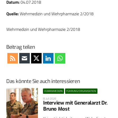
Datum:
04.07.2018
Quelle:
Wehrmedizin und Wehrpharmazie 2/2018
Wehrmedizin und Wehrpharmazie 2/2018
Beitrag teilen
Das könnte Sie auch interessieren
HUMANMEDIZIN
FÜHRUNG/ORGANISATION
8. Juli 2026
Interview mit Generalarzt Dr.
Bruno Most