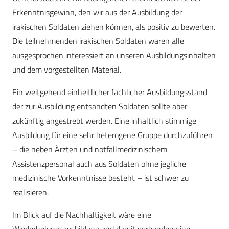
Erkenntnisgewinn, den wir aus der Ausbildung der
irakischen Soldaten ziehen können, als positiv zu bewerten.
Die teilnehmenden irakischen Soldaten waren alle
ausgesprochen interessiert an unseren Ausbildungsinhalten
und dem vorgestellten Material.
Ein weitgehend einheitlicher fachlicher Ausbildungsstand
der zur Ausbildung entsandten Soldaten sollte aber
zukünftig angestrebt werden. Eine inhaltlich stimmige
Ausbildung für eine sehr heterogene Gruppe durchzuführen
– die neben Ärzten und notfallmedizinischem
Assistenzpersonal auch aus Soldaten ohne jegliche
medizinische Vorkenntnisse besteht – ist schwer zu
realisieren.
Im Blick auf die Nachhaltigkeit wäre eine