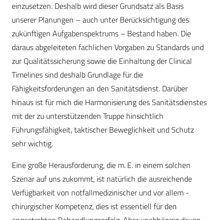
einzusetzen. Deshalb wird dieser Grundsatz als Basis
unserer Planungen – auch unter Berücksichtigung des
zukünftigen Aufgabenspektrums – Bestand haben. Die
daraus abgeleiteten fachlichen Vorgaben zu Standards und
zur Qualitätssicherung sowie die Einhaltung der Clinical
Timelines sind deshalb Grundlage für die
Fähigkeitsforderungen an den Sanitätsdienst. Darüber
hinaus ist für mich die Harmonisierung des Sanitätsdienstes
mit der zu unterstützenden Truppe hinsichtlich
Führungsfähigkeit, taktischer Beweglichkeit und Schutz
sehr wichtig.
Eine große Herausforderung, die m. E. in einem solchen
Szenar auf uns zukommt, ist natürlich die ausreichende
Verfügbarkeit von notfallmedizinischer und vor allem -
chirurgischer Kompetenz, dies ist essentiell für den