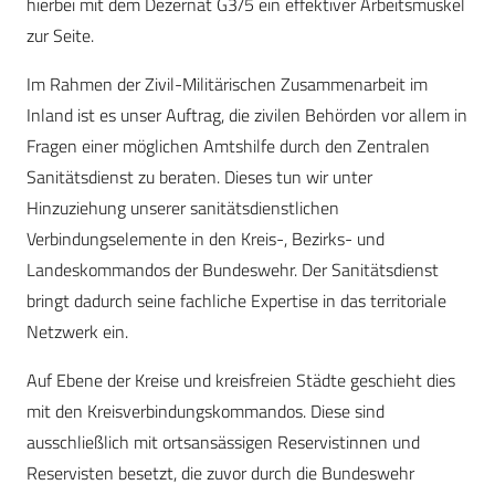
hierbei mit dem Dezernat G3/5 ein effektiver Arbeitsmuskel
zur Seite.
Im Rahmen der Zivil-Militärischen Zusammenarbeit im
Inland ist es unser Auftrag, die zivilen Behörden vor allem in
Fragen einer möglichen Amtshilfe durch den Zentralen
Sanitätsdienst zu beraten. Dieses tun wir unter
Hinzuziehung unserer sanitätsdienstlichen
Verbindungselemente in den Kreis-, Bezirks- und
Landeskommandos der Bundeswehr. Der Sanitätsdienst
bringt dadurch seine fachliche Expertise in das territoriale
Netzwerk ein.
Auf Ebene der Kreise und kreisfreien Städte geschieht dies
mit den Kreisverbindungskommandos. Diese sind
ausschließlich mit ortsansässigen Reservistinnen und
Reservisten besetzt, die zuvor durch die Bundeswehr