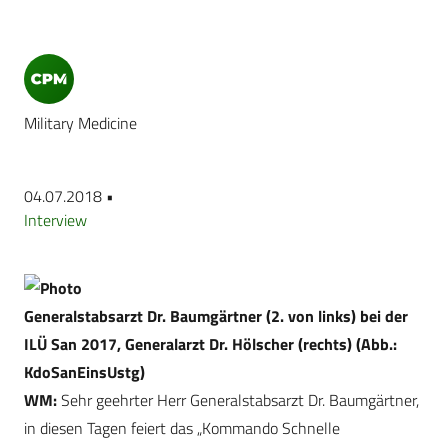
Military Medicine
04.07.2018 •
Interview
Generalstabsarzt Dr. Baumgärtner (2. von links) bei der
ILÜ San 2017, Generalarzt Dr. Hölscher (rechts) (Abb.:
KdoSanEinsUstg)
WM:
Sehr geehrter Herr Generalstabsarzt Dr. Baumgärtner,
in diesen Tagen feiert das „Kommando Schnelle