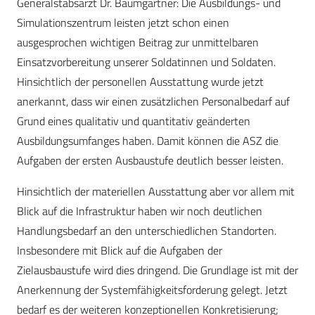
Generalstabsarzt Dr. Baumgärtner: Die Ausbildungs- und
Simulationszentrum leisten jetzt schon einen
ausgesprochen wichtigen Beitrag zur unmittelbaren
Einsatzvorbereitung unserer Soldatinnen und Soldaten.
Hinsichtlich der personellen Ausstattung wurde jetzt
anerkannt, dass wir einen zusätzlichen Personalbedarf auf
Grund eines qualitativ und quantitativ geänderten
Ausbildungsumfanges haben. Damit können die ASZ die
Aufgaben der ersten Ausbaustufe deutlich besser leisten.
Hinsichtlich der materiellen Ausstattung aber vor allem mit
Blick auf die Infrastruktur haben wir noch deutlichen
Handlungsbedarf an den unterschiedlichen Standorten.
Insbesondere mit Blick auf die Aufgaben der
Zielausbaustufe wird dies dringend. Die Grundlage ist mit der
Anerkennung der Systemfähigkeitsforderung gelegt. Jetzt
bedarf es der weiteren konzeptionellen Konkretisierung;