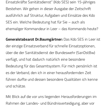
Einsatzkräfte Sanitätsdienst“ (Kdo SES) sein 15-jähriges
Bestehen. Wir gehen in dieser Ausgabe der Zeitschrift
ausführlich auf Struktur, Aufgaben und Einsätze des Kdo
SES ein. Welche Bedeutung hat für Sie – auch als
ehemaliger Kommandeur in Leer – das Kommando heute?
Generalstabsarzt Dr.Baumgärtner:
Das Kdo SES in Leer ist
der einzige Einsatzverband für schnelle Einsatzoptionen,
über die der Sanitätsdienst der Bundeswehr (SanDstBw)
verfügt, und hat dadurch natürlich eine besondere
Bedeutung für das Gesamtsystem. Für mich persönlich ist
es der Verband, den ich in einer herausfordernden Zeit
führen durfte und dessen besondere Qualitäten ich kenne
und schätze.
Mit Blick auf die vor uns liegenden Herausforderungen im
Rahmen der Landes- und Bündnisverteidigung, aber vor