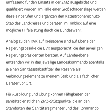
umfassend für den Einsatz in der ZMZ ausgebildet und
qualifiziert wurden. Im Falle einer Großschadenslage werden
diese einberufen und ergänzen den Kata­strophenschutz-
Stab des Landkreises und beraten im Hinblick auf eine
mögliche Hilfeleistung durch die Bundeswehr.
Analog zu den KVK auf Kreisebene sind auf Ebene der
Regierungsbezirke die BVK ausgebracht, die den jeweiligen
Regierungspräsidenten beraten. Auf Länderebene
entsenden wir in das jeweilige Landeskommando ebenfalls
je einen Sanitätsstabsoffizier der Reserve als
Verbindungselement zu meinem Stab und als fachlicher
Berater vor Ort.
Für Ausbildung und Übung können Fähigkeiten der
sanitätsdienstlichen ZMZ-Stützpunkte, die an den
Standorten der Sanitätsregimenter und des Kommando