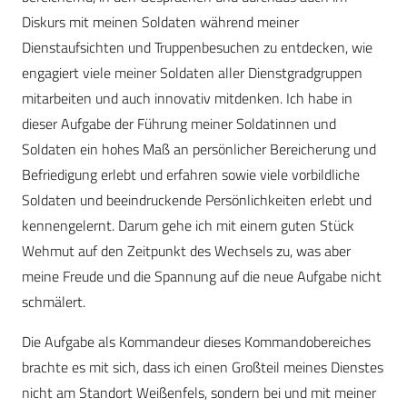
Diskurs mit meinen Soldaten während meiner
Dienstaufsichten und Truppenbesuchen zu entdecken, wie
engagiert viele meiner Soldaten aller Dienstgradgruppen
mitarbeiten und auch innovativ mitdenken. Ich habe in
dieser Aufgabe der Führung meiner Soldatinnen und
Soldaten ein hohes Maß an persönlicher Bereicherung und
Befriedigung erlebt und erfahren sowie ­viele vorbildliche
Soldaten und beeindruckende Persönlichkeiten erlebt und
kennengelernt. Darum gehe ich mit einem guten Stück
Wehmut auf den Zeitpunkt des Wechsels zu, was aber
meine Freude und die Spannung auf die neue Aufgabe nicht
schmälert.
Die Aufgabe als Kommandeur dieses Kommandobereiches
brachte es mit sich, dass ich einen Großteil meines Dienstes
nicht am Standort Weißenfels, sondern bei und mit meiner