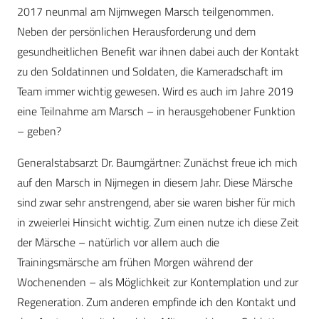
2017 neunmal am Nijmwegen Marsch teilgenommen.
Neben der persönlichen Herausforderung und dem
gesundheitlichen Benefit war ihnen dabei auch der Kontakt
zu den Soldatinnen und Soldaten, die Kameradschaft im
Team immer wichtig gewesen. Wird es auch im Jahre 2019
eine Teilnahme am Marsch – in herausgehobener Funktion
– geben?
Generalstabsarzt Dr. Baumgärtner: Zunächst freue ich mich
auf den Marsch in Nijmegen in diesem Jahr. Diese Märsche
sind zwar sehr anstrengend, aber sie waren bisher für mich
in zweierlei Hinsicht wichtig. Zum einen nutze ich diese Zeit
der Märsche – natürlich vor allem auch die
Trainingsmärsche am frühen Morgen während der
Wochenenden – als Möglichkeit zur Kontemplation und zur
Regeneration. Zum anderen empfinde ich den Kontakt und