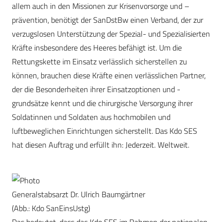
allem auch in den Missionen zur Krisenvorsorge und –
prävention, benötigt der SanDstBw einen Verband, der zur
verzugslosen Unterstützung der Spezial- und Spezialisierten
Kräfte insbesondere des Heeres befähigt ist. Um die
Rettungskette im Einsatz verlässlich sicherstellen zu
können, brauchen diese Kräfte einen verlässlichen Partner,
der die Besonderheiten ihrer Einsatzoptionen und -
grundsätze kennt und die chirurgische Versorgung ihrer
Soldatinnen und Soldaten aus hochmobilen und
luftbeweglichen Einrichtungen sicherstellt. Das Kdo SES
hat diesen Auftrag und erfüllt ihn: Jederzeit. Weltweit.
Generalstabsarzt Dr. Ulrich Baumgärtner
(Abb.: Kdo SanEinsUstg)