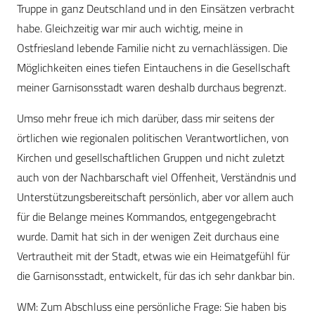
Truppe in ganz Deutschland und in den Einsätzen verbracht
habe. Gleichzeitig war mir auch wichtig, meine in
Ostfriesland lebende Familie nicht zu vernachlässigen. Die
Möglichkeiten eines tiefen Eintauchens in die Gesellschaft
meiner Garnisonsstadt waren deshalb durchaus begrenzt.
Umso mehr freue ich mich darüber, dass mir seitens der
örtlichen wie regionalen politischen Verantwortlichen, von
Kirchen und gesellschaftlichen Gruppen und nicht zuletzt
auch von der Nachbarschaft viel Offenheit, Verständnis und
Unterstützungsbereitschaft persönlich, aber vor allem auch
für die Belange meines Kommandos, entgegengebracht
wurde. Damit hat sich in der wenigen Zeit durchaus eine
Vertrautheit mit der Stadt, etwas wie ein Heimatgefühl für
die Garnisonsstadt, entwickelt, für das ich sehr dankbar bin.
WM: Zum Abschluss eine persönliche Frage: Sie haben bis