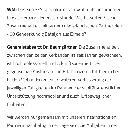
WM:
Das Kdo SES spezialisiert sich weiter als hochmobiler
Einsatzverband der ersten Stunde. Wie bewerten Sie die
Zusammenarbeit mit seinem niederländischen Partner, dem
400 Geneeskundig Bataljon aus Ermelo?
Generalstabsarzt Dr. Baumgärtner
: Die Zusammenarbeit
zwischen den beiden Verbänden ist seit Jahren gewachsen,
ist hochprofessionell und zukunftsorientiert. Der
gegenseitige Austausch von Erfahrungen führt hierbei bei
beiden Verbänden zu einer weiteren Verbesserung der
jeweiligen Fähigkeiten im Rahmen der sanitätsdienstlichen
Unterstützung hochmobiler und auch luftbeweglicher
Einheiten.
Wir werden nur gemeinsam mit unseren internationalen
Partnern nachhaltig in der Lage sein, die Aufgaben in der