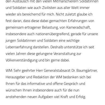
den Austausch mit den vielen Mitmarschierern Soldatinnen
und Soldaten wie auch Zivilisten aus aller Welt immer
wieder als bereichernd für mich. Nicht zuletzt glaube ich
fest daran, dass diese dabei gemachten Erfahrungen von
gemeinsam ertragener Belastung, von Kameradschaft,
insbesondere auch nationenübergreifend, gerade für unsere
jungen Soldatinnen und Soldaten eine wichtige
Lebenserfahrung darstellen. Deshalb unterstütze ich seit
vielen Jahren diese gelungene Veranstaltung zur
Völkerverständigung und bin gerne dabei.
WM: Sehr geehrter Herr Generalstabsarzt Dr. Baumgärtner,
Herausgeber und Redaktion der WM bedanken sich bei
Ihnen für das informative und offene Gespräch und
wünschen Ihnen insbesondere auch für die nun
anstehenden neuen Aufgaben viel Kraft und Erfolg.