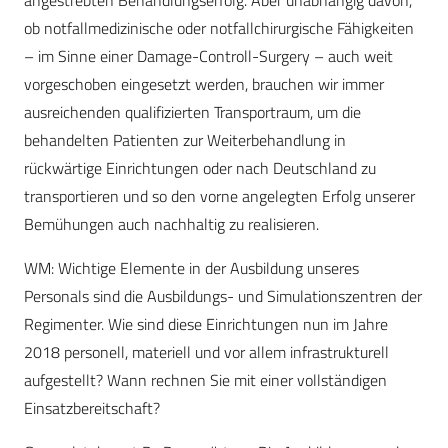
angestrebten Behandlungserfolg. Aber unabhängig davon,
ob notfallmedizinische oder notfallchirurgische Fähigkeiten
– im Sinne einer Damage-Controll-Surgery – auch weit
vorgeschoben eingesetzt werden, brauchen wir immer
ausreichenden qualifizierten Transportraum, um die
behandelten Patienten zur Weiterbehandlung in
rückwärtige Einrichtungen oder nach Deutschland zu
transportieren und so den vorne angelegten Erfolg unserer
Bemühungen auch nachhaltig zu realisieren.
WM: Wichtige Elemente in der Ausbildung unseres
Personals sind die Ausbildungs- und Simulationszentren der
Regimenter. Wie sind diese Einrichtungen nun im Jahre
2018 personell, materiell und vor allem infrastrukturell
aufgestellt? Wann rechnen Sie mit einer vollständigen
Einsatzbereitschaft?