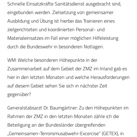
Schnelle Einsatzkräfte Sanitätsdienst ausgebracht sind,
eingebunden werden. Zielsetzung von gemeinsamer
Ausbildung und Übung ist hierbei das Trainieren eines
zielgerichteten und koordinierten Personal- und
Materialeinsatzes im Fall einer möglichen Hilfeleistung
durch die Bundeswehr in besonderen Notlagen.
WM: Welche besonderen Höhepunkte in der
Zusammenarbeit auf dem Gebiet der ZMZ im Inland gab es
hier in den letzten Monaten und welche Herausforderungen
auf diesem Gebiet sehen Sie sich in nächster Zeit
gegenüber?
Generalstabsarzt Dr. Baumgärtner: Zu den Höhepunkten im
Rahmen der ZMZ in den letzten Monaten zähle ich die
Beteiligung an der Bundesländer übergreifenden
„Gemeinsamen-Terrorismusabwehr-Excercise“ ­(GETEX), in