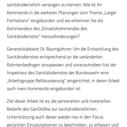
sanitätsdienstlich versorgen zu können. Wie ist ihr
Kommando in die weiteren Planungen zum Thema „Larger
Formations“ eingebunden und wo erkennen Sie als
Kommandeur des „Einsatzkommandos des
Sanitätsdienstes“ Herausforderungen?
Generalstabsarzt Dr. Baumgärtner: Um die Entwicklung des
Sanitätsdienstes entsprechend an die veränderten
Rahmenbedingen anzupassen und voranzutreiben hat der
Inspekteur des Sanitätsdienstes der Bundeswehr eine
„Arbeitsgruppe Refokussierung“ eingerichtet, in deren Arbeit
auch mein Kommando eingebunden ist.
Ziel dieser Arbeit ist es, die personellen und materiellen
Bedarfe des SanDstBw zur sanitätsdienstlichen
Unterstützung auch dieser wieder neu in den Focus
gerückten Einsatzoptionen zu beschreiben, zu erfassen und