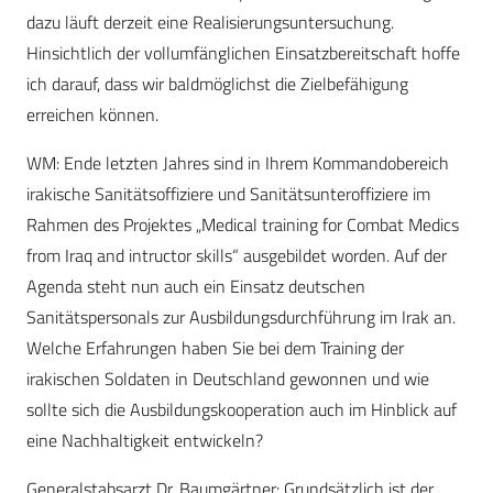
dazu läuft derzeit eine Realisierungsuntersuchung.
Hinsichtlich der vollumfänglichen Einsatzbereitschaft hoffe
ich darauf, dass wir baldmöglichst die Zielbefähigung
erreichen können.
WM: Ende letzten Jahres sind in Ihrem Kommandobereich
irakische Sanitätsoffiziere und Sanitätsunteroffiziere im
Rahmen des Projektes „Medical training for Combat Medics
from Iraq and intructor skills“ ausgebildet worden. Auf der
Agenda steht nun auch ein Einsatz deutschen
Sanitätspersonals zur Ausbildungsdurchführung im Irak an.
Welche Erfahrungen haben Sie bei dem Training der
irakischen Soldaten in Deutschland gewonnen und wie
sollte sich die Ausbildungskooperation auch im Hinblick auf
eine Nachhaltigkeit entwickeln?
Generalstabsarzt Dr. Baumgärtner: Grundsätzlich ist der