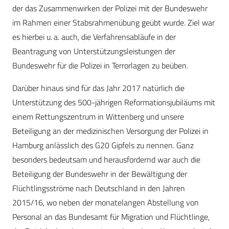
der das Zusammenwirken der Polizei mit der Bundeswehr
im Rahmen einer Stabsrahmenübung geübt wurde. Ziel war
es hierbei u. a. auch, die Verfahrensabläufe in der
Beantragung von Unterstützungsleistungen der
Bundeswehr für die Polizei in Terrorlagen zu beüben.
Darüber hinaus sind für das Jahr 2017 natürlich die
Unterstützung des 500-jährigen Reformationsjubiläums mit
einem Rettungszentrum in Wittenberg und unsere
Beteiligung an der medizinischen Versorgung der Polizei in
Hamburg anlässlich des G20 Gipfels zu nennen. Ganz
besonders bedeutsam und herausfordernd war auch die
Beteiligung der Bundeswehr in der Bewältigung der
Flüchtlingsströme nach Deutschland in den Jahren
2015/16, wo neben der monatelangen Abstellung von
Personal an das Bundesamt für Migration und Flüchtlinge,