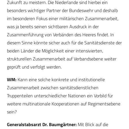
Zukunft zu meistern. Die Niederlande sind hierbei ein
besonders wichtiger Partner der Bundeswehr und deshalb
im besonderen Fokus einer militärischen Zusammenarbeit,
was ja bereits seinen sichtbaren Ausdruck in der
Zusammenführung von Verbänden des Heeres findet. In
diesem Sinne könnte sicher auch für die Sanitätsdienste der
beiden Länder die Möglichkeit einer intensivierten,
strukturellen Zusammenarbeit auf Verbandsebene weiter
geprüft und verfolgt werden.
WM:
Kann eine solche konkrete und institutionelle
Zusammenarbeit zwischen sanitätsdienstlichen
Truppenteilen unterschiedlicher Nationen ein Vorbild für
weitere multinationale Kooperationen auf Regimentsebene
sein?
Generalstabsarzt Dr. Baumgärtner:
Mit Blick auf die