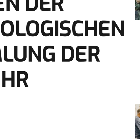
EN DER
OLOGISCHEN
LUNG DER
EHR