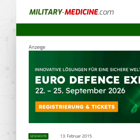
Anzeige
13. Februar 2015
GESCHICHTE