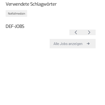
Verwendete Schlagwörter
Notfallmedizin
DEF-JOBS