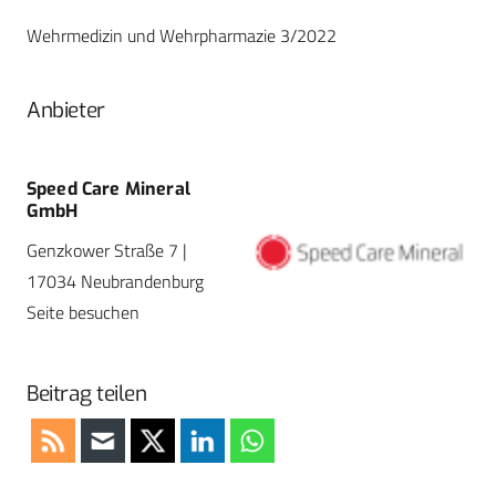
Wehrmedizin und Wehrpharmazie 3/2022
Anbieter
Speed Care Mineral
GmbH
Genzkower Straße 7 |
17034 Neubrandenburg
Seite besuchen
Beitrag teilen