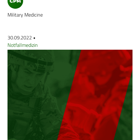
Military Medicine
30.09.2022 •
Notfallmedizin