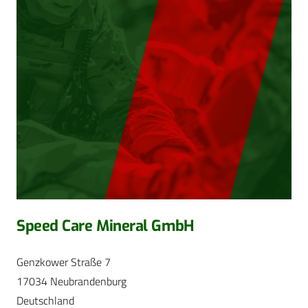
Speed Care Mineral GmbH
Genzkower Straße 7
17034 Neubrandenburg
Deutschland