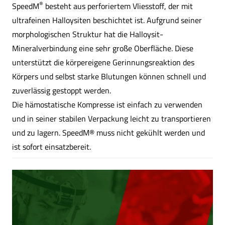
®
SpeedM
 besteht aus perforiertem Vliesstoff, der mit 
ultrafeinen Halloysiten beschichtet ist. Aufgrund seiner 
morphologischen Struktur hat die Halloysit-
Mineralverbindung eine sehr große Oberfläche. Diese 
unterstützt die körpereigene Gerinnungsreaktion des 
Körpers und selbst starke Blutungen können schnell und 
zuverlässig gestoppt werden. 
Die hämostatische Kompresse ist einfach zu verwenden 
und in seiner stabilen Verpackung leicht zu transportieren 
und zu lagern. SpeedM® muss nicht gekühlt werden und 
ist sofort einsatzbereit. 