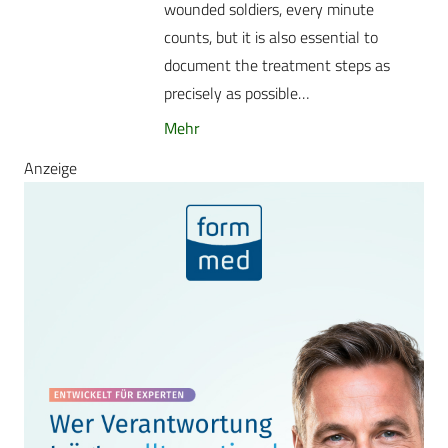
wounded soldiers, every minute
counts, but it is also essential to
document the treatment steps as
precisely as possible…
Mehr
Anzeige