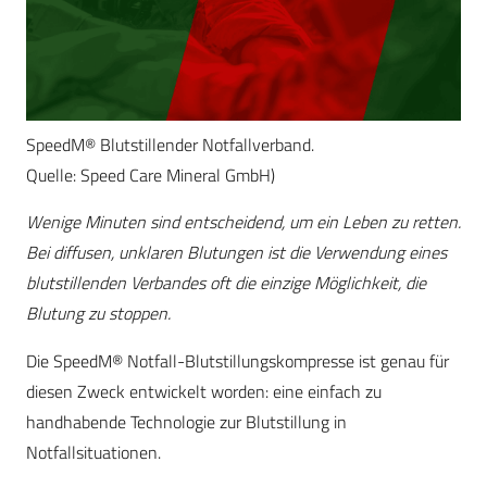
SpeedM® Blutstillender Notfallverband.
Quelle: Speed Care Mineral GmbH)
Wenige Minuten sind entscheidend, um ein Leben zu retten.
Bei diffusen, unklaren Blutungen ist die Verwendung eines
blutstillenden Verbandes oft die einzige Möglichkeit, die
Blutung zu stoppen.
Die SpeedM® Notfall-Blutstillungskompresse ist genau für
diesen Zweck entwickelt worden: eine einfach zu
handhabende Technologie zur Blutstillung in
Notfallsituationen.