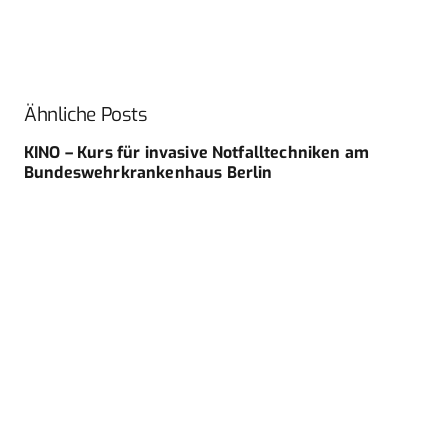
Ähnliche Posts
KINO – Kurs für invasive Notfalltechniken am
Bundeswehrkrankenhaus Berlin