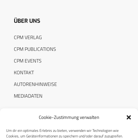
ÜBER UNS
CPM VERLAG
CPM PUBLICATIONS
CPM EVENTS
KONTAKT
AUTORENHINWEISE
MEDIADATEN
Cookie-Zustimmung verwalten
Um dir ein optimales Erlebnis zu bieten, verwenden wir Technologien wie
RECHTLICHES
Cookies, um Geräteinformationen zu speichern und/oder darauf zuzugreifen.