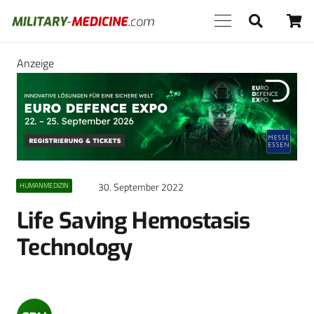
Anzeige
30. September 2022
HUMANMEDIZIN
Life Saving Hemostasis
Technology