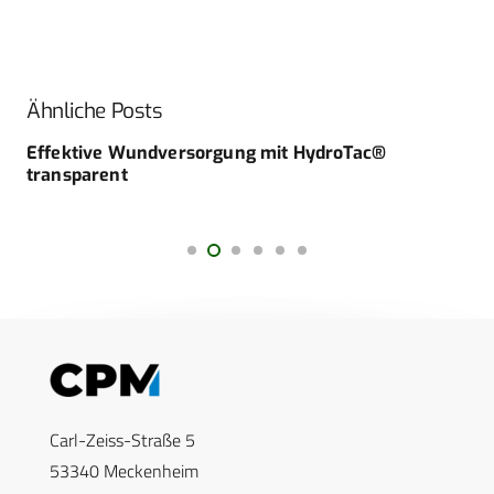
Ähnliche Posts
Effektive Wundversorgung mit HydroTac®
transparent
Carl-Zeiss-Straße 5
53340 Meckenheim