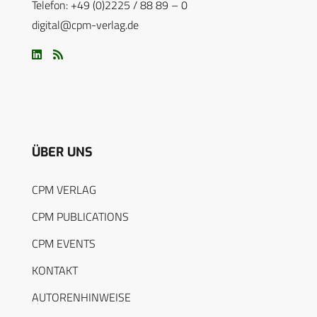
Telefon: +49 (0)2225 / 88 89 – 0
digital@cpm-verlag.de
ÜBER UNS
CPM VERLAG
CPM PUBLICATIONS
CPM EVENTS
KONTAKT
AUTORENHINWEISE