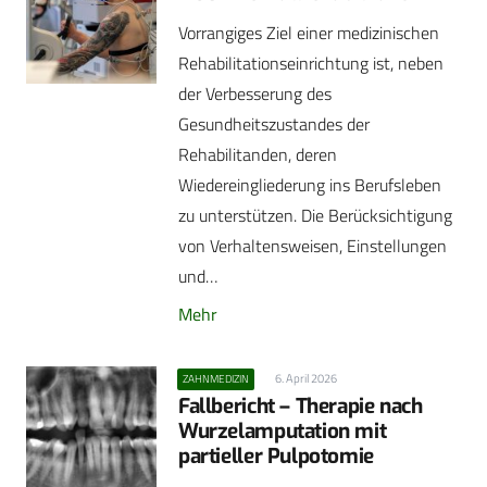
Vorrangiges Ziel einer medizinischen
Rehabilitationseinrichtung ist, neben
der Verbesserung des
Gesundheitszustandes der
Rehabilitanden, deren
Wiedereingliederung ins Berufsleben
zu unterstützen. Die Berücksichtigung
von Verhaltensweisen, Einstellungen
und…
Mehr
6. April 2026
ZAHNMEDIZIN
Fallbericht – Therapie nach
Wurzelamputation mit
partieller Pulpotomie