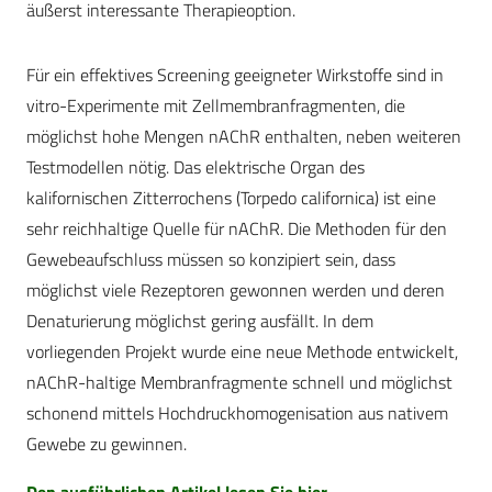
äußerst interessante Therapieoption.
Für ein effektives Screening geeigneter Wirkstoffe sind in
vitro-Experimente mit Zellmembranfragmenten, die
möglichst hohe Mengen nAChR enthalten, neben weiteren
Testmodellen nötig. Das elektrische Organ des
kalifornischen Zitterrochens (Torpedo californica) ist eine
sehr reichhaltige Quelle für nAChR. Die Methoden für den
Gewebeaufschluss müssen so konzipiert sein, dass
möglichst viele Rezeptoren gewonnen werden und deren
Denaturierung möglichst gering ausfällt. In dem
vorliegenden Projekt wurde eine neue Methode entwickelt,
nAChR-haltige Membranfragmente schnell und möglichst
schonend mittels Hochdruckhomogenisation aus nativem
Gewebe zu gewinnen.