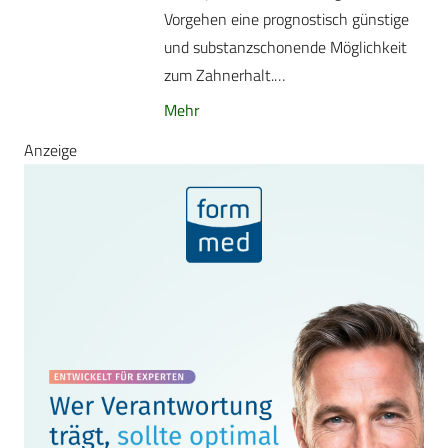
Vorgehen eine prognostisch günstige
und substanzschonende Möglichkeit
zum Zahnerhalt.…
Mehr
Anzeige