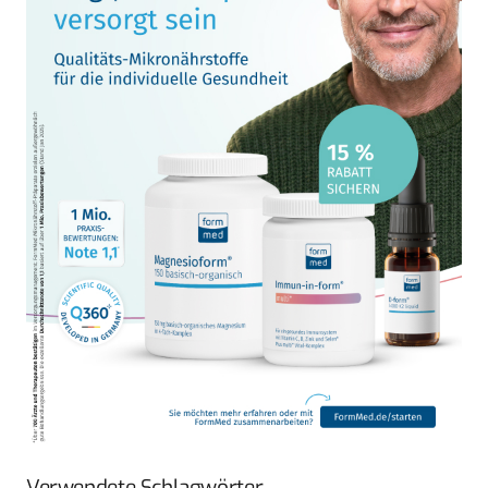
Verwendete Schlagwörter