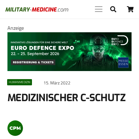
Anzeige
15. März 2022
HUMANMEDIZIN
MEDIZINISCHER C-SCHUTZ