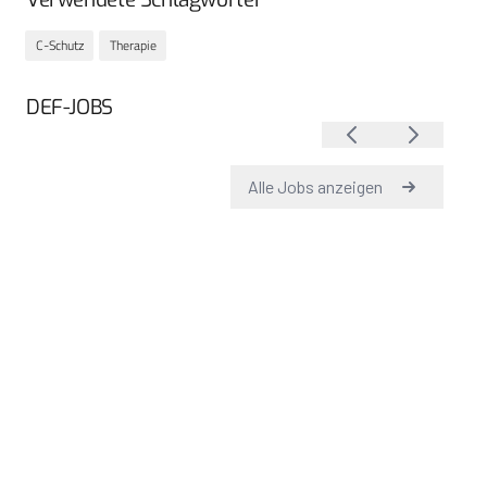
C-Schutz
Therapie
DEF-JOBS