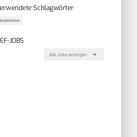
erwendete Schlagwörter
ehabilitation
EF-JOBS