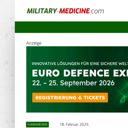
Anzeige
18. Februar 2025
HUMANMEDIZIN