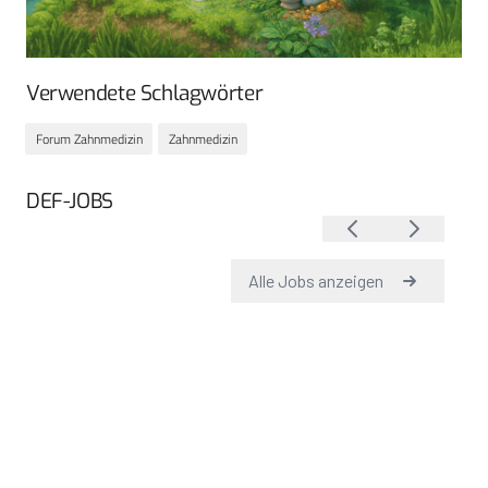
Verwendete Schlagwörter
Forum Zahnmedizin
Zahnmedizin
DEF-JOBS