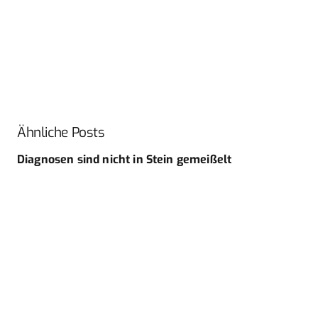
Ähnliche Posts
Diagnosen sind nicht in Stein gemeißelt