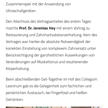
Zusammenspiel mit der Anwendung von
Ultraschallgeräten.
Den Abschluss des Vortragsanteiles des ersten Tages
machte
Prof. Dr. Jeremias Hey
mit einem Vortrag zu
Restaurierung und Zahnhartsubstanzerhaltung. Kern des
Vortrages war hierbei die absolute Notwendigkeit der
korrekten Einstellung von komplexem Zahnersatz unter
Berücksichtigung der ganzheitlichen Auswirkungen von
Veränderungen auf Muskeltonus und resultierender
Körperhaltung.
Beim abschließenden Get-Together im Hof des Collegium
Leoninum gab es die Gelegenheit zum fachlichen und
persönlichen Austausch, bei Fingerfood und heißen
Getränken.