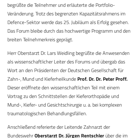
begrüßte die Teilnehmer und erläuterte die Portfolio-
Veränderung. Trotz des begrenzten Kapazitätsrahmens im
Defence-Sektor werde das 25. Jubiläum als Erfolg gesehen.
Das Forum bleibe durch das hochwertige Programm und den
breiten Teilnehmerkreis geprägt.
Herr Oberstarzt Dr. Lars Weidling begrüßte die Anwesenden
als wissenschaftlicher Leiter des Forums und übergab das
Wort an den Präsidenten der Deutschen Gesellschaft für
Zahn-, Mund und Kieferheilkunde
Prof. Dr. Dr. Peter Proff.
Dieser eröffnete den wissenschaftlichen Teil mit einem
Vortrag zu den Schnittstellen der Kieferorthopädie und
Mund-, Kiefer- und Gesichtschirurgie u. a. bei komplexen
traumatologischen Behandlungsfällen.
Anschließend referierte der Leitende Zahnarzt der
Bundeswehr
Oberstarzt Dr. Jürgen Rentschler
über die im