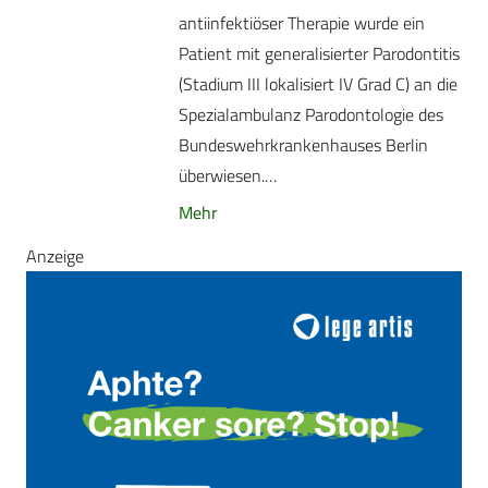
antiinfektiöser Therapie wurde ein
Patient mit generalisierter Parodontitis
(Stadium III lokalisiert IV Grad C) an die
Spezialambulanz Parodontologie des
Bundeswehrkrankenhauses Berlin
überwiesen.…
Mehr
Anzeige