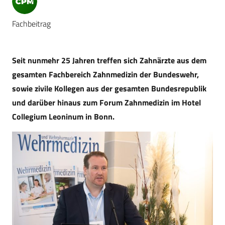
Fachbeitrag
Seit nunmehr 25 Jahren treffen sich Zahnärzte aus dem
gesamten Fachbereich Zahnmedizin der Bundeswehr,
sowie zivile Kollegen aus der gesamten Bundesrepublik
und darüber hinaus zum Forum Zahnmedizin im Hotel
Collegium Leoninum in Bonn.