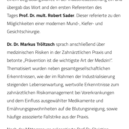
übergab das Wort and den ersten Referenten des
Tages
Prof. Dr. mult. Robert Sader
. Dieser referierte zu den
Möglichkeiten einer modernen Mund-, Kiefer- und
Gesichtschirurgie.
Dr. Dr. Markus Tröltzsch
sprach anschließend über
medizinischen Risiken in der Zahnärztlichen Praxis und
betonte „Prävention ist die wichtigste Art der Medizin!“.
Thematisiert wurden neben gesamtgesellschaftlichen
Erkenntnissen, wie der im Rahmen der Industrialisierung
steigenden Lebenserwartung, wertvolle Erkenntnisse zum
zahnärztlichen Risikomanagement bei Vorerkrankungen
und dem Einfluss ausgewählter Medikamente und
Ernährungsgewohnheiten auf die Blutungsneigung, sowie
häufige assoziierte Fallstrike aus der Praxis.