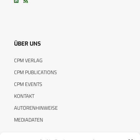
ÜBER UNS
CPM VERLAG
CPM PUBLICATIONS
CPM EVENTS
KONTAKT
AUTORENHINWEISE
MEDIADATEN