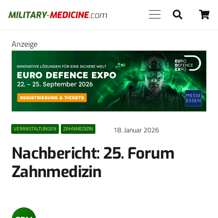
Anzeige
18. Januar 2026
VERANSTALTUNGEN
ZAHNMEDIZIN
Nachbericht: 25. Forum
Zahnmedizin