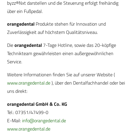
byzz®Nxt darstellen und die Steuerung erfolgt freihändig
über ein Fußpedal.
orangedental
Produkte stehen für Innovation und
Zuverlässigkeit auf höchstem Qualitätsniveau.
Die
orangedental
7-Tage Hotline, sowie das 20-köpfige
Technikteam gewährleisten einen außergewöhnlichen
Service.
Weitere Informationen finden Sie auf unserer Website (
www.orangedental.de
), über den Dentalfachhandel oder bei
uns direkt:
orangedental GmbH & Co. KG
Tel.: 07351/47499-0
E-Mail:
info@orangedental.de
www.orangedental.de