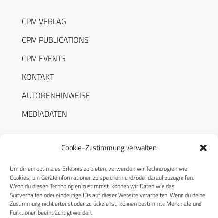
CPM VERLAG
CPM PUBLICATIONS
CPM EVENTS
KONTAKT
AUTORENHINWEISE
MEDIADATEN
Cookie-Zustimmung verwalten
Um dir ein optimales Erlebnis zu bieten, verwenden wir Technologien wie
RECHTLICHES
Cookies, um Geräteinformationen zu speichern und/oder darauf zuzugreifen.
Wenn du diesen Technologien zustimmst, können wir Daten wie das
Surfverhalten oder eindeutige IDs auf dieser Website verarbeiten. Wenn du deine
Datenschutzerklärung
Zustimmung nicht erteilst oder zurückziehst, können bestimmte Merkmale und
Funktionen beeinträchtigt werden.