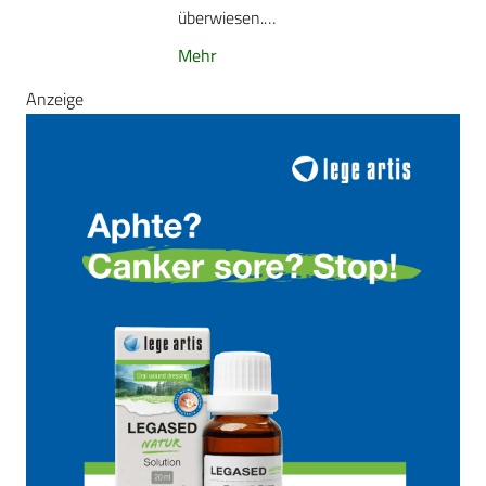
überwiesen.…
Mehr
Anzeige