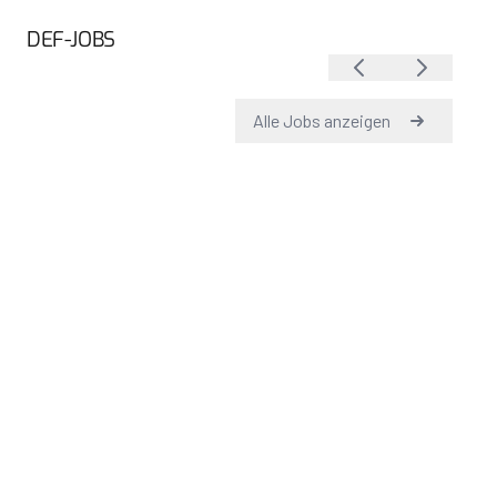
DEF-JOBS