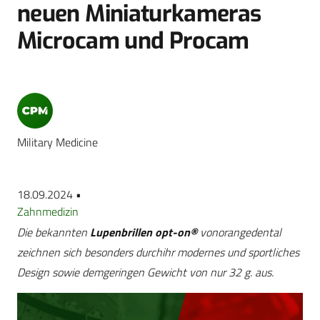
neuen Miniaturkameras
Microcam und Procam
Military Medicine
18.09.2024 •
Zahnmedizin
Die bekannten
Lupenbrillen opt-on®
vonorangedental
zeichnen sich besonders durchihr modernes und sportliches
Design sowie demgeringen Gewicht von nur 32 g. aus.