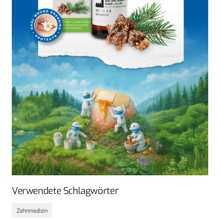
Verwendete Schlagwörter
Zahnmedizin