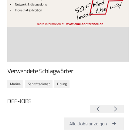
Verwendete Schlagwörter
Marine
Sanitätsdienst
Übung
DEF-JOBS