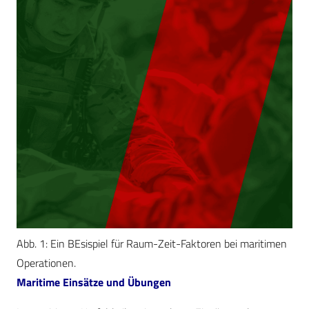
Abb. 1: Ein BEsispiel für Raum-Zeit-Faktoren bei maritimen
Operationen.
Maritime Einsätze und Übungen