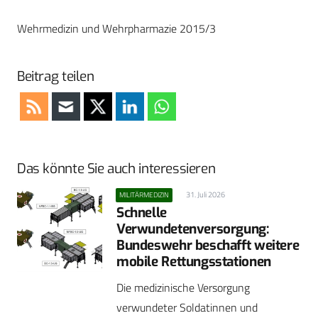
Wehrmedizin und Wehrpharmazie 2015/3
Beitrag teilen
Das könnte Sie auch interessieren
31. Juli 2026
MILITÄRMEDIZIN
Schnelle
Verwundetenversorgung:
Bundeswehr beschafft weitere
mobile Rettungsstationen
Die medizinische Versorgung
verwundeter Soldatinnen und