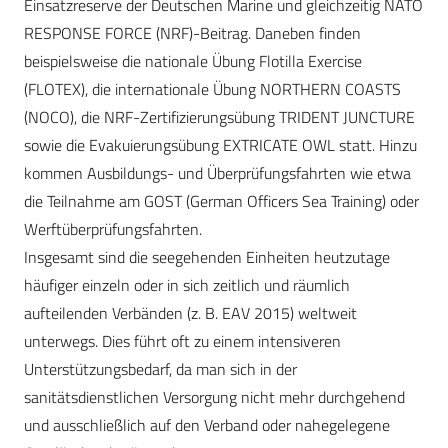
Einsatzreserve der Deutschen Marine und gleichzeitig NATO
RESPONSE FORCE (NRF)-Beitrag. Daneben finden
beispielsweise die nationale Übung Flotilla Exercise
(FLOTEX), die internationale Übung NORTHERN COASTS
(NOCO), die NRF-Zertifizierungsübung TRIDENT JUNCTURE
sowie die Evakuierungsübung EXTRICATE OWL statt. Hinzu
kommen Ausbildungs- und Überprüfungsfahrten wie etwa
die Teilnahme am GOST (German Officers Sea Training) oder
Werftüberprüfungsfahrten.
Insgesamt sind die seegehenden Einheiten heutzutage
häufiger einzeln oder in sich zeitlich und räumlich
aufteilenden Verbänden (z. B. EAV 2015) weltweit
unterwegs. Dies führt oft zu einem intensiveren
Unterstützungsbedarf, da man sich in der
sanitätsdienstlichen Versorgung nicht mehr durchgehend
und
ausschließlich auf den Verband oder nahegelegene