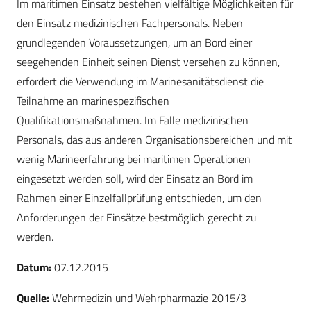
Im maritimen Einsatz bestehen vielfältige Möglichkeiten für
den Einsatz medizinischen Fachpersonals. Neben
grundlegenden Voraussetzungen, um an Bord einer
seegehenden Einheit seinen Dienst versehen zu können,
erfordert die Verwendung im Marinesanitätsdienst die
Teilnahme an marinespezifischen
Qualifikationsmaßnahmen. Im Falle medizinischen
Personals, das aus anderen Organisationsbereichen und mit
wenig Marineerfahrung bei maritimen Operationen
eingesetzt werden soll, wird der Einsatz an Bord im
Rahmen einer Einzelfallprüfung entschieden, um den
Anforderungen der Einsätze bestmöglich gerecht zu
werden.
Datum:
07.12.2015
Quelle:
Wehrmedizin und Wehrpharmazie 2015/3