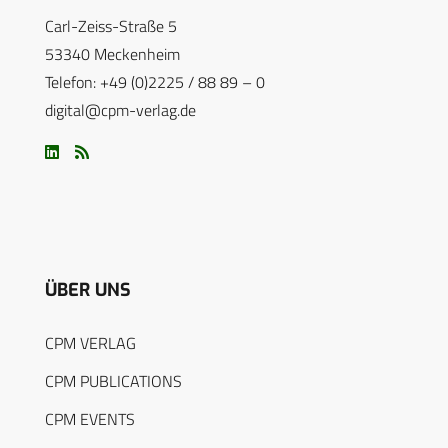
Carl-Zeiss-Straße 5
53340 Meckenheim
Telefon: +49 (0)2225 / 88 89 – 0
digital@cpm-verlag.de
ÜBER UNS
CPM VERLAG
CPM PUBLICATIONS
CPM EVENTS