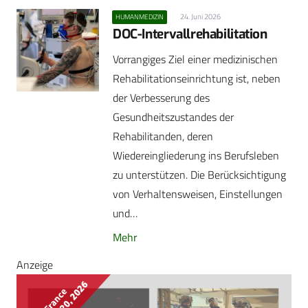
24. Juni 2026
HUMANMEDIZIN
DOC-Intervallrehabilitation
Vorrangiges Ziel einer medizinischen
Rehabilitationseinrichtung ist, neben
der Verbesserung des
Gesundheitszustandes der
Rehabilitanden, deren
Wiedereingliederung ins Berufsleben
zu unterstützen. Die Berücksichtigung
von Verhaltensweisen, Einstellungen
und…
Mehr
Anzeige