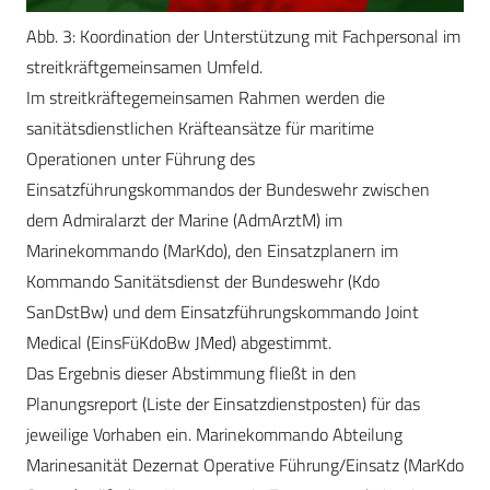
Abb. 3: Koordination der Unterstützung mit Fachpersonal im
streitkräftgemeinsamen Umfeld.
Im streitkräftegemeinsamen Rahmen werden die
sanitätsdienstlichen Kräfteansätze für maritime
Operationen unter Führung des
Einsatzführungskommandos der Bundeswehr zwischen
dem Admiralarzt der Marine (AdmArztM) im
Marinekommando (MarKdo), den Einsatzplanern im
Kommando Sanitätsdienst der Bundeswehr (Kdo
SanDstBw) und dem Einsatzführungskommando Joint
Medical (EinsFüKdoBw JMed) abgestimmt.
Das Ergebnis dieser Abstimmung fließt in den
Planungsreport (Liste der Einsatzdienstposten) für das
jeweilige Vorhaben ein. Marinekommando Abteilung
Marinesanität Dezernat Operative Führung/Einsatz (MarKdo