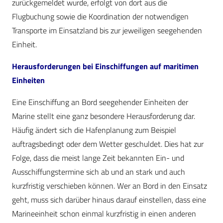
zurückgemeldet wurde, erfolgt von dort aus die
Flugbuchung sowie die Koordination der notwendigen
Transporte im Einsatzland bis zur jeweiligen seegehenden
Einheit.
Herausforderungen bei Einschiffungen auf maritimen
Einheiten
Eine Einschiffung an Bord seegehender Einheiten der
Marine stellt eine ganz besondere Herausforderung dar.
Häufig ändert sich die Hafenplanung zum Beispiel
auftragsbedingt oder dem Wetter geschuldet. Dies hat zur
Folge, dass die meist lange Zeit bekannten Ein- und
Ausschiffungstermine sich ab und an stark und auch
kurzfristig verschieben können. Wer an Bord in den Einsatz
geht, muss sich darüber hinaus darauf einstellen, dass eine
Marineeinheit schon einmal kurzfristig in einen anderen