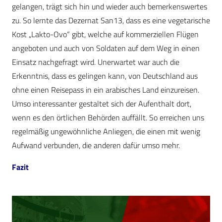
gelangen, trägt sich hin und wieder auch bemerkenswertes
zu. So lernte das Dezernat San13, dass es eine vegetarische
Kost „Lakto-Ovo“ gibt, welche auf kommerziellen Flügen
angeboten und auch von Soldaten auf dem Weg in einen
Einsatz nachgefragt wird. Unerwartet war auch die
Erkenntnis, dass es gelingen kann, von Deutschland aus
ohne einen Reisepass in ein arabisches Land einzureisen.
Umso interessanter gestaltet sich der Aufenthalt dort,
wenn es den örtlichen Behörden auffällt. So erreichen uns
regelmäßig ungewöhnliche Anliegen, die einen mit wenig
Aufwand verbunden, die anderen dafür umso mehr.
Fazit