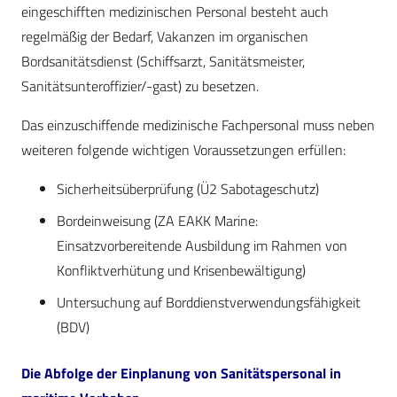
eingeschifften medizinischen Personal besteht auch
regelmäßig der Bedarf, Vakanzen im organischen
Bordsanitätsdienst (Schiffsarzt, Sanitätsmeister,
Sanitätsunteroffizier/-gast) zu besetzen.
Das einzuschiffende medizinische Fachpersonal muss neben
weiteren folgende wichtigen Voraussetzungen erfüllen:
Sicherheitsüberprüfung (Ü2 Sabotageschutz)
Bordeinweisung (ZA EAKK Marine:
Einsatzvorbereitende Ausbildung im Rahmen von
Konfliktverhütung und Krisenbewältigung)
Untersuchung auf Borddienstverwendungsfähigkeit
(BDV)
Die Abfolge der Einplanung von Sanitätspersonal in