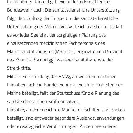
Im maritimen Umfeld gilt, wie anderen Einsätzen der
Bundeswehr auch: Die sanitätsdienstliche Unterstützung
folgt dem Auftrag der Truppe. Um die sanitätsdienstliche
Unterstützung der Marine weltweit sicherzustellen, bedarf
es vor jeder Seefahrt der sorgfältigen Planung des
einzusetzenden medizinischen Fachpersonals des
Marinesanitätsdienstes (MSanDst) ergänzt durch Personal
des ZSanDstBw und ggf. weiterer Sanitätsdienste der
Streitkräfte.
Mit der Entscheidung des BMVg, an welchen maritimen
Einsätzen sich die Bundeswehr mit welchen Einheiten der
Marine beteiligt, fällt der Startschuss für die Planung des
sanitätsdienstlichen Kräfteansatzes.
Einsätze, an denen sich die Marine mit Schiffen und Booten
beteiligt, sind entweder besondere Auslandsverwendungen
oder einsatzgleiche Verpflichtungen. Zu den besonderen