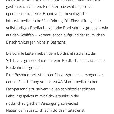
gasten einzuschiffen. Einheiten, die weit abgesetzt
operieren, erhalten z. B. eine anästhesiologisch-
intensivmedizinische Verstärkung. Die Einschiffung einer
vollständigen Bordfacharzt- oder Bordzahnarztgruppe – wie
auf den Schiffen – kommt jedoch aufgrund der räumlichen
Einschränkungen nicht in Betracht.
Die Schiffe bieten neben dem Bordsanitätsdienst, der
Schiffsarztgruppe, Raum für eine Bordfacharzt- sowie eine
Bordzahnarztgruppe.
Eine Besonderheit stellt der Einsatzgruppenversorger dar,
der bei Einschiffung von bis zu 48 Mann medizinischen
Fachpersonals zu seinem vollen sanitätsdienstlichen
Leistungsspektrum mit Schwerpunkt in der
notfallchirurgischen Versorgung aufwächst.
Neben dem zusätzlich zum Bordsanitätsdienst