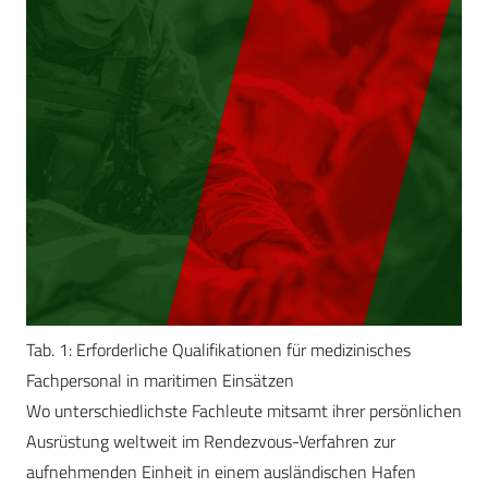
Tab. 1: Erforderliche Qualifikationen für medizinisches
Fachpersonal in maritimen Einsätzen
Wo unterschiedlichste Fachleute mitsamt ihrer persönlichen
Ausrüstung weltweit im Rendezvous-Verfahren zur
aufnehmenden Einheit in einem ausländischen Hafen