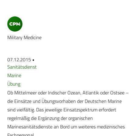
Military Medicine
07.12.2015 •
Sanitätsdienst
Marine
Übung
Ob Mittelmeer oder Indischer Ozean, Atlantik oder Ostsee –
die Einsätze und Übungsvorhaben der Deutschen Marine
sind vielfältig. Das jeweilige Einsatzspektrum erfordert
regelmäßig die Ergänzung der organischen
Marinesanitätsdienste an Bord um weiteres medizinisches
Fachpersonal.