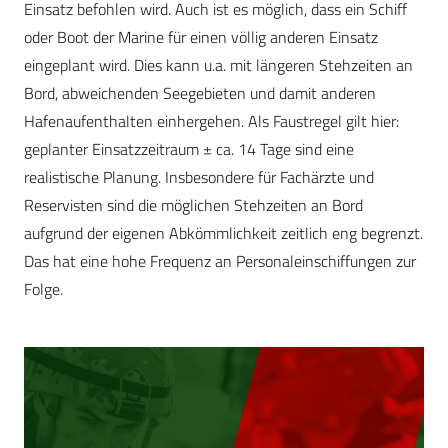
Einsatz befohlen wird. Auch ist es möglich, dass ein Schiff
oder Boot der Marine für einen völlig anderen Einsatz
eingeplant wird. Dies kann u.a. mit längeren Stehzeiten an
Bord, abweichenden Seegebieten und damit anderen
Hafenaufenthalten einhergehen. Als Faustregel gilt hier:
geplanter Einsatzzeitraum ± ca. 14 Tage sind eine
realistische Planung. Insbesondere für Fachärzte und
Reservisten sind die möglichen Stehzeiten an Bord
aufgrund der eigenen Abkömmlichkeit zeitlich eng begrenzt.
Das hat eine hohe Frequenz an Personaleinschiffungen zur
Folge.