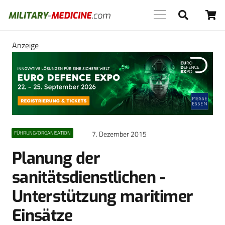
Anzeige
7. Dezember 2015
FÜHRUNG/ORGANISATION
Planung der
sanitätsdienstlichen ­
Unterstützung maritimer
Einsätze