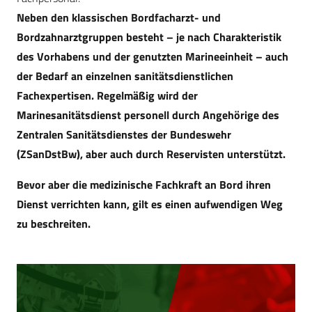
Neben den klassischen Bordfacharzt- und
Bordzahnarztgruppen besteht – je nach Charakteristik
des Vorhabens und der genutzten Marineeinheit – auch
der Bedarf an einzelnen sanitätsdienstlichen
Fachexpertisen. Regelmäßig wird der
Marinesanitätsdienst personell durch Angehörige des
Zentralen Sanitätsdienstes der Bundeswehr
(ZSanDstBw), aber auch durch Reservisten unterstützt.
Bevor aber die medizinische Fachkraft an Bord ihren
Dienst verrichten kann, gilt es einen aufwendigen Weg
zu beschreiten.