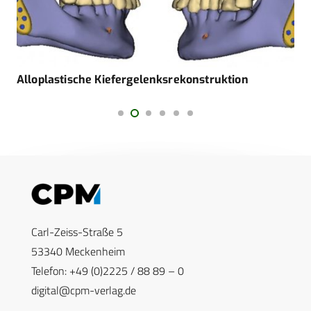
Alloplastische Kiefergelenksrekonstruktion
Carl-Zeiss-Straße 5
53340 Meckenheim
Telefon: +49 (0)2225 / 88 89 – 0
digital@cpm-verlag.de