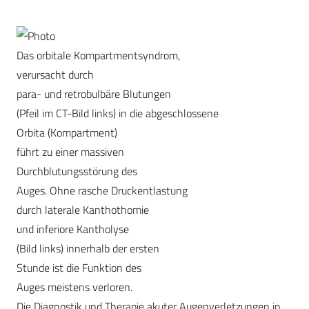
Das orbitale Kompartmentsyndrom,
verursacht durch
para- und retrobulbäre Blutungen
(Pfeil im CT-Bild links) in die abgeschlossene
Orbita (Kompartment)
führt zu einer massiven
Durchblutungsstörung des
Auges. Ohne rasche Druckentlastung
durch laterale Kanthothomie
und inferiore Kantholyse
(Bild links) innerhalb der ersten
Stunde ist die Funktion des
Auges meistens verloren.
Die Diagnostik und Therapie akuter Augenverletzungen in