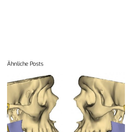
Ähnliche Posts