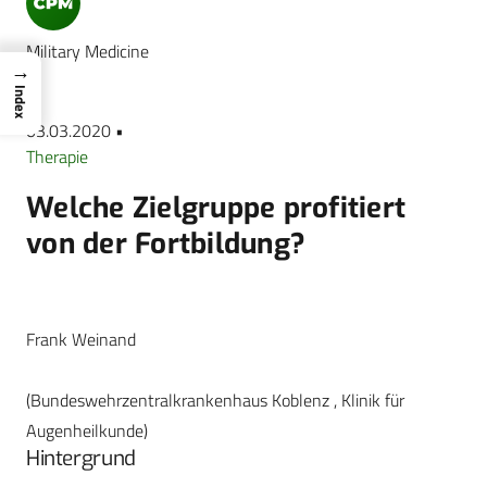
Military Medicine
→
Index
03.03.2020 •
Therapie
Welche Zielgruppe profitiert
von der Fortbildung?
Frank Weinand
(Bundeswehrzentralkrankenhaus Koblenz , Klinik für
Augenheilkunde)
Hintergrund