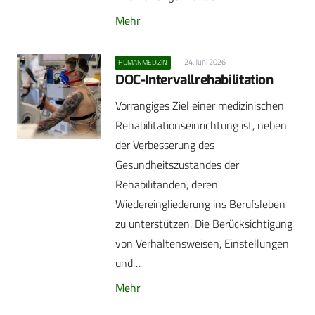
Mehr
24. Juni 2026
HUMANMEDIZIN
DOC-Intervallrehabilitation
Vorrangiges Ziel einer medizinischen
Rehabilitationseinrichtung ist, neben
der Verbesserung des
Gesundheitszustandes der
Rehabilitanden, deren
Wiedereingliederung ins Berufsleben
zu unterstützen. Die Berücksichtigung
von Verhaltensweisen, Einstellungen
und…
Mehr