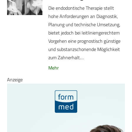
Die endodontische Therapie stellt
hohe Anforderungen an Diagnostik,
Planung und technische Umsetzung,
bietet jedoch bei leitliniengerechtem
Vorgehen eine prognostisch günstige
und substanzschonende Möglichkeit
zum Zahnerhalt.…
Mehr
Anzeige