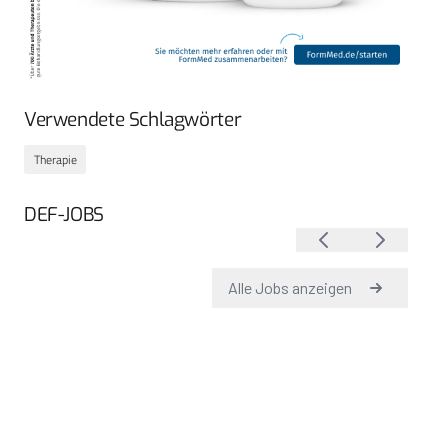
Verwendete Schlagwörter
Therapie
DEF-JOBS