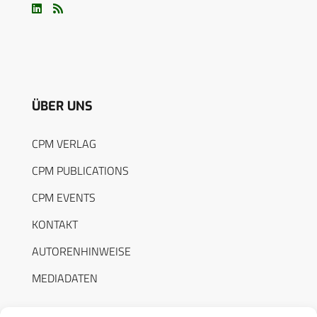
ÜBER UNS
CPM VERLAG
CPM PUBLICATIONS
CPM EVENTS
KONTAKT
AUTORENHINWEISE
MEDIADATEN