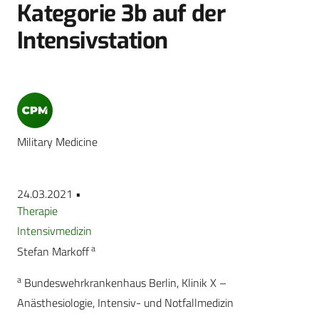
Kategorie 3b auf der
Intensivstation
Military Medicine
24.03.2021 •
Therapie
Intensivmedizin
a
Stefan Markoff
a
Bundeswehrkrankenhaus Berlin, Klinik X –
Anästhesiologie, Intensiv- und Notfallmedizin