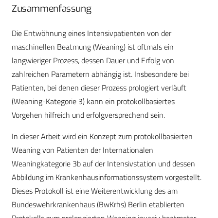
Zusammenfassung
Die Entwöhnung eines Intensivpatienten von der
maschinellen Beatmung (Weaning) ist oftmals ein
langwieriger Prozess, dessen Dauer und Erfolg von
zahlreichen Parametern abhängig ist. Insbesondere bei
Patienten, bei denen dieser Prozess prologiert verläuft
(Weaning-Kategorie 3) kann ein protokollbasiertes
Vorgehen hilfreich und erfolgversprechend sein.
In dieser Arbeit wird ein Konzept zum protokollbasierten
Weaning von Patienten der Internationalen
Weaningkategorie 3b auf der Intensivstation und dessen
Abbildung im Krankenhausinformationssystem vorgestellt.
Dieses Protokoll ist eine Weiterentwicklung des am
Bundeswehrkrankenhaus (BwKrhs) Berlin etablierten