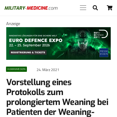
Anzeige
24. März 2021
HUMANMEDIZIN
Vorstellung eines
Protokolls zum
prolongiertem Weaning bei
Patienten der Weaning-