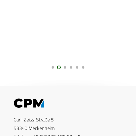
Carl-Zeiss-Straße 5
53340 Meckenheim