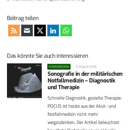
Beitrag teilen
Das könnte Sie auch interessieren
5. August 2026
HUMANMEDIZIN
Sonografie in der militärischen
Notfallmedizin – Diagnostik
und Therapie
Schnelle Diagnostik, gezielte Therapie:
POCUS ist heute aus der Akut- und
Notfallmedizin nicht mehr
wegzudenken. Der Artikel beleuchtet