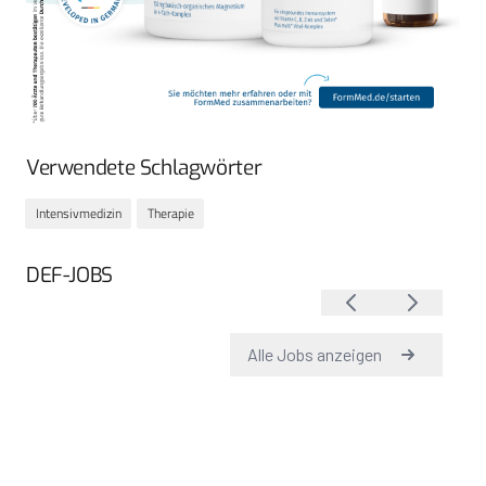
Verwendete Schlagwörter
Intensivmedizin
Therapie
DEF-JOBS