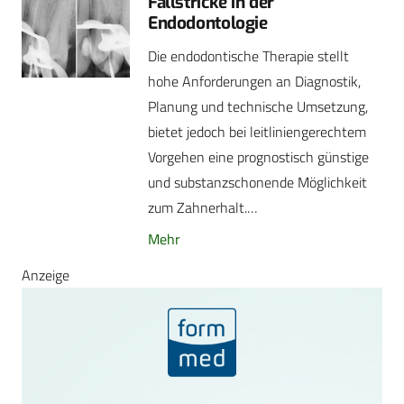
Fallstricke in der
Endodontologie
Die endodontische Therapie stellt
hohe Anforderungen an Diagnostik,
Planung und technische Umsetzung,
bietet jedoch bei leitliniengerechtem
Vorgehen eine prognostisch günstige
und substanzschonende Möglichkeit
zum Zahnerhalt.…
Mehr
Anzeige