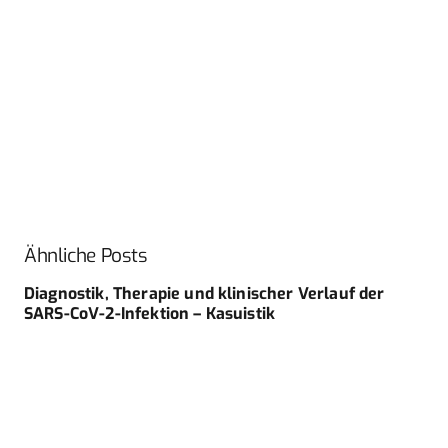
Ähnliche Posts
Diagnostik, Therapie und klinischer Verlauf der
SARS-CoV-2-Infektion – Kasuistik