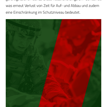
was erneut Verlust von Zeit für Auf- und Abbau und zudem
eine Einschränkung im Schutzniveau bedeutet.