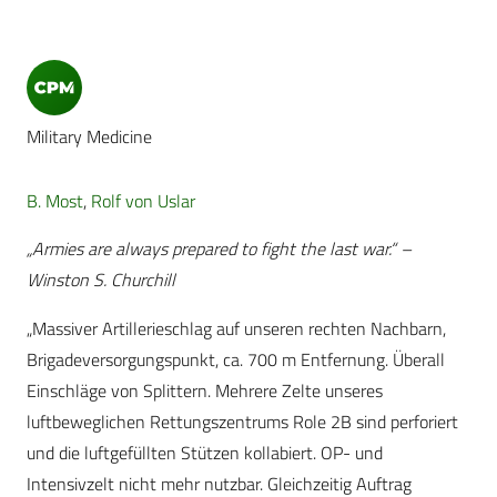
Military Medicine
B. Most
,
Rolf von Uslar
„Armies are always prepared to fight the last war.“ –
Winston S. Churchill
„Massiver Artillerieschlag auf unseren rechten Nachbarn,
Brigadeversorgungspunkt, ca. 700 m Entfernung. Überall
Einschläge von Splittern. Mehrere Zelte unseres
luftbeweglichen Rettungszentrums Role 2B sind perforiert
und die luftgefüllten Stützen kollabiert. OP- und
Intensivzelt nicht mehr nutzbar. Gleichzeitig Auftrag