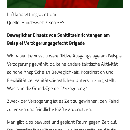
Luftlandrettungszentrum
Quelle: Bundeswehr/ Kdo SES
Beweglicher Einsatz von Sanitätseinrichtungen am
Beispiel Verzögerungsgefecht Brigade
Wir haben bewusst unsere fiktive Ausgangslage am Beispiel
Verzögerung gewählt, da keine andere taktische Aktivität
so hohe Ansprüche an Beweglichkeit, Koordination und
Flexibilität der sanitätsdienstlichen Unterstützung stellt.
Was sind die Grundzüge der Verzögerung?
Zweck der Verzögerung ist es Zeit zu gewinnen, den Feind
zu lenken und feindliche Kräfte abzunutzen.
Man gibt also bewusst und geplant Raum gegen Zeit auf.