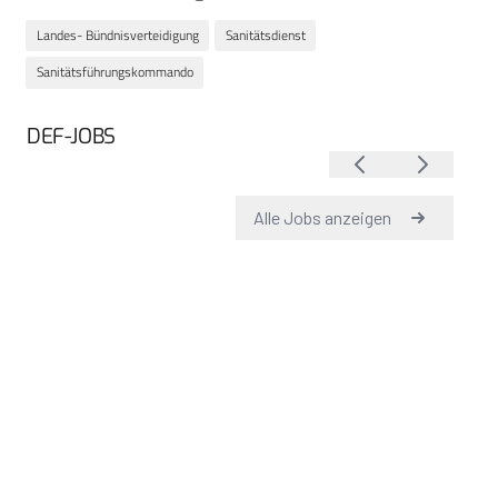
Landes- Bündnisverteidigung
Sanitätsdienst
Sanitätsführungskommando
DEF-JOBS