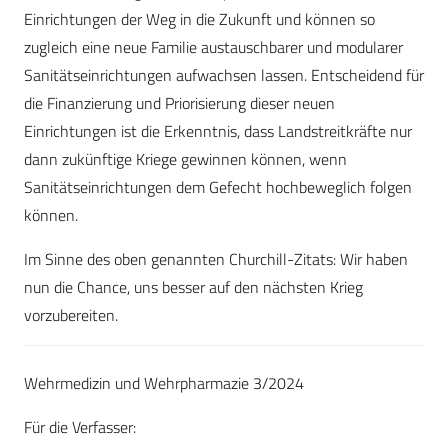
Einrichtungen der Weg in die Zukunft und können so
zugleich eine neue Familie austauschbarer und modularer
Sanitätseinrichtungen aufwachsen lassen. Entscheidend für
die Finanzierung und Priorisierung dieser neuen
Einrichtungen ist die Erkenntnis, dass Landstreitkräfte nur
dann zukünftige Kriege gewinnen können, wenn
Sanitätseinrichtungen dem Gefecht hochbeweglich folgen
können.
Im Sinne des oben genannten Churchill-Zitats: Wir haben
nun die Chance, uns besser auf den nächsten Krieg
vorzubereiten.
Wehrmedizin und Wehrpharmazie 3/2024
Für die Verfasser: