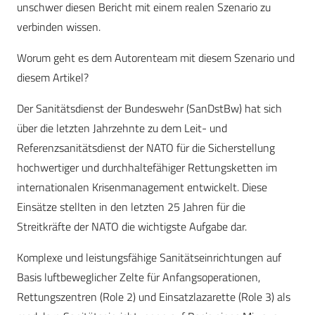
unschwer diesen Bericht mit einem realen Szenario zu
verbinden wissen.
Worum geht es dem Autorenteam mit diesem Szenario und
diesem Artikel?
Der Sanitätsdienst der Bundeswehr (SanDstBw) hat sich
über die letzten Jahrzehnte zu dem Leit- und
Referenzsanitätsdienst der NATO für die Sicherstellung
hochwertiger und durchhaltefähiger Rettungsketten im
internationalen Krisenmanagement entwickelt. Diese
Einsätze stellten in den letzten 25 Jahren für die
Streitkräfte der NATO die wichtigste Aufgabe dar.
Komplexe und leistungsfähige Sanitätseinrichtungen auf
Basis luftbeweglicher Zelte für Anfangsoperationen,
Rettungszentren (Role 2) und Einsatzlazarette (Role 3) als