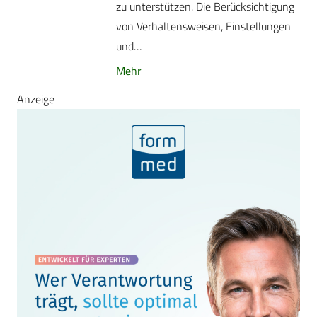
zu unterstützen. Die Berücksichtigung
von Verhaltensweisen, Einstellungen
und…
Mehr
Anzeige