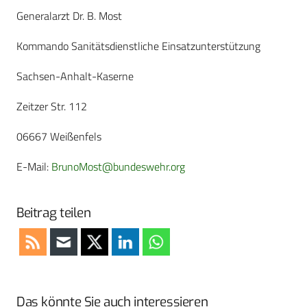
Generalarzt Dr. B. Most
Kommando Sanitätsdienstliche Einsatzunterstützung
Sachsen-Anhalt-Kaserne
Zeitzer Str. 112
06667 Weißenfels
E-Mail:
BrunoMost@bundeswehr.org
Beitrag teilen
Das könnte Sie auch interessieren