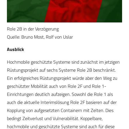
Role 2B in der Verzögerung
Quelle: Bruno Most, Rolf von Uslar
Ausblick
Hochmobile geschützte Systeme sind zunächst im jetzigen
Rüstungsprojekt auf sechs Systeme Role 2B beschränkt.
Ein erfolgreiches Rüstungsprojekt würde aber den Weg zu
geschützter Mobilität auch von Role 2F und Role 1-
Einrichtungen deutlich aufzeigen. Sowohl die Role 1 als
auch die aktuelle Interimslösung Role 2F basieren auf der
Kopplung von aufgesetzten Containern mit Zelten. Dies
bedingt Zeitverlust und Vulnerabilität. Koppelbare,
hochmobile und geschützte Systeme sind auch für diese