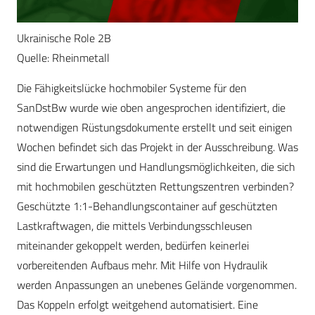
Ukrainische Role 2B
Quelle: Rheinmetall
Die Fähigkeitslücke hochmobiler Systeme für den
SanDstBw wurde wie oben angesprochen identifiziert, die
notwendigen Rüstungsdokumente erstellt und seit einigen
Wochen befindet sich das Projekt in der Ausschreibung. Was
sind die Erwartungen und Handlungsmöglichkeiten, die sich
mit hochmobilen geschützten Rettungszentren verbinden?
Geschützte 1:1-Behandlungscontainer auf geschützten
Lastkraftwagen, die mittels Verbindungsschleusen
miteinander gekoppelt werden, bedürfen keinerlei
vorbereitenden Aufbaus mehr. Mit Hilfe von Hydraulik
werden Anpassungen an unebenes Gelände vorgenommen.
Das Koppeln erfolgt weitgehend automatisiert. Eine