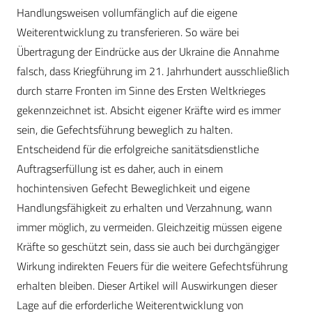
Handlungsweisen vollumfänglich auf die eigene
Weiterentwicklung zu transferieren. So wäre bei
Übertragung der Eindrücke aus der Ukraine die Annahme
falsch, dass Kriegführung im 21. Jahrhundert ausschließlich
durch starre Fronten im Sinne des Ersten Weltkrieges
gekennzeichnet ist. Absicht eigener Kräfte wird es immer
sein, die Gefechtsführung beweglich zu halten.
Entscheidend für die erfolgreiche sanitätsdienstliche
Auftragserfüllung ist es daher, auch in einem
hochintensiven Gefecht Beweglichkeit und eigene
Handlungsfähigkeit zu erhalten und Verzahnung, wann
immer möglich, zu vermeiden. Gleichzeitig müssen eigene
Kräfte so geschützt sein, dass sie auch bei durchgängiger
Wirkung indirekten Feuers für die weitere Gefechtsführung
erhalten bleiben. Dieser Artikel will Auswirkungen dieser
Lage auf die erforderliche Weiterentwicklung von