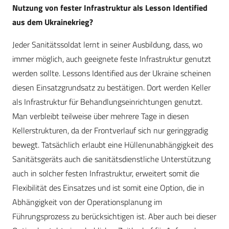
Nutzung von fester Infrastruktur als Lesson Identified
aus dem Ukrainekrieg?
Jeder Sanitätssoldat lernt in seiner Ausbildung, dass, wo
immer möglich, auch geeignete feste Infrastruktur genutzt
werden sollte. Lessons Identified aus der Ukraine scheinen
diesen Einsatzgrundsatz zu bestätigen. Dort werden Keller
als Infrastruktur für Behandlungseinrichtungen genutzt.
Man verbleibt teilweise über mehrere Tage in diesen
Kellerstrukturen, da der Frontverlauf sich nur geringgradig
bewegt. Tatsächlich erlaubt eine Hüllenunabhängigkeit des
Sanitätsgeräts auch die sanitätsdienstliche Unterstützung
auch in solcher festen Infrastruktur, erweitert somit die
Flexibilität des Einsatzes und ist somit eine Option, die in
Abhängigkeit von der Operationsplanung im
Führungsprozess zu berücksichtigen ist. Aber auch bei dieser