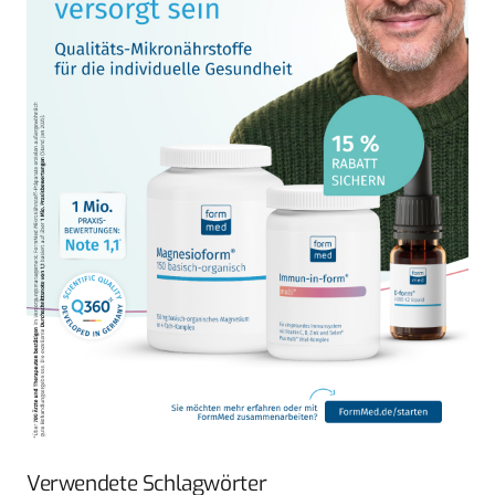
Verwendete Schlagwörter