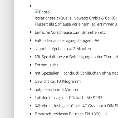
Isolationszelt (Quelle: Nowebo GmbH & Co KG)
Flurzelt als Schleuse vor einem Isolierzimmer 3
Einfache Vorschleuse zum Umziehen etc.
Fußboden aus reinigungsfähigem PVC
schnell aufgebaut ca. 2 Minuten
Mit Spezialtape zur Befestigung an der Zimmer
Extrem leicht
mit Speziellen Hochdruck Schläuchen ohne na
Gewicht ca. 10 Kilogramm
aufgeblasen in 5 Minuten
Luftdurchlässigkeit 0 % nach ISO 9237
Kältebruchfestigkeit 0 bei -40 Grad nach DIN
Brandschutzklasse B1 nach EN 13501-1