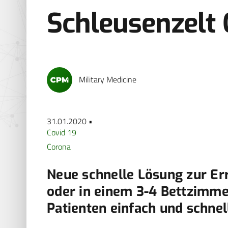
Schleusenzel
Military Medicine
31.01.2020 •
Covid 19
Corona
Neue schnelle Lösung zur Err
oder in einem 3-4 Bettzimme
Patienten einfach und schnel