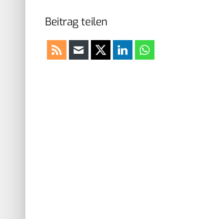
Beitrag teilen