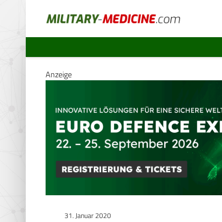
Anzeige
31. Januar 2020