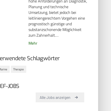
hohe Anforderungen an Diagnostik,
Planung und technische
Umsetzung, bietet jedoch bei
leitliniengerechtem Vorgehen eine
prognostisch günstige und
substanzschonende Möglichkeit
zum Zahnerhalt.…
Mehr
erwendete Schlagwörter
arine
Therapie
EF-JOBS