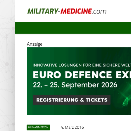
Anzeige
4. März 2016
HUMANMEDIZIN