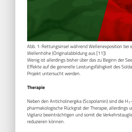
Abb. 1: Rettungsinsel während Wellenexposition bei
Wellenhöhe (Originalabbildung aus [11])
Wenig ist allerdings bisher über das zu Beginn der 
Effekte auf die generelle Leistungsfähigkeit des Sol
Projekt untersucht werden.
Therapie
Neben den Anticholinergika (Scopolamin) sind die H
1
pharmakologische Rückgrat der Therapie, allerdings 
Vigilanz beeinträchtigen und somit die Verkehrstaugl
reduzieren können.