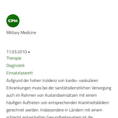
Military Medicine
11.03.2010 •
Therapie
Diagnostik
Einsatzlazarett
Aufgrund der hohen Inzidenz von kardio- vaskulären
Erkrankungen muss bei der sanitätsdienstlichen Versorgung
auch im Rahmen von Auslandseinsätzen mit einem
häufigen Auftreten von entsprechenden Krankheitsbildern
gerechnet werden. Insbesondere in Ländern mit einem
schlecht entwickelten Gesundheitssystem ist die