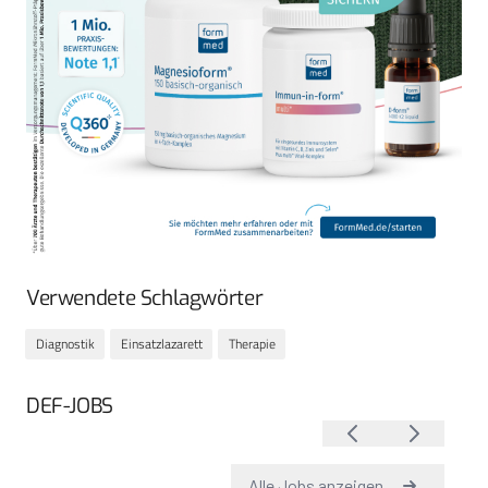
Verwendete Schlagwörter
Diagnostik
Einsatzlazarett
Therapie
DEF-JOBS