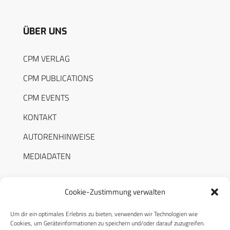
ÜBER UNS
CPM VERLAG
CPM PUBLICATIONS
CPM EVENTS
KONTAKT
AUTORENHINWEISE
MEDIADATEN
Cookie-Zustimmung verwalten
Um dir ein optimales Erlebnis zu bieten, verwenden wir Technologien wie
RECHTLICHES
Cookies, um Geräteinformationen zu speichern und/oder darauf zuzugreifen.