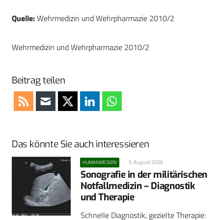
Quelle:
Wehrmedizin und Wehrpharmazie 2010/2
Wehrmedizin und Wehrpharmazie 2010/2
Beitrag teilen
Das könnte Sie auch interessieren
5. August 2026
HUMANMEDIZIN
Sonografie in der militärischen
Notfallmedizin – Diagnostik
und Therapie
Schnelle Diagnostik, gezielte Therapie: