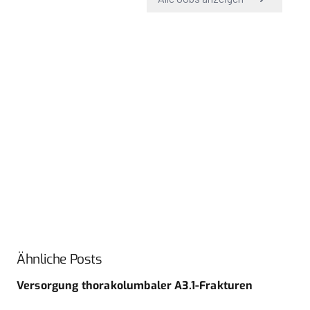
Ähnliche Posts
Versorgung thorakolumbaler A3.1-Frakturen