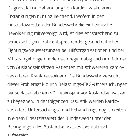
Diagnostik und Behandlung von kardio- vaskulären
Erkrankungen nur unzureichend. Insofern in den
Einsatzlazaretten der Bundeswehr die einheimische
Bevölkerung mitversorgt wird, ist dies entsprechend zu
berücksichtigen. Trotz entsprechender gesundheitlicher
Eignungsvoraussetzungen bei Hilfsorganisationen und bei
Militärangehörigen finden sich regelmäßig auch im Rahmen
von Auslandseinsätzen Patienten mit schwereren kardio-
vaskulären Krankheitsbildern. Die Bundeswehr versucht
dieser Problematik durch Belastungs-EKG-Untersuchungen
bei Soldaten ab dem 40. Lebensjahr vor Auslandseinsätzen
zu begegnen. In der folgenden Kasuistik werden kardio-
vaskuläre Untersuchungs- und Behandlungsmöglichkeiten
in einem Einsatzlazarett der Bundeswehr unter den
Bedingungen des Auslandseinsatzes exemplarisch
aufgezeigt.