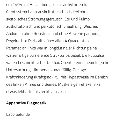
um 140/min, Herzaktion absolut arrhythmisch.
Carotisstrombahn auskultatorisch bds. frei ohne
systolisches Strömungsgeräusch. Cor und Pulmo
auskultatorisch und perkutorisch unauffällig. Weiches
Abdomen ohne Resistenz und ohne Abwehrspannung.
Regelrechte Peristaltik über allen 4 Quadranten.
Paramedian links war in longidutinaler Richtung eine
walzenartige pulsierende Struktur palpabel. Die Fußpulse
waren bds. nicht sicher tastbar. Orientierende neurologische
Untersuchung: Hirnnerven unauffällig. Geringe
Kraftminderung (Kraftgrad 4/5) mit Hypästhesie im Bereich
des linken Armes und Beines. Muskeleigenreflexe links
etwas lebhafter als rechts auslösbar.
Apparative Diagnostik
Laborbefunde