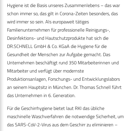
Hygiene ist die Basis unseres Zusammenlebens – das war
schon immer so, das gilt in Corona-Zeiten besonders, das
wird immer so sein. Als europaweit tätiges
Familienunternehmen für professionelle Reinigungs-,
Desinfektions- und Hautschutzprodukte hat sich die
DR.SCHNELL GmbH & Co. KGaA die Hygiene für die
Gesundheit der Menschen zur Aufgabe gemacht. Das
Unternehmen beschäftigt rund 350 Mitarbeiterinnen und
Mitarbeiter und verfügt über modernste
Produktionsanlagen, Forschungs- und Entwicklungslabors
an seinem Hauptsitz in München. Dr. Thomas Schnell führt
das Unternehmen in 6. Generation.
Für die Geschirrhygiene bietet laut RKI das übliche
maschinelle Waschverfahren die notwendige Sicherheit, um
das SARS-CoV-2-Virus aus dem Geschirr zu eliminieren –