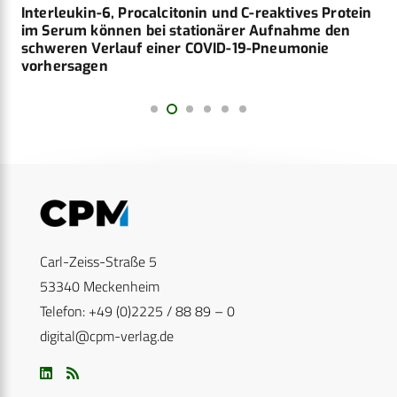
Interleukin-6, Procalcitonin und C-reaktives Protein
im Serum können bei stationärer Aufnahme den
schweren Verlauf einer COVID-19-Pneumonie
vorhersagen
Carl-Zeiss-Straße 5
53340 Meckenheim
Telefon: +49 (0)2225 / 88 89 – 0
digital@cpm-verlag.de