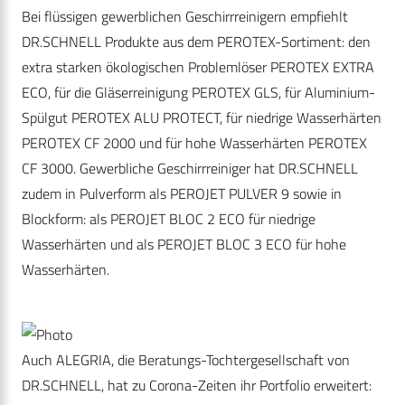
Bei flüssigen gewerblichen Geschirrreinigern empfiehlt
DR.SCHNELL Produkte aus dem PEROTEX-Sortiment: den
extra starken ökologischen Problemlöser PEROTEX EXTRA
ECO, für die Gläserreinigung PEROTEX GLS, für Aluminium-
Spülgut PEROTEX ALU PROTECT, für niedrige Wasserhärten
PEROTEX CF 2000 und für hohe Wasserhärten PEROTEX
CF 3000. Gewerbliche Geschirrreiniger hat DR.SCHNELL
zudem in Pulverform als PEROJET PULVER 9 sowie in
Blockform: als PEROJET BLOC 2 ECO für niedrige
Wasserhärten und als PEROJET BLOC 3 ECO für hohe
Wasserhärten.
Auch ALEGRIA, die Beratungs-Tochtergesellschaft von
DR.SCHNELL, hat zu Corona-Zeiten ihr Portfolio erweitert: