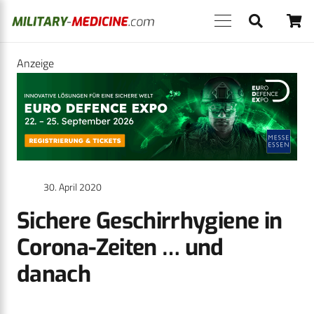
Anzeige
30. April 2020
Sichere Geschirrhygiene in
Corona-Zeiten … und
danach