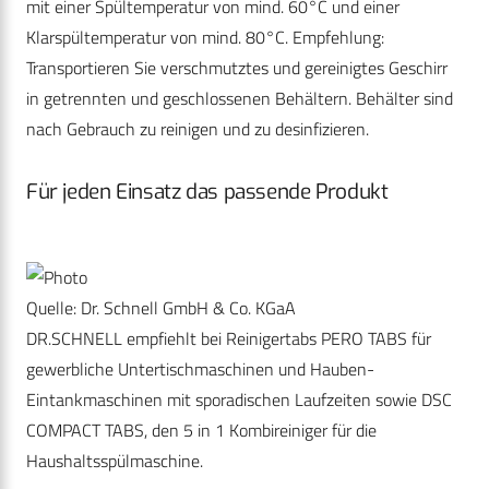
mit einer Spültemperatur von mind. 60°C und einer
Klarspültemperatur von mind. 80°C. Empfehlung:
Transportieren Sie verschmutztes und gereinigtes Geschirr
in getrennten und geschlossenen Behältern. Behälter sind
nach Gebrauch zu reinigen und zu desinfizieren.
Für jeden Einsatz das passende Produkt
Quelle: Dr. Schnell GmbH & Co. KGaA
DR.SCHNELL empfiehlt bei Reinigertabs PERO TABS für
gewerbliche Untertischmaschinen und Hauben-
Eintankmaschinen mit sporadischen Laufzeiten sowie DSC
COMPACT TABS, den 5 in 1 Kombireiniger für die
Haushaltsspülmaschine.