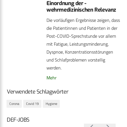
Einordnung der ­
wehrmedizinischen Relevanz
Die vorläufigen Ergebnisse zeigen, dass
die Patientinnen und Patienten in der
Post-COVID-Sprechstunde vor allem
mit Fatigue, Leistungsminderung,
Dyspnoe, Konzentrationsstörungen
und Schlafproblemen vorstellig
werden.
Mehr
Verwendete Schlagwörter
Corona
Covid 19
Hygiene
DEF-JOBS