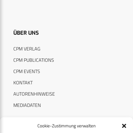
ÜBER UNS
CPM VERLAG
CPM PUBLICATIONS
CPM EVENTS
KONTAKT
AUTORENHINWEISE
MEDIADATEN
Cookie-Zustimmung verwalten