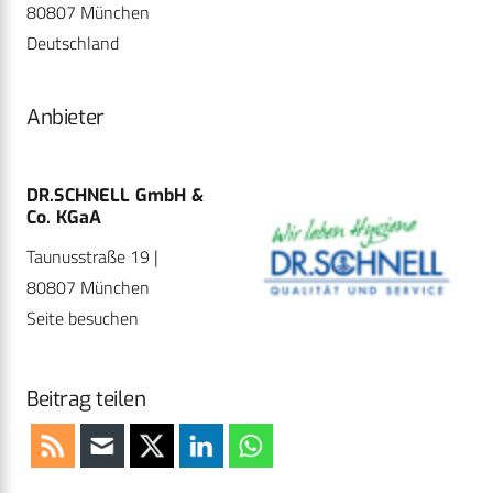
80807 München
Deutschland
Anbieter
DR.SCHNELL GmbH &
Co. KGaA
Taunusstraße 19 |
80807 München
Seite besuchen
Beitrag teilen