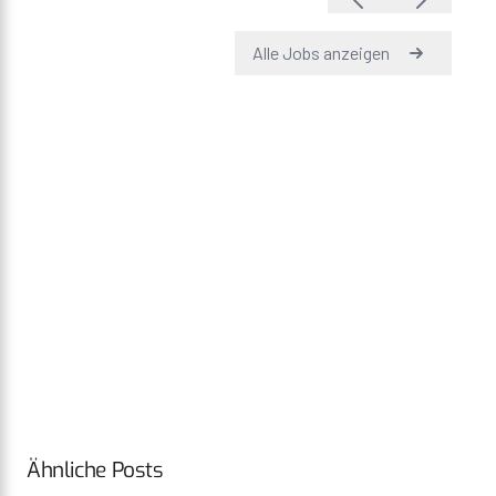
Ähnliche Posts