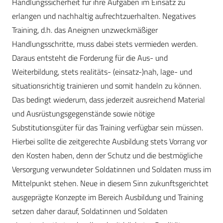
Handlungssicherheit für ihre Aufgaben im Einsatz zu
erlangen und nachhaltig aufrechtzuerhalten. Negatives
Training, d.h. das Aneignen unzweckmäßiger
Handlungsschritte, muss dabei stets vermieden werden.
Daraus entsteht die Forderung für die Aus- und
Weiterbildung, stets realitäts- (einsatz-)nah, lage- und
situationsrichtig trainieren und somit handeln zu können.
Das bedingt wiederum, dass jederzeit ausreichend Material
und Ausrüstungsgegenstände sowie nötige
Substitutionsgüter für das Training verfügbar sein müssen.
Hierbei sollte die zeitgerechte Ausbildung stets Vorrang vor
den Kosten haben, denn der Schutz und die bestmögliche
Versorgung verwundeter Soldatinnen und Soldaten muss im
Mittelpunkt stehen. Neue in diesem Sinn zukunftsgerichtet
ausgeprägte Konzepte im Bereich Ausbildung und Training
setzen daher darauf, Soldatinnen und Soldaten