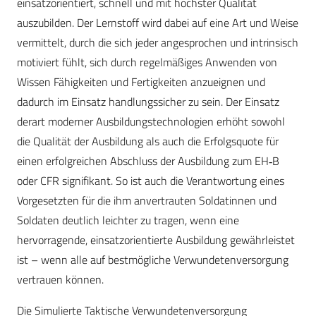
einsatzorientiert, schnell und mit höchster Qualität
auszubilden. Der Lernstoff wird dabei auf eine Art und Weise
vermittelt, durch die sich jeder angesprochen und intrinsisch
motiviert fühlt, sich durch regelmäßiges Anwenden von
Wissen Fähigkeiten und Fertigkeiten anzueignen und
dadurch im Einsatz handlungssicher zu sein. Der Einsatz
derart moderner Ausbildungstechnologien erhöht sowohl
die Qualität der Ausbildung als auch die Erfolgsquote für
einen erfolgreichen Abschluss der Ausbildung zum EH‑B
oder CFR signifikant. So ist auch die Verantwortung eines
Vorgesetzten für die ihm anvertrauten Soldatinnen und
Soldaten deutlich leichter zu tragen, wenn eine
hervorragende, einsatzorientierte Ausbildung gewährleistet
ist – wenn alle auf bestmögliche Verwundetenversorgung
vertrauen können.
Die Simulierte Taktische Verwundetenversorgung