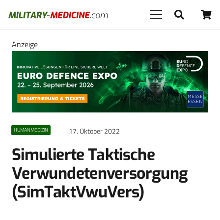
Anzeige
17. Oktober 2022
HUMANMEDIZIN
Simulierte Taktische
Verwundetenversorgung
(SimTaktVwuVers)