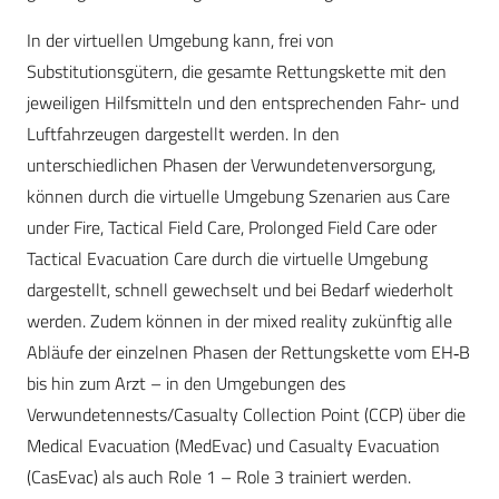
In der virtuellen Umgebung kann, frei von
Substitutionsgütern, die gesamte Rettungskette mit den
jeweiligen Hilfsmitteln und den entsprechenden Fahr- und
Luftfahrzeugen dargestellt werden. In den
unterschiedlichen Phasen der Verwundetenversorgung,
können durch die virtuelle Umgebung Szenarien aus Care
under Fire, Tactical Field Care, Prolonged Field Care oder
Tactical Evacuation Care durch die virtuelle Umgebung
dargestellt, schnell gewechselt und bei Bedarf wiederholt
werden. Zudem können in der mixed reality zukünftig alle
Abläufe der einzelnen Phasen der Rettungskette vom EH‑B
bis hin zum Arzt – in den Umgebungen des
Verwundetennests/Casualty Collection Point (CCP) über die
Medical Evacuation (MedEvac) und Casualty Evacuation
(CasEvac) als auch Role 1 – Role 3 trainiert werden.