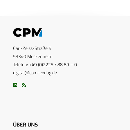
Carl-Zeiss-Straße 5
53340 Meckenheim
Telefon: +49 (0)2225 / 88 89 – 0
digital@cpm-verlag.de
ÜBER UNS