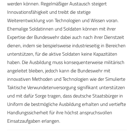
werden können. Regelmäßiger Austausch steigert
Innovationsfähigkeit und treibt die stetige
Weiterentwicklung von Technologien und Wissen voran.
Ehemalige Soldatinnen und Soldaten können mit ihrer
Expertise der Bundeswehr dabei auch nach ihrer Dienstzeit
dienen, indem sie beispielsweise industrieseitig in Bereichen
unterstützen, für die aktive Soldaten keine Kapazitäten
haben. Die Ausbildung muss konsequenterweise militärisch
angeleitet bleiben, jedoch kann die Bundeswehr mit
innovativen Methoden und Technologien wie der Simulierte
Taktische Verwundetenversorgung signifikant unterstützen
und mit dafür Sorge tragen, dass deutsche Staatsbürger in
Uniform die bestmögliche Ausbildung erhalten und vertiefte
Handlungssicherheit für ihre höchst anspruchsvollen
Einsatzaufgaben erlangen.