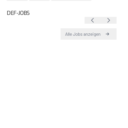
DEF-JOBS