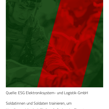
Quelle: ESG Elektroniksystem- und Logistik-GmbH
Soldatinnen und Soldaten trainieren, um