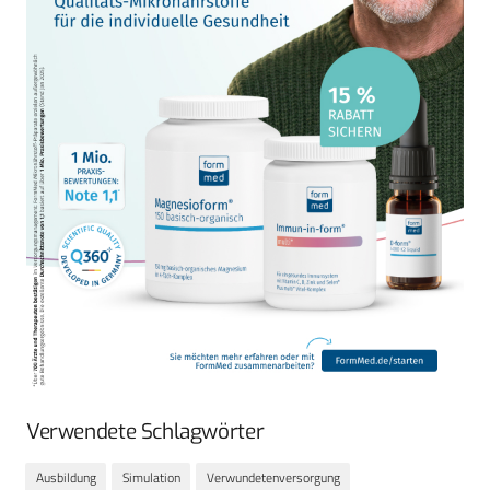
Verwendete Schlagwörter
Ausbildung
Simulation
Verwundetenversorgung