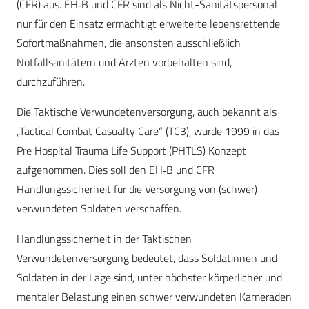
(CFR) aus. EH‑B und CFR sind als Nicht-Sanitätspersonal
nur für den Einsatz ermächtigt erweiterte lebensrettende
Sofortmaßnahmen, die ansonsten ausschließlich
Notfallsanitätern und Ärzten vorbehalten sind,
durchzuführen.
Die Taktische Verwundetenversorgung, auch bekannt als
„Tactical Combat Casualty Care“ (TC3), wurde 1999 in das
Pre Hospital Trauma Life Support (PHTLS) Konzept
aufgenommen. Dies soll den EH‑B und CFR
Handlungssicherheit für die Versorgung von (schwer)
verwundeten Soldaten verschaffen.
Handlungssicherheit in der Taktischen
Verwundetenversorgung bedeutet, dass Soldatinnen und
Soldaten in der Lage sind, unter höchster körperlicher und
mentaler Belastung einen schwer verwundeten Kameraden