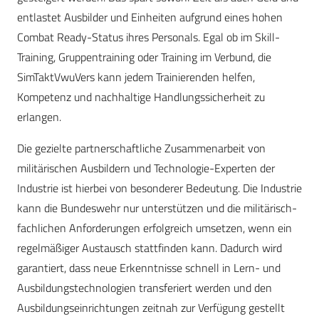
entlastet Ausbilder und Einheiten aufgrund eines hohen
Combat Ready-Status ihres Personals. Egal ob im Skill-
Training, Gruppentraining oder Training im Verbund, die
SimTaktVwuVers kann jedem Trainierenden helfen,
Kompetenz und nachhaltige Handlungssicherheit zu
erlangen.
Die gezielte partnerschaftliche Zusammenarbeit von
militärischen Ausbildern und Technologie-Experten der
Industrie ist hierbei von besonderer Bedeutung. Die Industrie
kann die Bundeswehr nur unterstützen und die militärisch-
fachlichen Anforderungen erfolgreich umsetzen, wenn ein
regelmäßiger Austausch stattfinden kann. Dadurch wird
garantiert, dass neue Erkenntnisse schnell in Lern- und
Ausbildungstechnologien transferiert werden und den
Ausbildungseinrichtungen zeitnah zur Verfügung gestellt