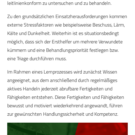
leitlinienkonform zu untersuchen und zu behandeln.
Zu den grundsätzlichen Einsatzherausforderungen kommen
externe Stressfaktoren wie beispielsweise Beschuss, Lärm,
Kälte und Dunkelheit. Weiterhin ist es situationsbedingt
möglich, dass sich der Ersthelfer um mehrere Verwundete
kümmern und eine Behandlungspriorität festlegen bzw.
eine Triage durchführen muss.
Im Rahmen eines Lernprozesses wird zunächst Wissen
angeeignet, aus dem anschließend durch regelmäßiges
aktives Handeln jederzeit abrufbare Fertigkeiten und
Fähigkeiten entstehen. Diese Fertigkeiten und Fähigkeiten
bewusst und motiviert wiederkehrend angewandt, führen
zur gewünschten Handlungssicherheit und Kompetenz.