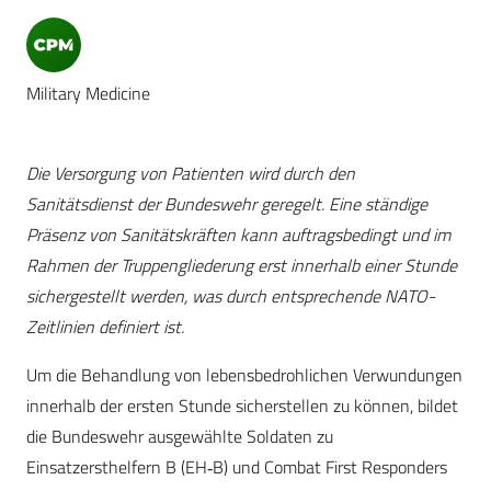
Military Medicine
Die Versorgung von Patienten wird durch den
Sanitätsdienst der Bundeswehr geregelt. Eine ständige
Präsenz von Sanitätskräften kann auftragsbedingt und im
Rahmen der Truppengliederung erst innerhalb einer Stunde
sichergestellt werden, was durch entsprechende NATO-
Zeitlinien definiert ist.
Um die Behandlung von lebensbedrohlichen Verwundungen
innerhalb der ersten Stunde sicherstellen zu können, bildet
die Bundeswehr ausgewählte Soldaten zu
Einsatzersthelfern B (EH‑B) und Combat First Responders