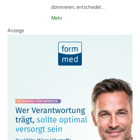
dominieren, entscheidet…
Mehr
Anzeige