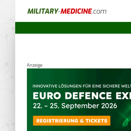
Anzeige