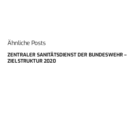
Ähnliche Posts
ZENTRALER SANITÄTSDIENST DER BUNDESWEHR –
ZIELSTRUKTUR 2020