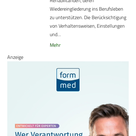
Rehabilitanden, deren
Wiedereingliederung ins Berufsleben
zu unterstützen. Die Berücksichtigung
von Verhaltensweisen, Einstellungen
und…
Mehr
Anzeige