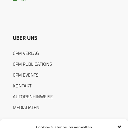
ÜBER UNS
CPM VERLAG
CPM PUBLICATIONS
CPM EVENTS
KONTAKT
AUTORENHINWEISE
MEDIADATEN
Cookie-Zustimmung verwalten