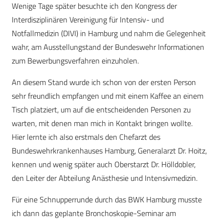
Wenige Tage später besuchte ich den Kongress der
Interdisziplinären Vereinigung für Intensiv- und
Notfallmedizin (DIVI) in Hamburg und nahm die Gelegenheit
wahr, am Ausstellungstand der Bundeswehr Informationen
zum Bewerbungsverfahren einzuholen.
An diesem Stand wurde ich schon von der ersten Person
sehr freundlich empfangen und mit einem Kaffee an einem
Tisch platziert, um auf die entscheidenden Personen zu
warten, mit denen man mich in Kontakt bringen wollte.
Hier lernte ich also erstmals den Chefarzt des
Bundeswehrkrankenhauses Hamburg, Generalarzt Dr. Hoitz,
kennen und wenig später auch Oberstarzt Dr. Hölldobler,
den Leiter der Abteilung Anästhesie und Intensivmedizin.
Für eine Schnupperrunde durch das BWK Hamburg musste
ich dann das geplante Bronchoskopie-Seminar am