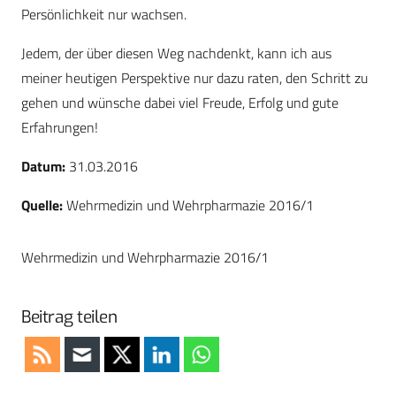
Persönlichkeit nur wachsen.
Jedem, der über diesen Weg nachdenkt, kann ich aus
meiner heutigen Perspektive nur dazu raten, den Schritt zu
gehen und wünsche dabei viel Freude, Erfolg und gute
Erfahrungen!
Datum:
31.03.2016
Quelle:
Wehrmedizin und Wehrpharmazie 2016/1
Wehrmedizin und Wehrpharmazie 2016/1
Beitrag teilen