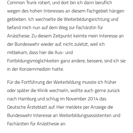
Common Trunk rotiert, und dort bin ich dann beruflich
wegen des hohen Interesses an diesem Fachgebiet hängen
geblieben. Ich wechselte die Weiterbildungsrichtung und
befand mich nun auf dem Weg zur Fachärztin für
Anästhesie. Zu diesem Zeitpunkt keimte mein Interesse an
der Bundeswehr wieder auf, nicht zuletzt, weil ich
mitbekam, dass hier die Aus- und
Fortbildungsmöglichkeiten ganz andere, bessere, sind ich sie
in der Konzernmedizin hatte.
Für die Fortführung der Weiterbildung musste ich früher
oder später die Klinik wechseln, wollte auch gerne zurück
nach Hamburg und schlug im November 2014 das
Deutsche Ärzteblatt auf. Hier meldete per Anzeige die
Bundeswehr Interesse an Weiterbildungsassistenten und
Fach­ärzten für Anästhesie an.