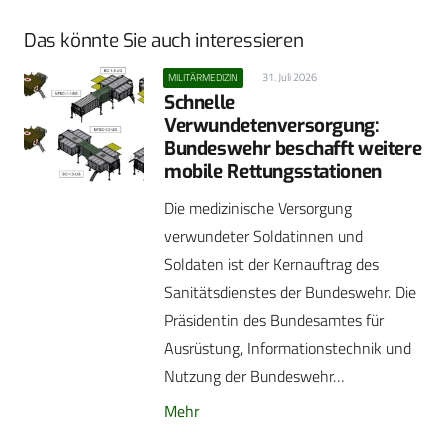
Das könnte Sie auch interessieren
31. Juli 2026
MILITÄRMEDIZIN
Schnelle
Verwundetenversorgung:
Bundeswehr beschafft weitere
mobile Rettungsstationen
Die medizinische Versorgung
verwundeter Soldatinnen und
Soldaten ist der Kernauftrag des
Sanitätsdienstes der Bundeswehr. Die
Präsidentin des Bundesamtes für
Ausrüstung, Informationstechnik und
Nutzung der Bundeswehr…
Mehr