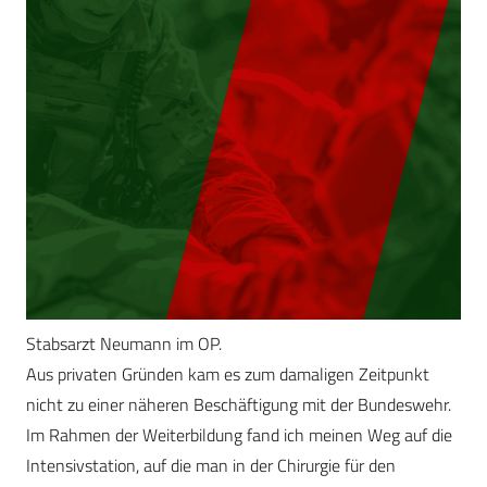
Stabsarzt Neumann im OP.
Aus privaten Gründen kam es zum damaligen Zeitpunkt
nicht zu einer näheren Beschäftigung mit der Bundeswehr.
Im Rahmen der Weiterbildung fand ich meinen Weg auf die
Intensivstation, auf die man in der Chirurgie für den