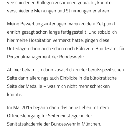
verschiedenen Kollegen zusammen gebracht, konnte
verschiedene Meinungen und Stimmungen erfahren.
Meine Bewerbungsunterlagen waren zu dem Zeitpunkt
ehrlich gesagt schon lange fertiggestellt. Und sobald ich
hier meine Hospitation vermerkt hatte, gingen diese
Unterlagen dann auch schon nach Köln zum Bundesamt für
Personalmanagement der Bundeswehr.
Ab hier bekam ich dann zusätzlich zu der berufsspezifischen
Seite dann allerdings auch Einblicke in die bürokratische
Seite der Medaille – was mich nicht mehr schrecken
konnte.
Im Mai 2015 begann dann das neue Leben mit dem
Offizierslehrgang für Seiteneinsteiger in der
Sanitätsakademie der Bundeswehr in München.