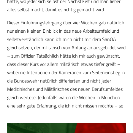
hatte, wo jeder sich selbst der Nächste ist und man lieber
alles selbst macht, damit es richtig gemacht wird.
Dieser Einführungslehrgang über vier Wochen gab natürlich
nur einen kleinen Einblick in das neue Arbeitsumfeld und
selbstverständlich kann ich mich nicht mit dem SanOA
gleichsetzen, der militärisch von Anfang an ausgebildet wird
– zum Offizier. Tatsächlich hätte ich mir auch gewünscht,
dass dieser Kurs vor allem militärisch etwas tiefer greift –
wobei die Intentionen der Kameraden zum Seiteneinstieg in
die Bundeswehr natürlich differierten und nicht jeder
Medizinisches und Militärisches des neuen Berufsumfeldes
gleich wertete. Jedenfalls waren die Wochen in München
eine sehr gute Erfahrung, die ich nicht missen möchte – so