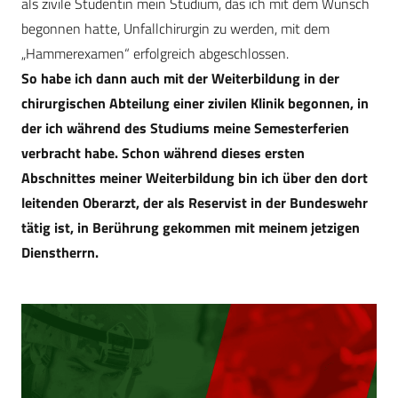
als zivile Studentin mein Studium, das ich mit dem Wunsch
begonnen hatte, Unfallchirurgin zu werden, mit dem
„Hammerexamen“ erfolgreich abgeschlossen.
So habe ich dann auch mit der Weiterbildung in der
chirurgischen Abteilung einer zivilen Klinik begonnen, in
der ich während des Studiums meine Semesterferien
verbracht habe. Schon während dieses ersten
Abschnittes meiner Weiterbildung bin ich über den dort
leitenden Oberarzt, der als Reservist in der Bundeswehr
tätig ist, in Berührung gekommen mit meinem jetzigen
Dienstherrn.