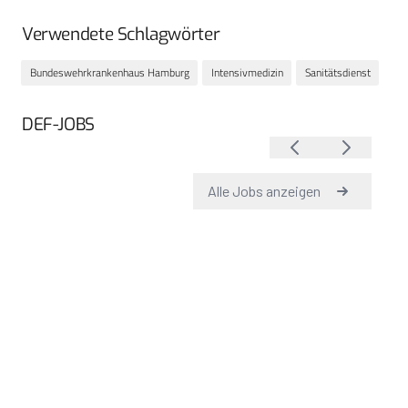
Verwendete Schlagwörter
Bundeswehrkrankenhaus Hamburg
Intensivmedizin
Sanitätsdienst
DEF-JOBS