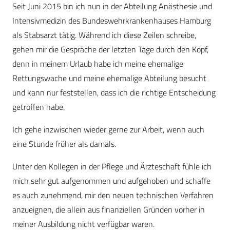
Seit Juni 2015 bin ich nun in der Abteilung Anästhesie und
Intensivmedizin des Bundeswehrkrankenhauses Hamburg
als Stabsarzt tätig. Während ich diese Zeilen schreibe,
gehen mir die Gespräche der letzten Tage durch den Kopf,
denn in meinem Urlaub habe ich meine ehemalige
Rettungswache und meine ehemalige Abteilung besucht
und kann nur feststellen, dass ich die richtige Entscheidung
getroffen habe.
Ich gehe inzwischen wieder gerne zur Arbeit, wenn auch
eine Stunde früher als damals.
Unter den Kollegen in der Pflege und Ärzteschaft fühle ich
mich sehr gut aufgenommen und aufgehoben und schaffe
es auch zunehmend, mir den neuen technischen Verfahren
anzueignen, die allein aus finanziellen Gründen vorher in
meiner Ausbildung nicht verfügbar waren.