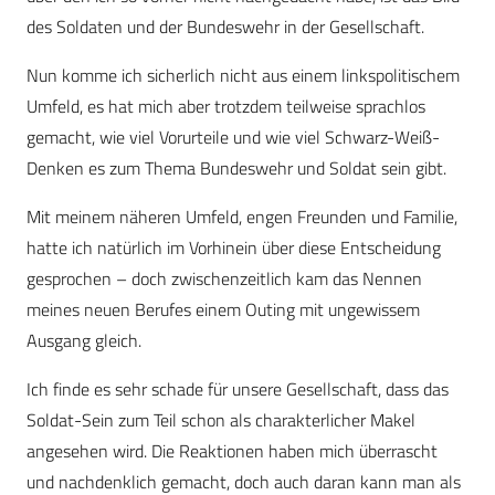
des Soldaten und der Bundeswehr in der Gesellschaft.
Nun komme ich sicherlich nicht aus einem linkspolitischem
Umfeld, es hat mich aber trotzdem teilweise sprachlos
gemacht, wie viel Vorurteile und wie viel Schwarz-Weiß-
Denken es zum Thema Bundeswehr und Soldat sein gibt.
Mit meinem näheren Umfeld, engen Freunden und Familie,
hatte ich natürlich im Vorhinein über diese Entscheidung
gesprochen – doch zwischenzeitlich kam das Nennen
meines neuen Berufes einem Outing mit ungewissem
Ausgang gleich.
Ich finde es sehr schade für unsere Gesellschaft, dass das
Soldat-Sein zum Teil schon als charakterlicher Makel
angesehen wird. Die Reaktionen haben mich überrascht
und nachdenklich gemacht, doch auch daran kann man als