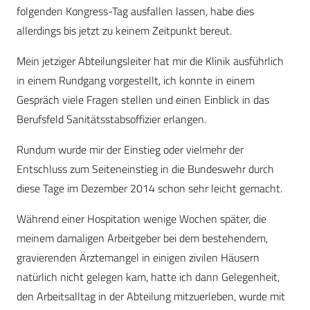
folgenden Kongress-Tag ausfallen lassen, habe dies
allerdings bis jetzt zu keinem Zeitpunkt bereut.
Mein jetziger Abteilungsleiter hat mir die Klinik ausführlich
in einem Rundgang vorgestellt, ich konnte in einem
Gespräch viele Fragen stellen und einen Einblick in das
Berufsfeld Sanitätsstabsoffizier erlangen.
Rundum wurde mir der Einstieg oder vielmehr der
Entschluss zum Seiteneinstieg in die Bundeswehr durch
diese Tage im Dezember 2014 schon sehr leicht gemacht.
Während einer Hospitation wenige Wochen später, die
meinem damaligen Arbeitgeber bei dem bestehendem,
gravierenden Ärztemangel in einigen zivilen Häusern
natürlich nicht gelegen kam, hatte ich dann Gelegenheit,
den Arbeitsalltag in der Abteilung mitzuerleben, wurde mit