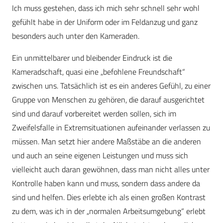
Ich muss gestehen, dass ich mich sehr schnell sehr wohl
gefühlt habe in der Uniform oder im Feldanzug und ganz
besonders auch unter den Kameraden.
Ein unmittelbarer und bleibender Eindruck ist die
Kameradschaft, quasi eine „befohlene Freundschaft“
zwischen uns. Tatsächlich ist es ein anderes Gefühl, zu einer
Gruppe von Menschen zu gehören, die darauf ausgerichtet
sind und darauf vorbereitet werden sollen, sich im
Zweifelsfalle in Extremsituationen aufeinander verlassen zu
müssen. Man setzt hier andere Maßstäbe an die anderen
und auch an seine eigenen Leistungen und muss sich
vielleicht auch daran gewöhnen, dass man nicht alles unter
Kontrolle haben kann und muss, sondern dass andere da
sind und helfen. Dies erlebte ich als einen großen Kontrast
zu dem, was ich in der „normalen Arbeitsumgebung“ erlebt