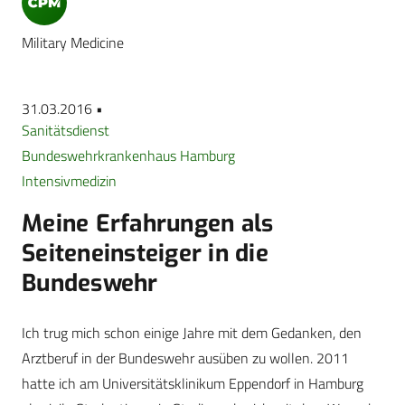
Military Medicine
31.03.2016 •
Sanitätsdienst
Bundeswehrkrankenhaus Hamburg
Intensivmedizin
Meine Erfahrungen als
Seiteneinsteiger in die
Bundeswehr
Ich trug mich schon einige Jahre mit dem Gedanken, den
Arztberuf in der Bundeswehr ausüben zu wollen. 2011
hatte ich am Universitätsklinikum Eppendorf in Hamburg