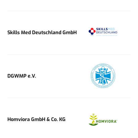
Skills Med Deutschland GmbH
DGWMP e.V.
Homviora GmbH & Co. KG