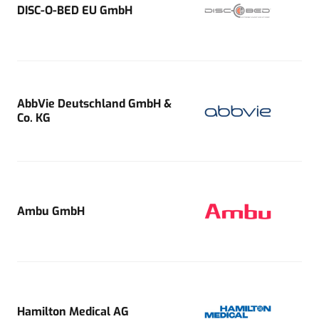
DISC-O-BED EU GmbH
AbbVie Deutschland GmbH &
Co. KG
Ambu GmbH
Hamilton Medical AG