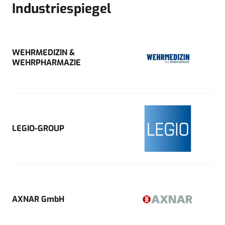
Industriespiegel
WEHRMEDIZIN &
WEHRPHARMAZIE
LEGIO-GROUP
AXNAR GmbH