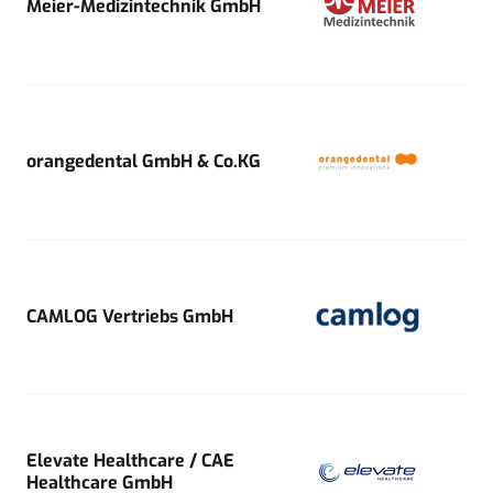
Meier-Medizintechnik GmbH
orangedental GmbH & Co.KG
CAMLOG Vertriebs GmbH
Elevate Healthcare / CAE
Healthcare GmbH