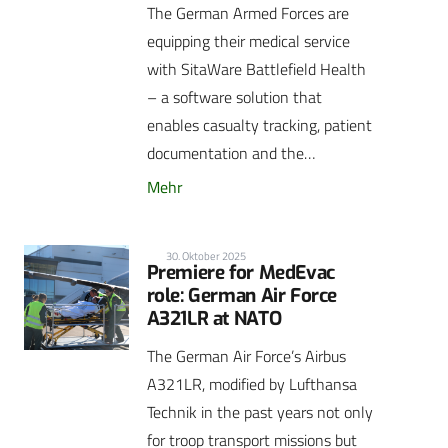
The German Armed Forces are
equipping their medical service
with SitaWare Battlefield Health
– a software solution that
enables casualty tracking, patient
documentation and the…
Mehr
30. Oktober 2025
Premiere for MedEvac
role: German Air Force
A321LR at NATO
The German Air Force’s Airbus
A321LR, modified by Lufthansa
Technik in the past years not only
for troop transport missions but