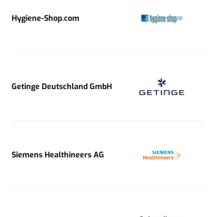
Hygiene-Shop.com
Getinge Deutschland GmbH
Siemens Healthineers AG