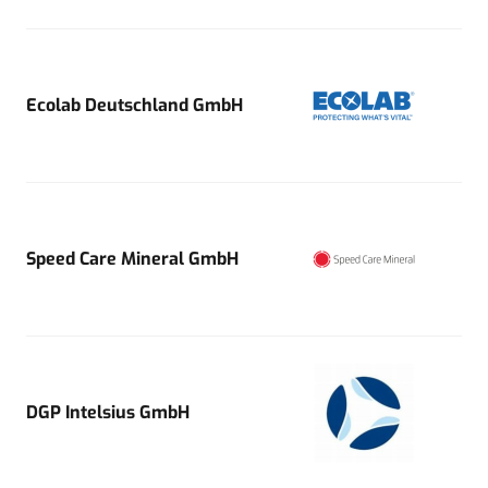
Ecolab Deutschland GmbH
Speed Care Mineral GmbH
DGP Intelsius GmbH