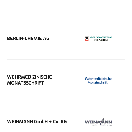
BERLIN-CHEMIE AG
WEHRMEDIZINISCHE
MONATSSCHRIFT
WEINMANN GmbH + Co. KG