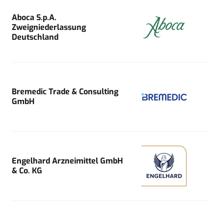
Aboca S.p.A.
Zweigniederlassung
Deutschland
Bremedic Trade & Consulting
GmbH
Engelhard Arzneimittel GmbH
& Co. KG