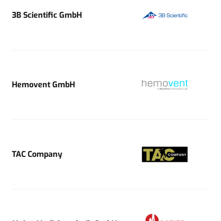
3B Scientific GmbH
Hemovent GmbH
TAC Company