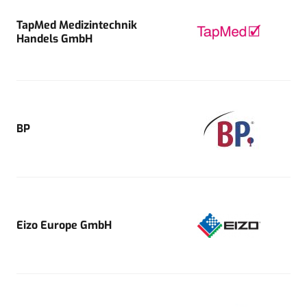
TapMed Medizintechnik
Handels GmbH
BP
Eizo Europe GmbH