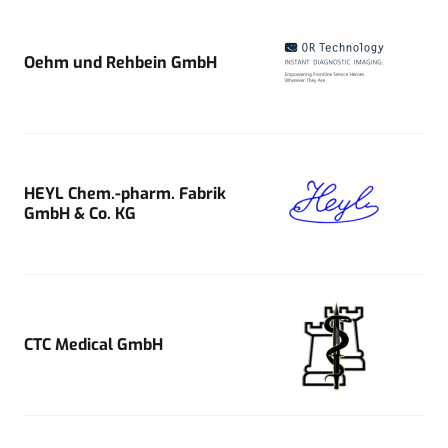
Oehm und Rehbein GmbH
HEYL Chem.-pharm. Fabrik
GmbH & Co. KG
CTC Medical GmbH