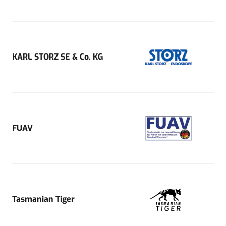
KARL STORZ SE & Co. KG
FUAV
Tasmanian Tiger