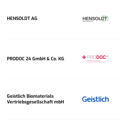
HENSOLDT AG
PRODOC 24 GmbH & Co. KG
Geistlich Biomaterials
Vertriebsgesellschaft mbH