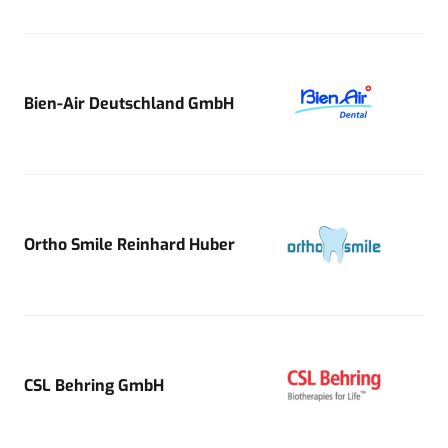
Bien-Air Deutschland GmbH
Ortho Smile Reinhard Huber
CSL Behring GmbH