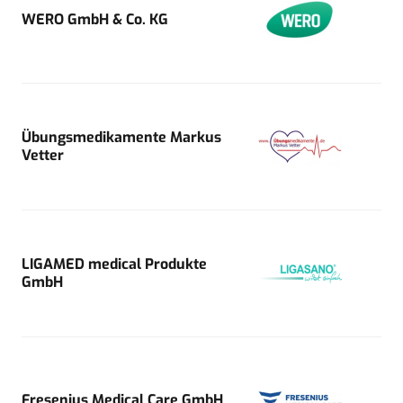
WERO GmbH & Co. KG
Übungsmedikamente Markus
Vetter
LIGAMED medical Produkte
GmbH
Fresenius Medical Care GmbH