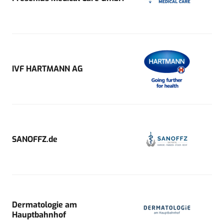
IVF HARTMANN AG
SANOFFZ.de
Dermatologie am
Hauptbahnhof