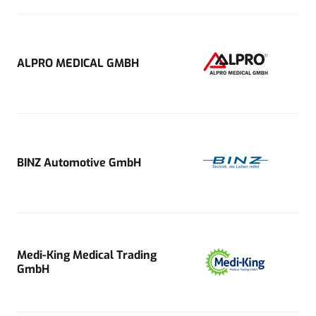
ALPRO MEDICAL GMBH
BINZ Automotive GmbH
Medi-King Medical Trading
GmbH