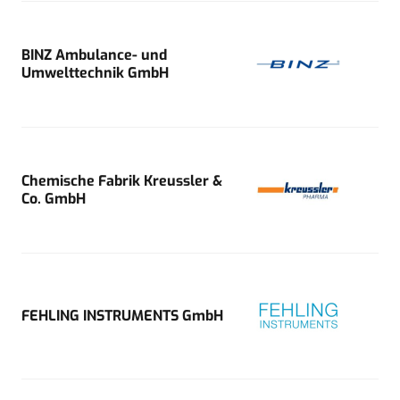
BINZ Ambulance- und
Umwelttechnik GmbH
Chemische Fabrik Kreussler &
Co. GmbH
FEHLING INSTRUMENTS GmbH