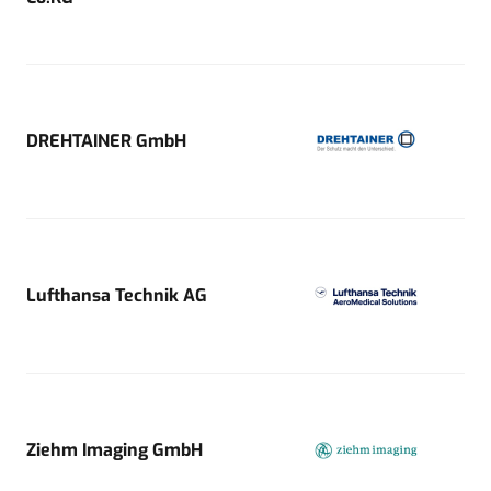
DREHTAINER GmbH
Lufthansa Technik AG
Ziehm Imaging GmbH