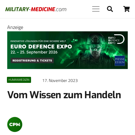
Anzeige
17. November 2023
HUMANMEDIZIN
Vom Wissen zum Handeln