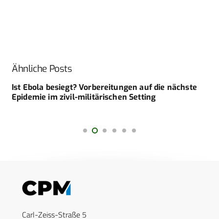
Ähnliche Posts
Ist Ebola besiegt? Vorbereitungen auf die nächste
Epidemie im zivil-militärischen Setting
Carl-Zeiss-Straße 5