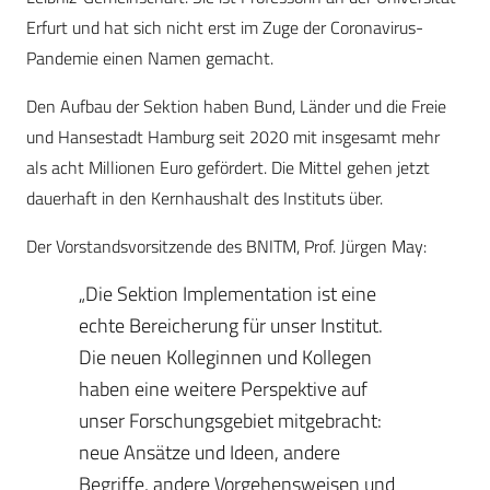
Erfurt und hat sich nicht erst im Zuge der Coronavirus-
Pandemie einen Namen gemacht.
Den Aufbau der Sektion haben Bund, Länder und die Freie
und Hansestadt Hamburg seit 2020 mit insgesamt mehr
als acht Millionen Euro gefördert. Die Mittel gehen jetzt
dauerhaft in den Kernhaushalt des Instituts über.
Der Vorstandsvorsitzende des BNITM, Prof. Jürgen May:
„Die Sektion Implementation ist eine
echte Bereicherung für unser Institut.
Die neuen Kolleginnen und Kollegen
haben eine weitere Perspektive auf
unser Forschungsgebiet mitgebracht:
neue Ansätze und Ideen, andere
Begriffe, andere Vorgehensweisen und