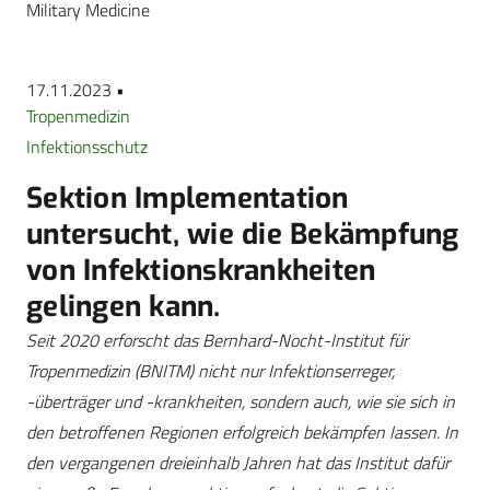
Military Medicine
17.11.2023 •
Tropenmedizin
Infektionsschutz
Sektion Implementation
untersucht, wie die Bekämpfung
von Infektionskrankheiten
gelingen kann.
Seit 2020 erforscht das Bernhard-Nocht-Institut für
Tropenmedizin (BNITM) nicht nur Infektionserreger,
-überträger und -krankheiten, sondern auch, wie sie sich in
den betroffenen Regionen erfolgreich bekämpfen lassen. In
den vergangenen dreieinhalb Jahren hat das Institut dafür