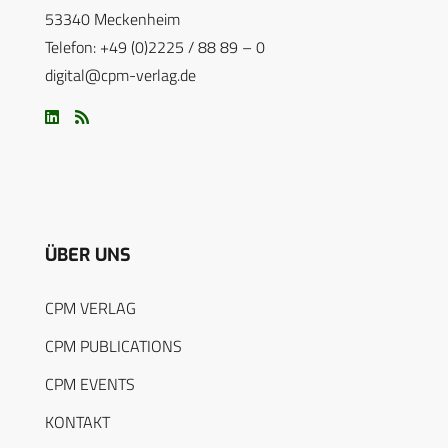
53340 Meckenheim
Telefon: +49 (0)2225 / 88 89 – 0
digital@cpm-verlag.de
ÜBER UNS
CPM VERLAG
CPM PUBLICATIONS
CPM EVENTS
KONTAKT