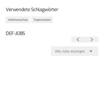
Verwendete Schlagwörter
Infektionsschutz
Tropenmedizin
DEF-JOBS