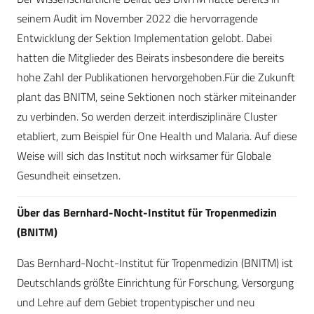
seinem Audit im November 2022 die hervorragende
Entwicklung der Sektion Implementation gelobt. Dabei
hatten die Mitglieder des Beirats insbesondere die bereits
hohe Zahl der Publikationen hervorgehoben.Für die Zukunft
plant das BNITM, seine Sektionen noch stärker miteinander
zu verbinden. So werden derzeit interdisziplinäre Cluster
etabliert, zum Beispiel für One Health und Malaria. Auf diese
Weise will sich das Institut noch wirksamer für Globale
Gesundheit einsetzen.
Über das Bernhard-Nocht-Institut für Tropenmedizin
(BNITM)
Das Bernhard-Nocht-Institut für Tropenmedizin (BNITM) ist
Deutschlands größte Einrichtung für Forschung, Versorgung
und Lehre auf dem Gebiet tropentypischer und neu