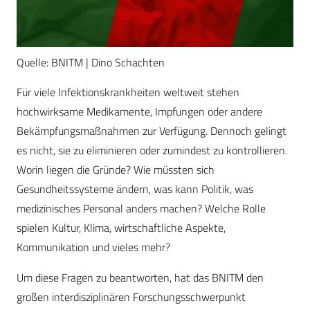
Quelle: BNITM | Dino Schachten
Für viele Infektionskrankheiten weltweit stehen
hochwirksame Medikamente, Impfungen oder andere
Bekämpfungsmaßnahmen zur Verfügung. Dennoch gelingt
es nicht, sie zu eliminieren oder zumindest zu kontrollieren.
Worin liegen die Gründe? Wie müssten sich
Gesundheitssysteme ändern, was kann Politik, was
medizinisches Personal anders machen? Welche Rolle
spielen Kultur, Klima, wirtschaftliche Aspekte,
Kommunikation und vieles mehr?
Um diese Fragen zu beantworten, hat das BNITM den
großen interdisziplinären Forschungsschwerpunkt