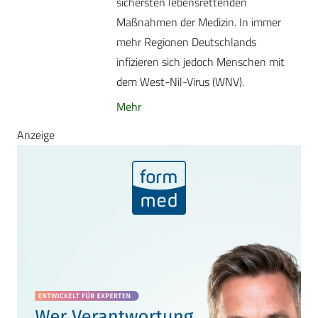
sichersten lebensrettenden
Maßnahmen der Medizin. In immer
mehr Regionen Deutschlands
infizieren sich jedoch Menschen mit
dem West-Nil-Virus (WNV).
Mehr
Anzeige