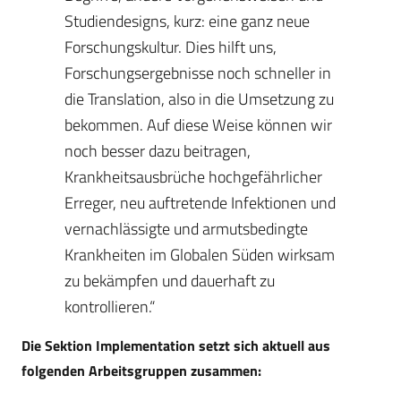
Studiendesigns, kurz: eine ganz neue
Forschungskultur. Dies hilft uns,
Forschungsergebnisse noch schneller in
die Translation, also in die Umsetzung zu
bekommen. Auf diese Weise können wir
noch besser dazu beitragen,
Krankheitsausbrüche hochgefährlicher
Erreger, neu auftretende Infektionen und
vernachlässigte und armutsbedingte
Krankheiten im Globalen Süden wirksam
zu bekämpfen und dauerhaft zu
kontrollieren.“
Die Sektion Implementation setzt sich aktuell aus
folgenden Arbeitsgruppen zusammen: