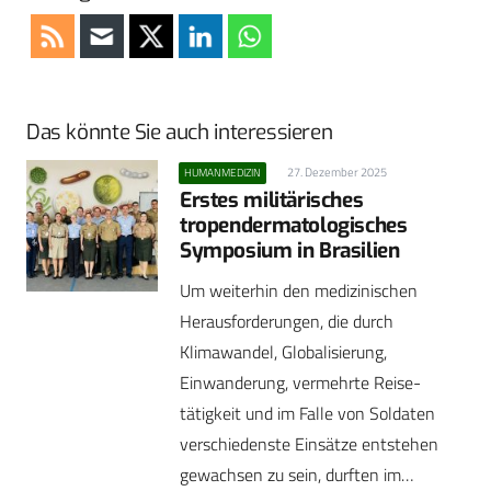
Das könnte Sie auch interessieren
27. Dezember 2025
HUMANMEDIZIN
Erstes militärisches
tropendermatologisches
Symposium in Brasilien
Um weiterhin den medizinischen
Herausforderungen, die durch
Klimawandel, Globalisierung,
Einwanderung, vermehrte Reise­
tätigkeit und im Falle von Soldaten
verschiedenste Einsätze ­entstehen
gewachsen zu sein, durften im…