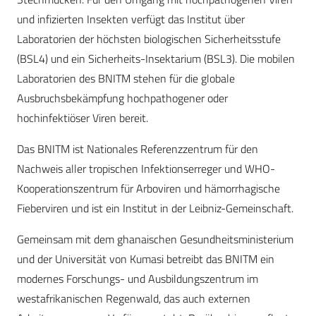
und infizierten Insekten verfügt das Institut über
Laboratorien der höchsten biologischen Sicherheitsstufe
(BSL4) und ein Sicherheits-Insektarium (BSL3). Die mobilen
Laboratorien des BNITM stehen für die globale
Ausbruchsbekämpfung hochpathogener oder
hochinfektiöser Viren bereit.
Das BNITM ist Nationales Referenzzentrum für den
Nachweis aller tropischen Infektionserreger und WHO-
Kooperationszentrum für Arboviren und hämorrhagische
Fieberviren und ist ein Institut in der Leibniz-Gemeinschaft.
Gemeinsam mit dem ghanaischen Gesundheitsministerium
und der Universität von Kumasi betreibt das BNITM ein
modernes Forschungs- und Ausbildungszentrum im
westafrikanischen Regenwald, das auch externen