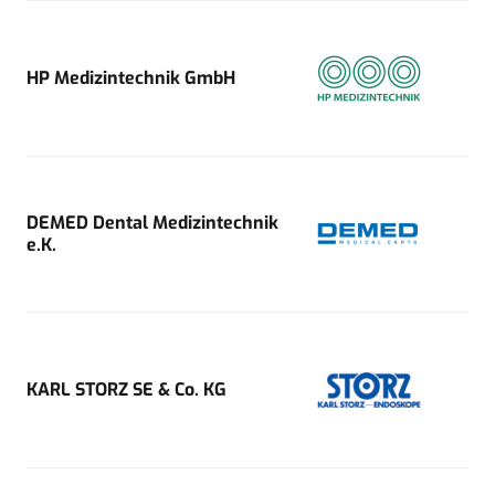
HP Medizintechnik GmbH
DEMED Dental Medizintechnik
e.K.
KARL STORZ SE & Co. KG