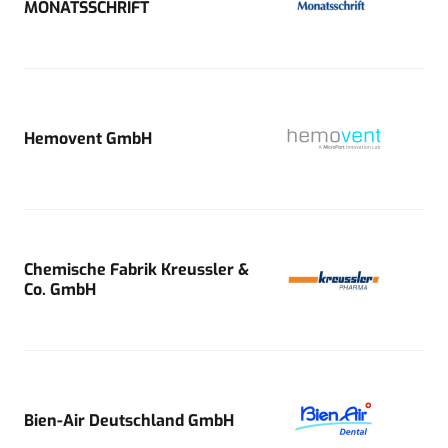
MONATSSCHRIFT
Hemovent GmbH
Chemische Fabrik Kreussler &
Co. GmbH
Bien-Air Deutschland GmbH