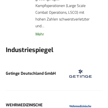
Kampfoperationen (Large Scale
Combat Operations, LSCO) mit
hohen Zahlen schwerstverletzter
und…
Mehr
Industriespiegel
Getinge Deutschland GmbH
WEHRMEDIZINISCHE