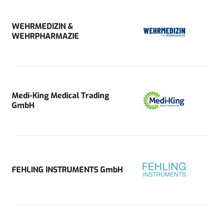
WEHRMEDIZIN &
WEHRPHARMAZIE
Medi-King Medical Trading
GmbH
FEHLING INSTRUMENTS GmbH