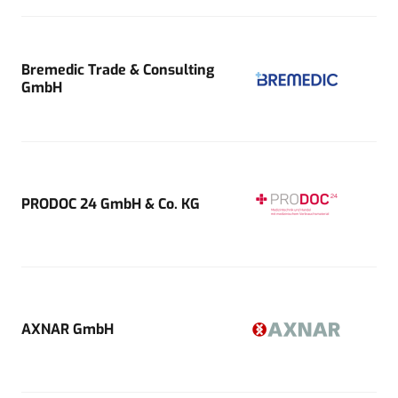
Bremedic Trade & Consulting
GmbH
PRODOC 24 GmbH & Co. KG
AXNAR GmbH