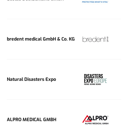
bredent medical GmbH & Co. KG
Natural Disasters Expo
ALPRO MEDICAL GMBH