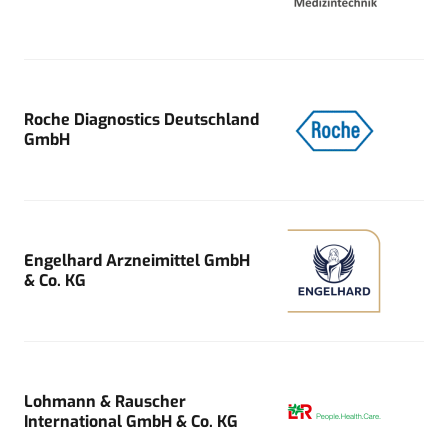
Roche Diagnostics Deutschland
GmbH
Engelhard Arzneimittel GmbH
& Co. KG
Lohmann & Rauscher
International GmbH & Co. KG