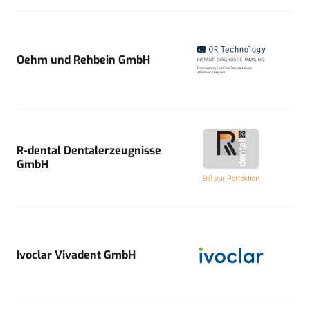
Oehm und Rehbein GmbH
R-dental Dentalerzeugnisse
GmbH
Ivoclar Vivadent GmbH