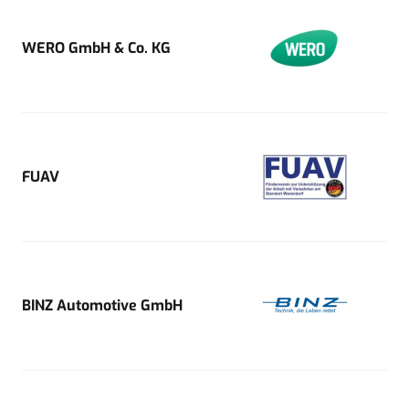
WERO GmbH & Co. KG
FUAV
BINZ Automotive GmbH