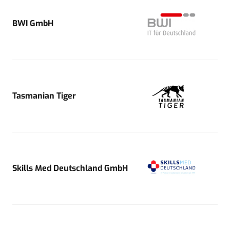
BWI GmbH
Tasmanian Tiger
Skills Med Deutschland GmbH