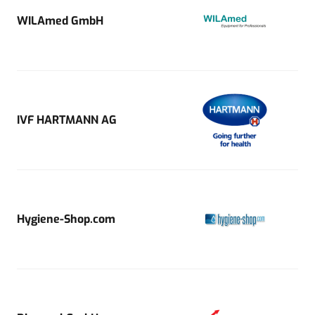
WILAmed GmbH
IVF HARTMANN AG
Hygiene-Shop.com