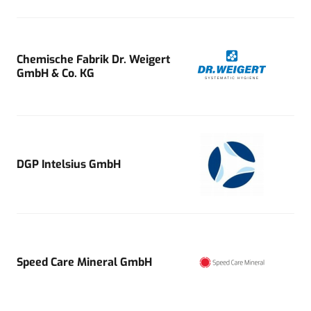
Chemische Fabrik Dr. Weigert
GmbH & Co. KG
DGP Intelsius GmbH
Speed Care Mineral GmbH