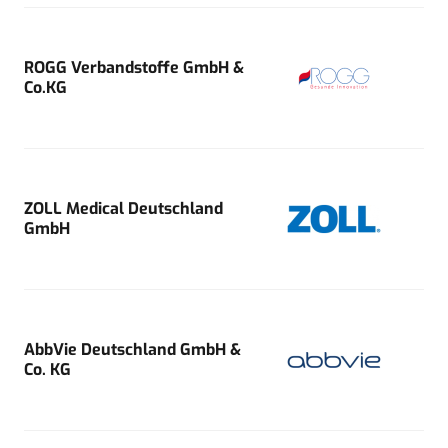
ROGG Verbandstoffe GmbH &
Co.KG
ZOLL Medical Deutschland
GmbH
AbbVie Deutschland GmbH &
Co. KG