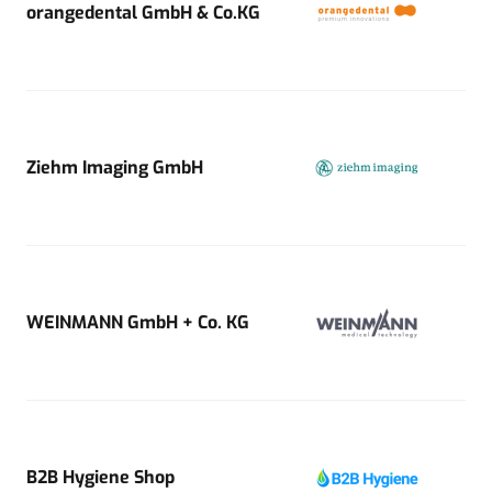
orangedental GmbH & Co.KG
Ziehm Imaging GmbH
WEINMANN GmbH + Co. KG
B2B Hygiene Shop