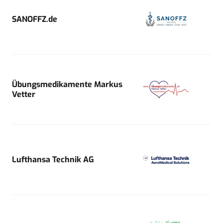
SANOFFZ.de
Übungsmedikamente Markus
Vetter
Lufthansa Technik AG