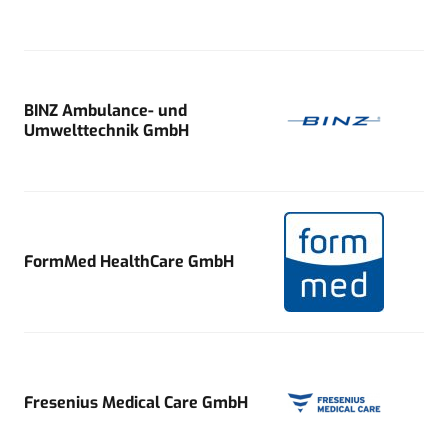
BINZ Ambulance- und
Umwelttechnik GmbH
FormMed HealthCare GmbH
Fresenius Medical Care GmbH