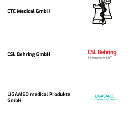
CTC Medical GmbH
CSL Behring GmbH
LIGAMED medical Produkte
GmbH