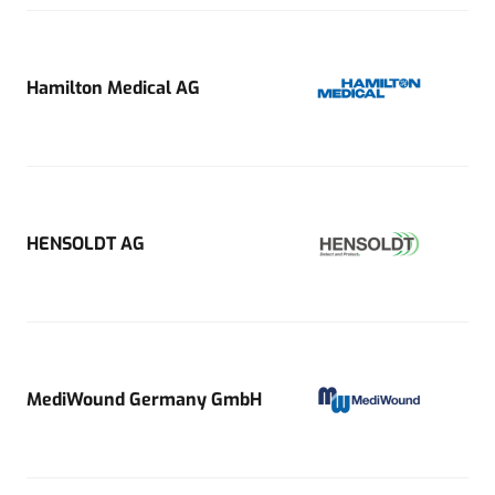
Hamilton Medical AG
HENSOLDT AG
MediWound Germany GmbH