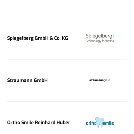
Spiegelberg GmbH & Co. KG
Straumann GmbH
Ortho Smile Reinhard Huber