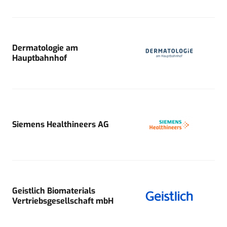
Dermatologie am
Hauptbahnhof
Siemens Healthineers AG
Geistlich Biomaterials
Vertriebsgesellschaft mbH