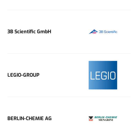
3B Scientific GmbH
LEGIO-GROUP
BERLIN-CHEMIE AG