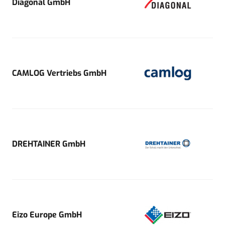
Diagonal GmbH
CAMLOG Vertriebs GmbH
DREHTAINER GmbH
Eizo Europe GmbH