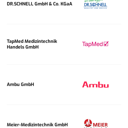
DR.SCHNELL GmbH & Co. KGaA
TapMed Medizintechnik
Handels GmbH
Ambu GmbH
Meier-Medizintechnik GmbH