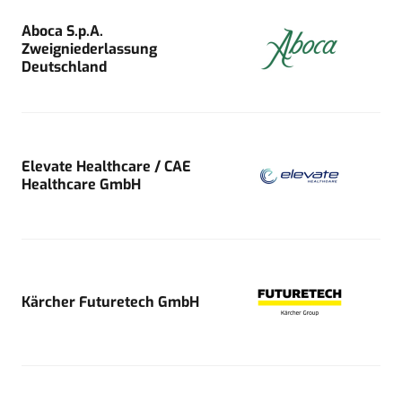
Aboca S.p.A.
Zweigniederlassung
Deutschland
Elevate Healthcare / CAE
Healthcare GmbH
Kärcher Futuretech GmbH