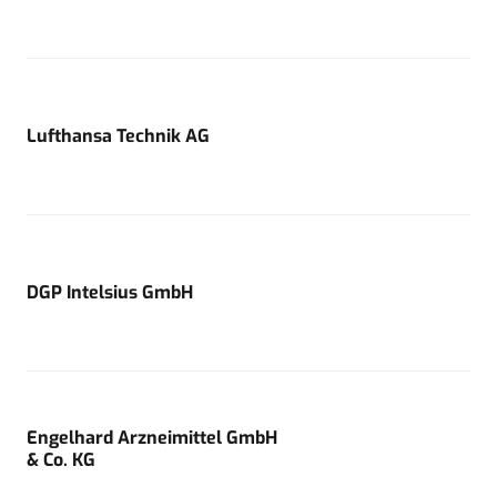
Lufthansa Technik AG
DGP Intelsius GmbH
Engelhard Arzneimittel GmbH
& Co. KG