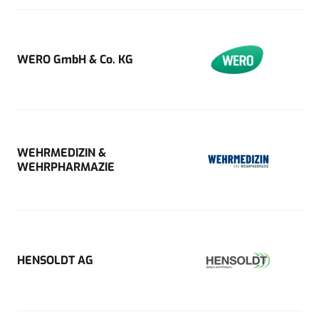
WERO GmbH & Co. KG
WEHRMEDIZIN &
WEHRPHARMAZIE
HENSOLDT AG