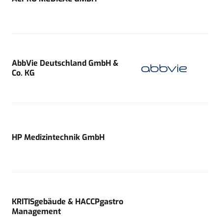
AbbVie Deutschland GmbH &
Co. KG
HP Medizintechnik GmbH
KRITISgebäude & HACCPgastro
Management