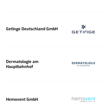
Getinge Deutschland GmbH
Dermatologie am
Hauptbahnhof
Hemovent GmbH