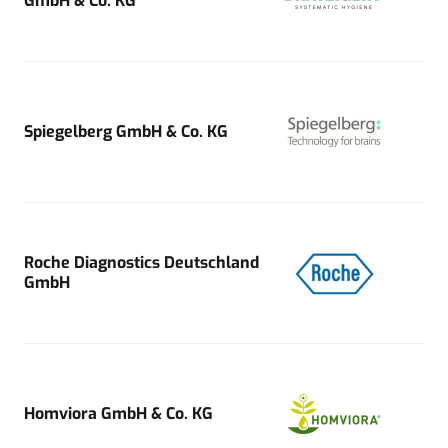
GmbH & Co. KG
Spiegelberg GmbH & Co. KG
Roche Diagnostics Deutschland
GmbH
Homviora GmbH & Co. KG