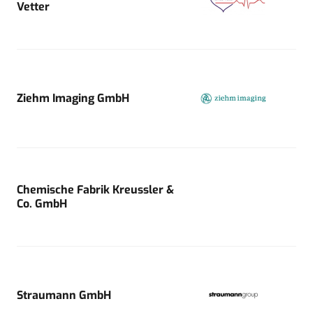
Vetter
Ziehm Imaging GmbH
Chemische Fabrik Kreussler &
Co. GmbH
Straumann GmbH