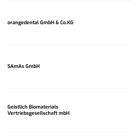
orangedental GmbH & Co.KG
SAmAs GmbH
Geistlich Biomaterials
Vertriebsgesellschaft mbH