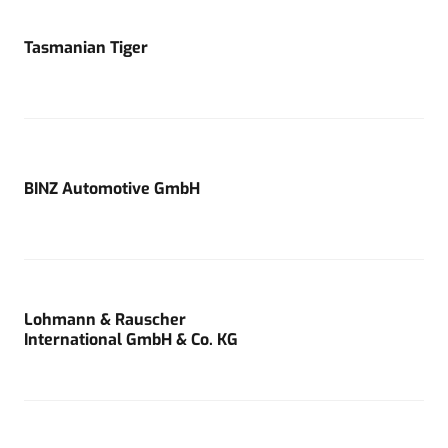
Tasmanian Tiger
BINZ Automotive GmbH
Lohmann & Rauscher
International GmbH & Co. KG