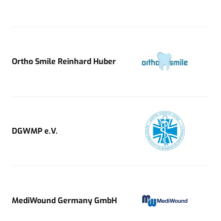
Ortho Smile Reinhard Huber
DGWMP e.V.
MediWound Germany GmbH