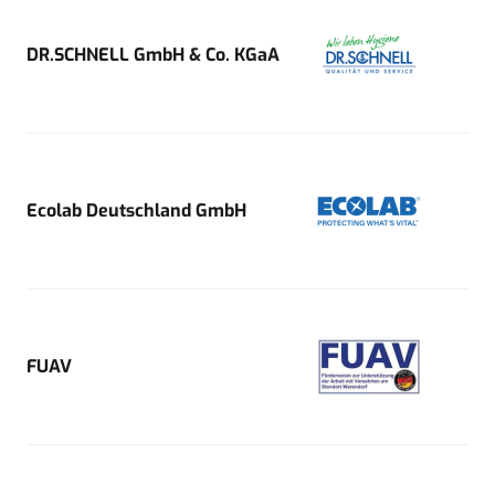
DR.SCHNELL GmbH & Co. KGaA
Ecolab Deutschland GmbH
FUAV