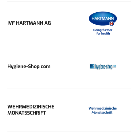
IVF HARTMANN AG
Hygiene-Shop.com
WEHRMEDIZINISCHE
MONATSSCHRIFT