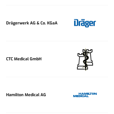
Drägerwerk AG & Co. KGaA
CTC Medical GmbH
Hamilton Medical AG