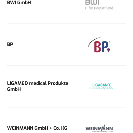
BWI GmbH
BP
LIGAMED medical Produkte
GmbH
WEINMANN GmbH + Co. KG