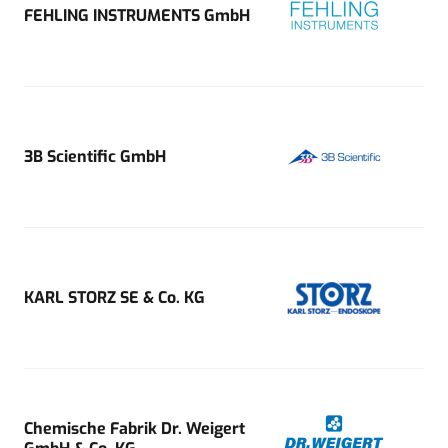
FEHLING INSTRUMENTS GmbH
3B Scientific GmbH
KARL STORZ SE & Co. KG
Chemische Fabrik Dr. Weigert