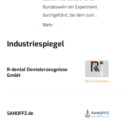
Bundeswehr ein Experiment
durchgeführt, bei dem zum…
Mehr
Industriespiegel
R-dental Dentalerzeugnisse
GmbH
SANOFFZ.de