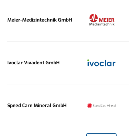
Meier-Medizintechnik GmbH
Ivoclar Vivadent GmbH
Speed Care Mineral GmbH