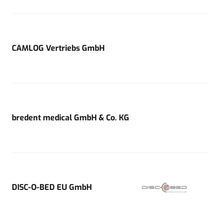
CAMLOG Vertriebs GmbH
bredent medical GmbH & Co. KG
DISC-O-BED EU GmbH