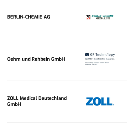
BERLIN-CHEMIE AG
Oehm und Rehbein GmbH
ZOLL Medical Deutschland
GmbH