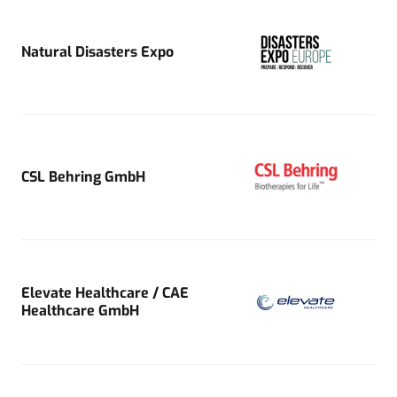
Natural Disasters Expo
CSL Behring GmbH
Elevate Healthcare / CAE
Healthcare GmbH