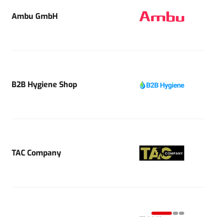
Ambu GmbH
B2B Hygiene Shop
TAC Company