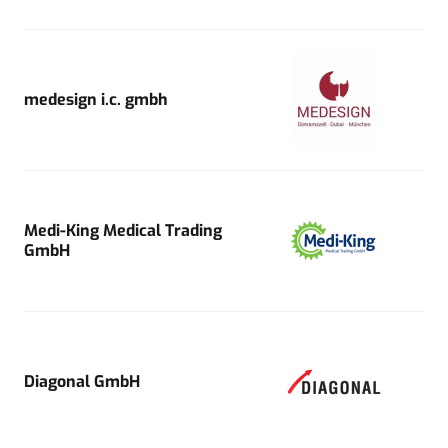
medesign i.c. gmbh
Medi-King Medical Trading
GmbH
Diagonal GmbH