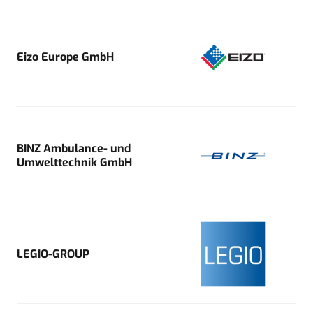
Eizo Europe GmbH
BINZ Ambulance- und
Umwelttechnik GmbH
LEGIO-GROUP