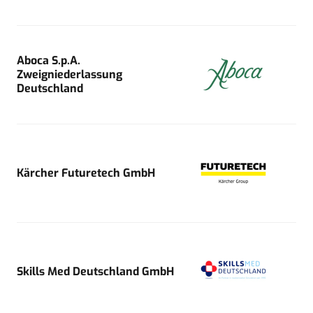
Aboca S.p.A.
Zweigniederlassung
Deutschland
Kärcher Futuretech GmbH
Skills Med Deutschland GmbH