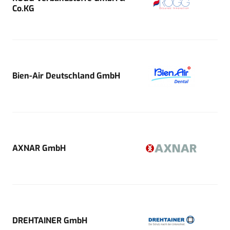
Co.KG
Bien-Air Deutschland GmbH
AXNAR GmbH
DREHTAINER GmbH