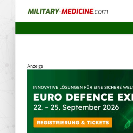
Anzeige