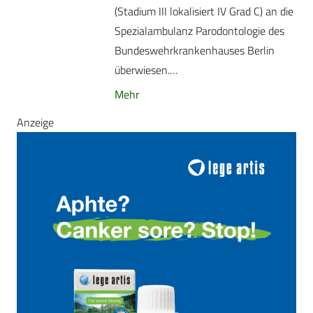
(Stadium III lokalisiert IV Grad C) an die
Spezialambulanz Parodontologie des
Bundeswehrkrankenhauses Berlin
überwiesen.…
Mehr
Anzeige