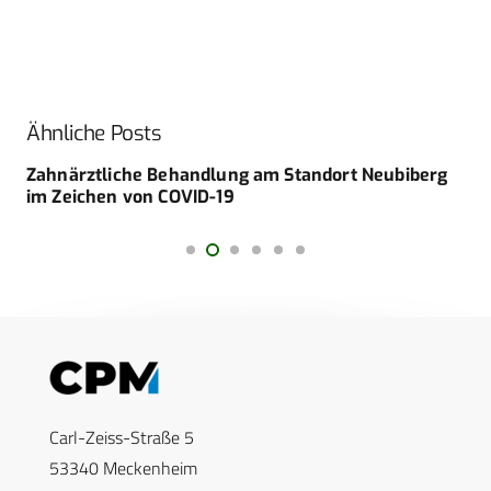
Ähnliche Posts
Zahnärztliche Behandlung am Standort Neubiberg
im Zeichen von COVID-19
Carl-Zeiss-Straße 5
53340 Meckenheim