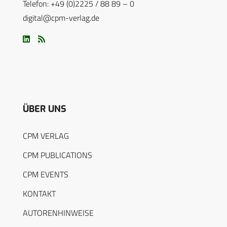
Telefon: +49 (0)2225 / 88 89 – 0
digital@cpm-verlag.de
ÜBER UNS
CPM VERLAG
CPM PUBLICATIONS
CPM EVENTS
KONTAKT
AUTORENHINWEISE