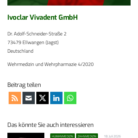
Ivoclar Vivadent GmbH
Dr. Adolf-Schneider-Straße 2
73479 Ellwangen (Jagst)
Deutschland
Wehrmedizin und Wehrpharmazie 4/2020
Beitrag teilen
Das könnte Sie auch interessieren
18. Juli 2026
HUMANMEDIZIN
ZAHNMEDIZIN