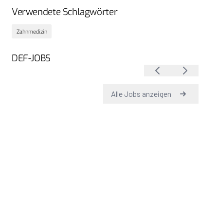
Verwendete Schlagwörter
Zahnmedizin
DEF-JOBS