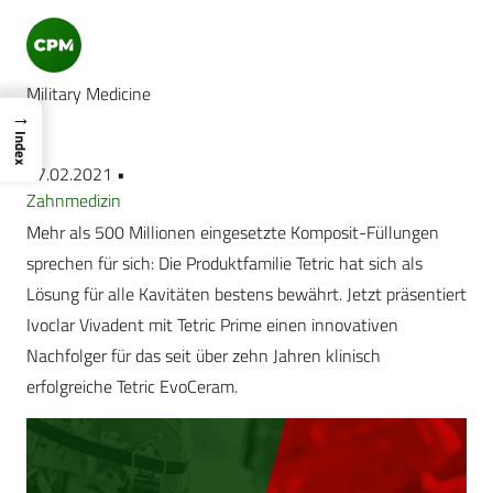
Military Medicine
→
Index
17.02.2021 •
Zahnmedizin
Mehr als 500 Millionen eingesetzte Komposit-Füllungen
sprechen für sich: Die Produktfamilie Tetric hat sich als
Lösung für alle Kavitäten bestens bewährt. Jetzt präsentiert
Ivoclar Vivadent mit Tetric Prime einen innovativen
Nachfolger für das seit über zehn Jahren klinisch
erfolgreiche Tetric EvoCeram.