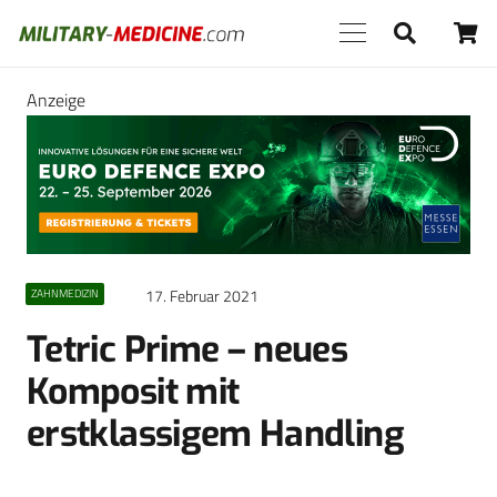
Anzeige
17. Februar 2021
ZAHNMEDIZIN
Tetric Prime – neues
Komposit mit
erstklassigem Handling