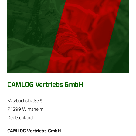
CAMLOG Vertriebs GmbH
Maybachstraße 5
71299 Wimsheim
Deutschland
CAMLOG Vertriebs GmbH