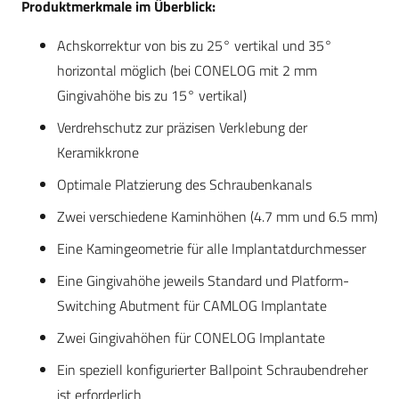
Produktmerkmale im Überblick:
Achskorrektur von bis zu 25° vertikal und 35°
horizontal möglich (bei CONELOG mit 2 mm
Gingivahöhe bis zu 15° vertikal)
Verdrehschutz zur präzisen Verklebung der
Keramikkrone
Optimale Platzierung des Schraubenkanals
Zwei verschiedene Kaminhöhen (4.7 mm und 6.5 mm)
Eine Kamingeometrie für alle Implantatdurchmesser
Eine Gingivahöhe jeweils Standard und Platform-
Switching Abutment für CAMLOG Implantate
Zwei Gingivahöhen für CONELOG Implantate
Ein speziell konfigurierter Ballpoint Schraubendreher
ist erforderlich