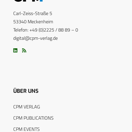
Carl-Zeiss-Straße 5
53340 Meckenheim
Telefon: +49 (0)2225 / 88 89 – 0
digital@cpm-verlag.de
ÜBER UNS
CPM VERLAG
CPM PUBLICATIONS
CPM EVENTS