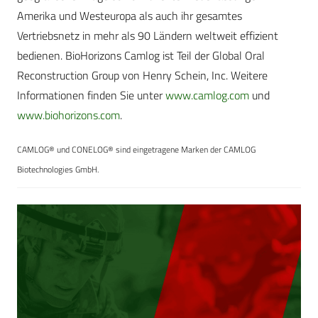
Amerika und Westeuropa als auch ihr gesamtes
Vertriebsnetz in mehr als 90 Ländern weltweit effizient
bedienen. BioHorizons Camlog ist Teil der Global Oral
Reconstruction Group von Henry Schein, Inc. Weitere
Informationen finden Sie unter
www.camlog.com
und
www.biohorizons.com
.
CAMLOG® und CONELOG® sind eingetragene Marken der CAMLOG
Biotechnologies GmbH.