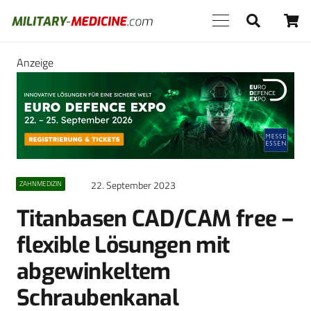
Anzeige
22. September 2023
ZAHNMEDIZIN
Titanbasen CAD/CAM free –
flexible Lösungen mit
abgewinkeltem
Schraubenkanal