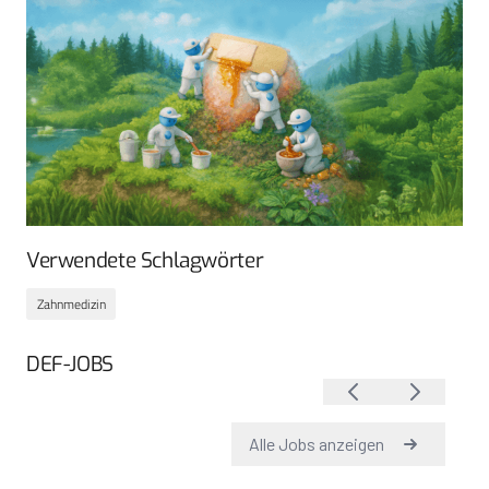
Verwendete Schlagwörter
Zahnmedizin
DEF-JOBS