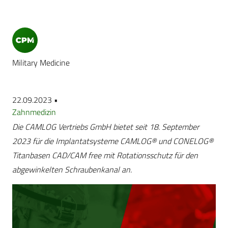
Military Medicine
22.09.2023 •
Zahnmedizin
Die CAMLOG Vertriebs GmbH bietet seit 18. September
2023 für die Implantatsysteme CAMLOG® und CONELOG®
Titanbasen CAD/CAM free mit Rotationsschutz für den
abgewinkelten Schraubenkanal an.