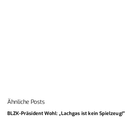
Ähnliche Posts
BLZK-Präsident Wohl: „Lachgas ist kein Spielzeug!“