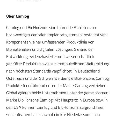
Über Camlog
Camlog und BioHorizons sind führende Anbieter von
hochwertigen dentalen Implantatsystemen, restaurativen
Komponenten, einer umfassenden Produktlinie von
Biomaterialien und digitalen Lösungen. Sie sind der
Entwicklung evidenzbasierter und wissenschaftlich
geprüfter Produkte sowie zur kontinuierlichen Weiterbildung
nach höchsten Standards verpflichtet. In Deutschland,
Österreich und der Schweiz werden die BioHorizons Camlog
Produkte federführend unter der Marke Camlog vertrieben.
Global agieren beide Unternehmen unter der gemeinsamen
Marke BioHorizons Camlog. Mit Hauptsitz in Europa bzw. in
den USA können Camlog und BioHorizons aufgrund ihrer
geografischen Lage sowohl direkte Niederlassungen in