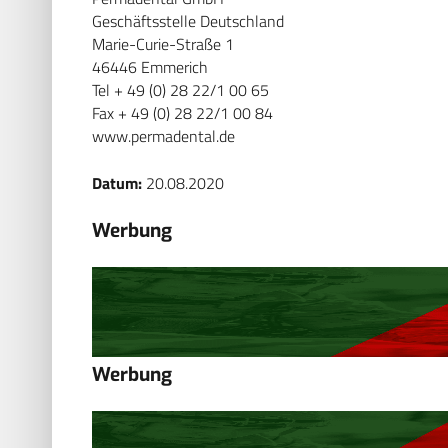
Geschäftsstelle Deutschland
Marie-Curie-Straße 1
46446 Emmerich
Tel + 49 (0) 28 22/1 00 65
Fax + 49 (0) 28 22/1 00 84
www.permadental.de
Datum:
20.08.2020
Werbung
Werbung