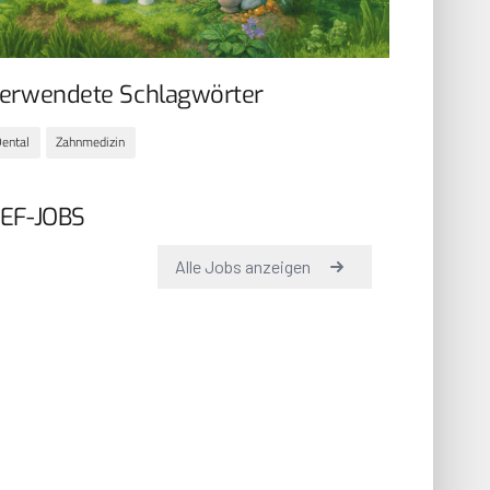
erwendete Schlagwörter
ental
Zahnmedizin
EF-JOBS