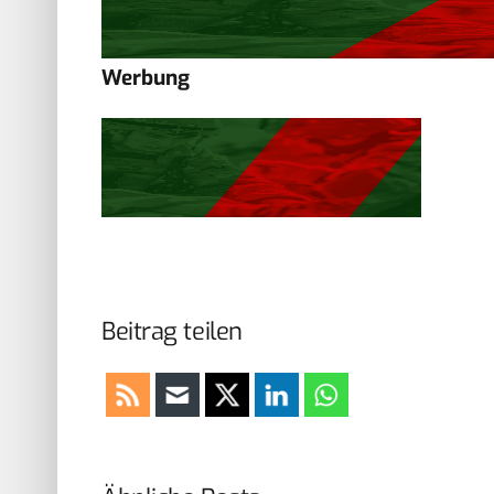
Werbung
Beitrag teilen