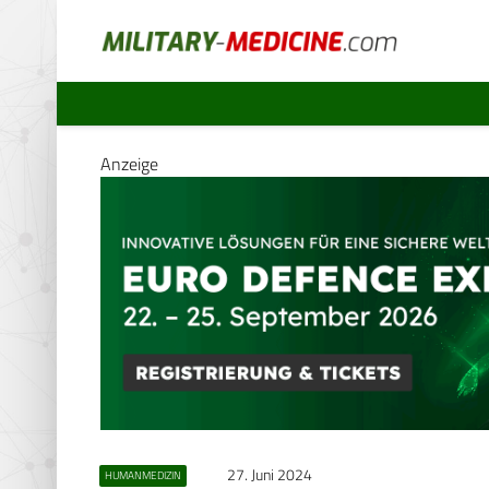
Anzeige
27. Juni 2024
HUMANMEDIZIN