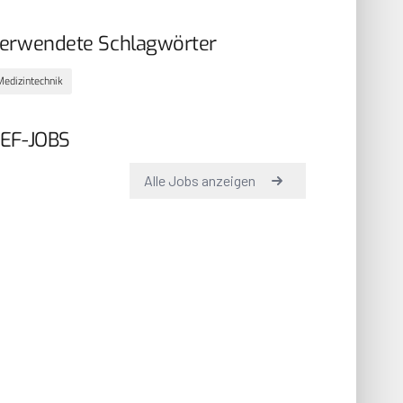
erwendete Schlagwörter
Medizintechnik
EF-JOBS