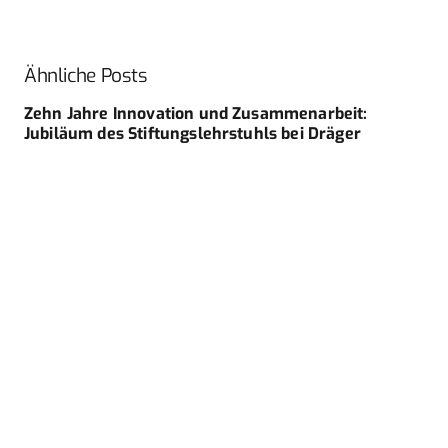
Ähnliche Posts
Zehn Jahre Innovation und Zusammenarbeit:
Jubiläum des Stiftungslehrstuhls bei Dräger