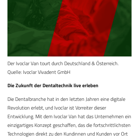
Der Ivoclar Van tourt durch Deutschland & Österreich.
Quelle: Ivoclar Vivadent GmbH
Die Zukunft der Dentaltechnik live erleben
Die Dentalbranche hat in den letzten Jahren eine digitale
Revolution erlebt, und Ivoclar ist Vorreiter dieser
Entwicklung. Mit dem Ivoclar Van hat das Unternehmen ein
einzigartiges Konzept geschaffen, das die fortschrittlichsten
Technologien direkt zu den Kundinnen und Kunden vor Ort