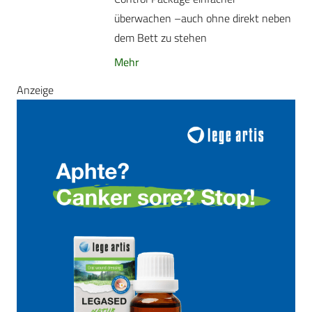
überwachen –auch ohne direkt neben
dem Bett zu stehen
Mehr
Anzeige