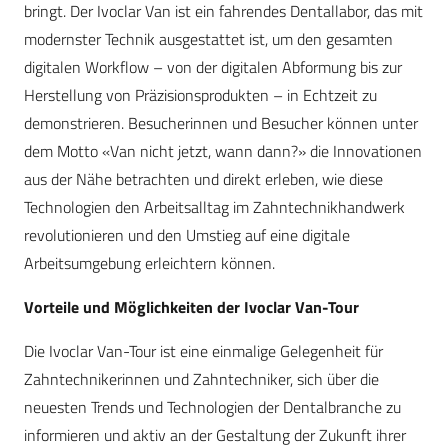
bringt. Der Ivoclar Van ist ein fahrendes Dentallabor, das mit
modernster Technik ausgestattet ist, um den gesamten
digitalen Workflow – von der digitalen Abformung bis zur
Herstellung von Präzisionsprodukten – in Echtzeit zu
demonstrieren. Besucherinnen und Besucher können unter
dem Motto «Van nicht jetzt, wann dann?» die Innovationen
aus der Nähe betrachten und direkt erleben, wie diese
Technologien den Arbeitsalltag im Zahntechnikhandwerk
revolutionieren und den Umstieg auf eine digitale
Arbeitsumgebung erleichtern können.
Vorteile und Möglichkeiten der Ivoclar Van-Tour
Die Ivoclar Van-Tour ist eine einmalige Gelegenheit für
Zahntechnikerinnen und Zahntechniker, sich über die
neuesten Trends und Technologien der Dentalbranche zu
informieren und aktiv an der Gestaltung der Zukunft ihrer