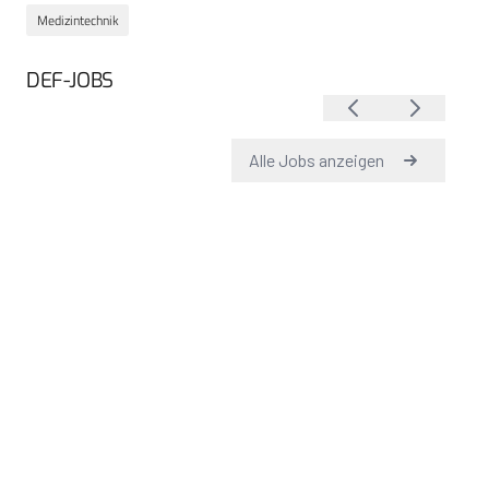
Medizintechnik
DEF-JOBS