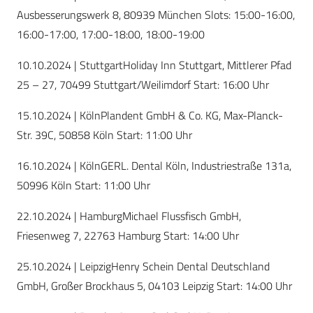
Ausbesserungswerk 8, 80939 München Slots: 15:00-16:00,
16:00-17:00, 17:00-18:00, 18:00-19:00
10.10.2024 | StuttgartHoliday Inn Stuttgart, Mittlerer Pfad
25 – 27, 70499 Stuttgart/Weilimdorf Start: 16:00 Uhr
15.10.2024 | KölnPlandent GmbH & Co. KG, Max-Planck-
Str. 39C, 50858 Köln Start: 11:00 Uhr
16.10.2024 | KölnGERL. Dental Köln, Industriestraße 131a,
50996 Köln Start: 11:00 Uhr
22.10.2024 | HamburgMichael Flussfisch GmbH,
Friesenweg 7, 22763 Hamburg Start: 14:00 Uhr
25.10.2024 | LeipzigHenry Schein Dental Deutschland
GmbH, Großer Brockhaus 5, 04103 Leipzig Start: 14:00 Uhr