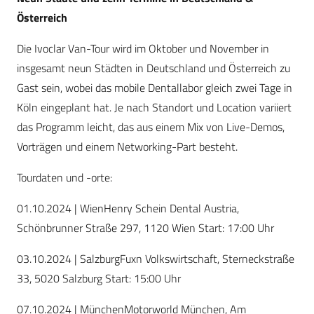
Österreich
Die Ivoclar Van-Tour wird im Oktober und November in
insgesamt neun Städten in Deutschland und Österreich zu
Gast sein, wobei das mobile Dentallabor gleich zwei Tage in
Köln eingeplant hat. Je nach Standort und Location variiert
das Programm leicht, das aus einem Mix von Live-Demos,
Vorträgen und einem Networking-Part besteht.
Tourdaten und -orte:
01.10.2024 | WienHenry Schein Dental Austria,
Schönbrunner Straße 297, 1120 Wien Start: 17:00 Uhr
03.10.2024 | SalzburgFuxn Volkswirtschaft, Sterneckstraße
33, 5020 Salzburg Start: 15:00 Uhr
07.10.2024 | MünchenMotorworld München, Am