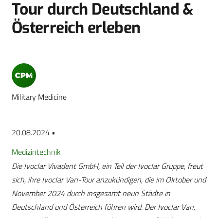
Tour durch Deutschland &
Österreich erleben
Military Medicine
20.08.2024 •
Medizintechnik
Die Ivoclar Vivadent GmbH, ein Teil der Ivoclar Gruppe, freut
sich, ihre Ivoclar Van-Tour anzukündigen, die im Oktober und
November 2024 durch insgesamt neun Städte in
Deutschland und Österreich führen wird. Der Ivoclar Van,