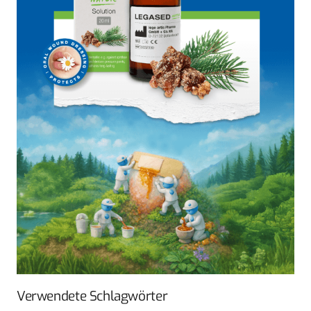
Verwendete Schlagwörter