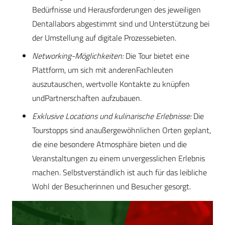
Bedürfnisse und Herausforderungen des jeweiligen
Dentallabors abgestimmt sind und Unterstützung bei
der Umstellung auf digitale Prozessebieten.
Networking-Möglichkeiten:
Die Tour bietet eine
Plattform, um sich mit anderenFachleuten
auszutauschen, wertvolle Kontakte zu knüpfen
undPartnerschaften aufzubauen.
Exklusive Locations und kulinarische Erlebnisse:
Die
Tourstopps sind anaußergewöhnlichen Orten geplant,
die eine besondere Atmosphäre bieten und die
Veranstaltungen zu einem unvergesslichen Erlebnis
machen. Selbstverständlich ist auch für das leibliche
Wohl der Besucherinnen und Besucher gesorgt.