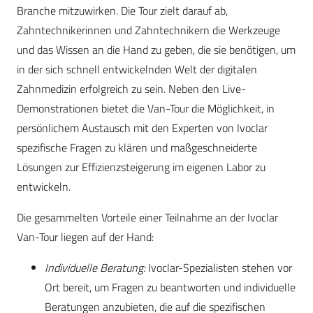
Branche mitzuwirken. Die Tour zielt darauf ab,
Zahntechnikerinnen und Zahntechnikern die Werkzeuge
und das Wissen an die Hand zu geben, die sie benötigen, um
in der sich schnell entwickelnden Welt der digitalen
Zahnmedizin erfolgreich zu sein. Neben den Live-
Demonstrationen bietet die Van-Tour die Möglichkeit, in
persönlichem Austausch mit den Experten von Ivoclar
spezifische Fragen zu klären und maßgeschneiderte
Lösungen zur Effizienzsteigerung im eigenen Labor zu
entwickeln.
Die gesammelten Vorteile einer Teilnahme an der Ivoclar
Van-Tour liegen auf der Hand:
Individuelle Beratung:
Ivoclar-Spezialisten stehen vor
Ort bereit, um Fragen zu beantworten und individuelle
Beratungen anzubieten, die auf die spezifischen