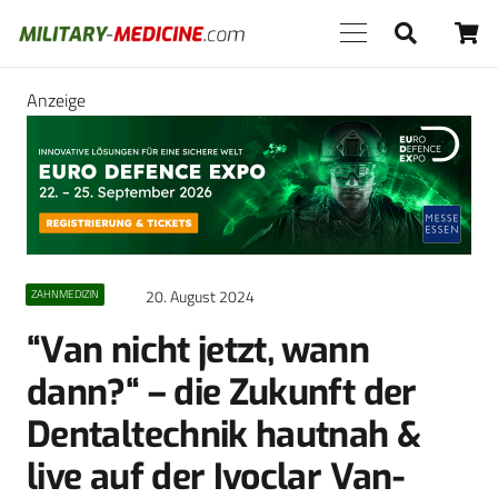
Anzeige
20. August 2024
ZAHNMEDIZIN
“Van nicht jetzt, wann
dann?“ – die Zukunft der
Dentaltechnik hautnah &
live auf der Ivoclar Van-