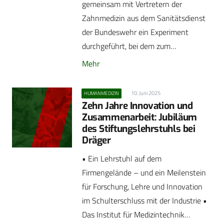
gemeinsam mit Vertretern der
Zahnmedizin aus dem Sanitätsdienst
der Bundeswehr ein Experiment
durchgeführt, bei dem zum…
Mehr
10. Juni 2025
HUMANMEDIZIN
Zehn Jahre Innovation und
Zusammenarbeit: Jubiläum
des Stiftungslehrstuhls bei
Dräger
• Ein Lehrstuhl auf dem
Firmengelände – und ein Meilenstein
für Forschung, Lehre und Innovation
im Schulterschluss mit der Industrie •
Das Institut für Medizintechnik…