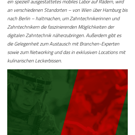
ein speziell ausgestattetes mobiles Labor auf Rädern, wird
an verschiedenen Standorten – von Wien über Hamburg bis
nach Berlin – haltmachen, um Zahntechnikerinnen und
Zahntechnikern die faszinierenden Möglichkeiten der
digitalen Zahntechnik näherzubringen. Außerdem gibt es
die Gelegenheit zum Austausch mit Branchen-Experten
sowie zum Networking und das in exklusiven Locations mit
kulinarischen Leckerbissen.