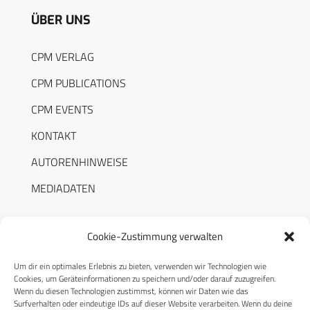
ÜBER UNS
CPM VERLAG
CPM PUBLICATIONS
CPM EVENTS
KONTAKT
AUTORENHINWEISE
MEDIADATEN
Cookie-Zustimmung verwalten
Um dir ein optimales Erlebnis zu bieten, verwenden wir Technologien wie
RECHTLICHES
Cookies, um Geräteinformationen zu speichern und/oder darauf zuzugreifen.
Wenn du diesen Technologien zustimmst, können wir Daten wie das
Surfverhalten oder eindeutige IDs auf dieser Website verarbeiten. Wenn du deine