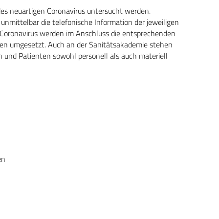
des neuartigen Coronavirus untersucht werden.
 unmittelbar die telefonische Information der jeweiligen
 Coronavirus werden im Anschluss die entsprechenden
n umgesetzt. Auch an der Sanitätsakademie stehen
n und Patienten sowohl personell als auch materiell
en