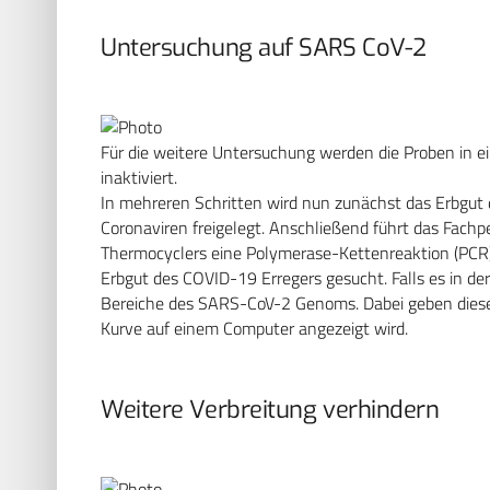
Untersuchung auf SARS CoV-2
Für die weitere Untersuchung werden die Proben in e
inaktiviert.
In mehreren Schritten wird nun zunächst das Erbgut
Coronaviren freigelegt. Anschließend führt das Fachp
Thermocyclers eine Polymerase-Kettenreaktion (PCR)
Erbgut des COVID-19 Erregers gesucht. Falls es in d
Bereiche des SARS-CoV-2 Genoms. Dabei geben diese 
Kurve auf einem Computer angezeigt wird.
Weitere Verbreitung verhindern