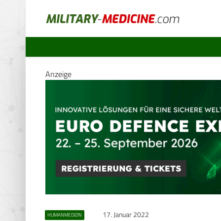
Anzeige
17. Januar 2022
HUMANMEDIZIN