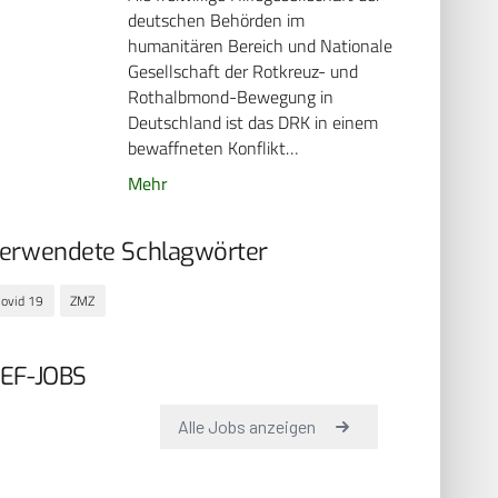
deutschen Behörden im
humanitären Bereich und Nationale
Gesellschaft der Rotkreuz- und
Rothalbmond-Bewegung in
Deutschland ist das DRK in einem
bewaffneten Konflikt…
Mehr
erwendete Schlagwörter
ovid 19
ZMZ
EF-JOBS