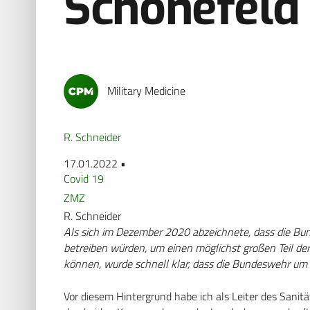
Schönefeld
Military Medicine
R. Schneider
17.01.2022 •
Covid 19
ZMZ
R. Schneider
Als sich im Dezember 2020 abzeichnete, dass die Bund
betreiben würden, um einen möglichst großen Teil d
können, wurde schnell klar, dass die Bundeswehr um
Vor diesem Hintergrund habe ich als Leiter des Sani