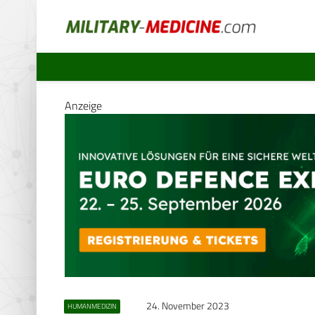
Anzeige
24. November 2023
HUMANMEDIZIN