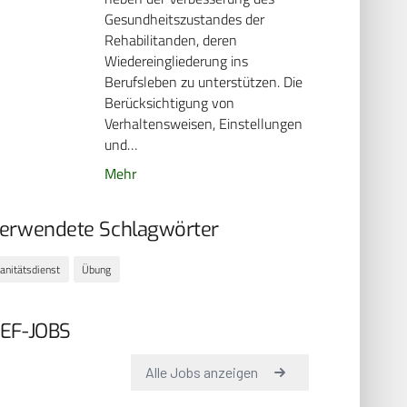
Gesundheitszustandes der
Rehabilitanden, deren
Wiedereingliederung ins
Berufsleben zu unterstützen. Die
Berücksichtigung von
Verhaltensweisen, Einstellungen
und…
Mehr
erwendete Schlagwörter
anitätsdienst
Übung
EF-JOBS