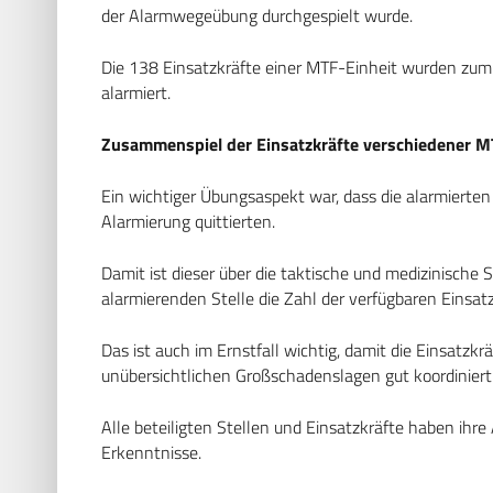
der Alarmwegeübung durchgespielt wurde.
Die 138 Einsatzkräfte einer MTF-Einheit wurden zum B
alarmiert.
Zusammenspiel der Einsatzkräfte verschiedener M
Ein wichtiger Übungsaspekt war, dass die alarmiert
Alarmierung quittierten.
Damit ist dieser über die taktische und medizinische 
alarmierenden Stelle die Zahl der verfügbaren Einsat
Das ist auch im Ernstfall wichtig, damit die Einsatzk
unübersichtlichen Großschadenslagen gut koordiniert
Alle beteiligten Stellen und Einsatzkräfte haben ihre
Erkenntnisse.