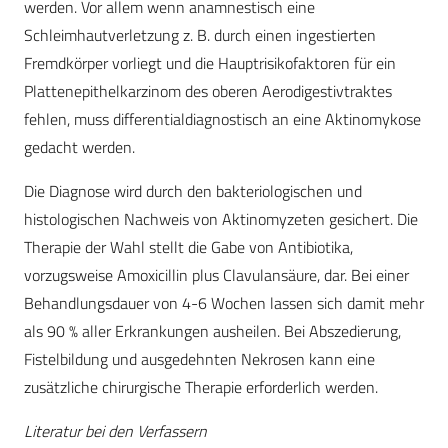
werden. Vor allem wenn anamnestisch eine
Schleimhautverletzung z. B. durch einen ingestierten
Fremdkörper vorliegt und die Hauptrisikofaktoren für ein
Plattenepithelkarzinom des oberen Aerodigestivtraktes
fehlen, muss differentialdiagnostisch an eine Aktinomykose
gedacht werden.
Die Diagnose wird durch den bakteriologischen und
histologischen Nachweis von Aktinomyzeten gesichert. Die
Therapie der Wahl stellt die Gabe von Antibiotika,
vorzugsweise Amoxicillin plus Clavulansäure, dar. Bei einer
Behandlungsdauer von 4-6 Wochen lassen sich damit mehr
als 90 % aller Erkrankungen ausheilen. Bei Abszedierung,
Fistelbildung und ausgedehnten Nekrosen kann eine
zusätzliche chirurgische Therapie erforderlich werden.
Literatur bei den Verfassern