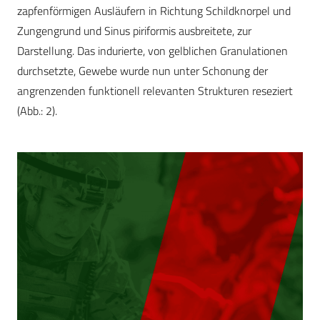
zapfenförmigen Ausläufern in Richtung Schildknorpel und
Zungengrund und Sinus piriformis ausbreitete, zur
Darstellung. Das indurierte, von gelblichen Granulationen
durchsetzte, Gewebe wurde nun unter Schonung der
angrenzenden funktionell relevanten Strukturen reseziert
(Abb.: 2).