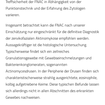
Treffsicherheit der FNAC in Abhängigkeit von der
Punktionstechnik und der Erfahrung des Zytologen
variieren.
Insgesamt betrachtet kann die FNAC nach unserer
Einschätzung nur eingeschränkt für die definitive Diagnostik
der zervikofazialen Aktinomykose empfohlen werden.
Aussagekräftiger ist die histologische Untersuchung.
Typischerweise findet sich ein zellreiches
Granulationsgewebe mit Gewebseinschmelzungen und
Bakterienkonglomeraten, sogenannten
Actinomycesdrusen. In der Peripherie der Drusen finden sich
charakteristischerweise strahlig ausgerichtete, eosinophile,
kolbig aufgetriebene Keime. Diese typischen Befunde lassen
sich allerdings nicht in allen Abschnitten des erkrankten
Gewebes nachweisen.