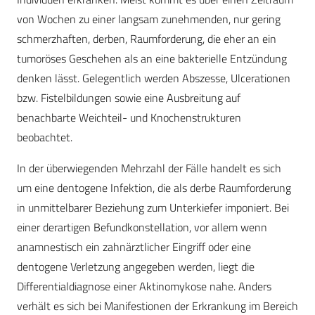
von Wochen zu einer langsam zunehmenden, nur gering
schmerzhaften, derben, Raumforderung, die eher an ein
tumoröses Geschehen als an eine bakterielle Entzündung
denken lässt. Gelegentlich werden Abszesse, Ulcerationen
bzw. Fistelbildungen sowie eine Ausbreitung auf
benachbarte Weichteil- und Knochenstrukturen
beobachtet.
In der überwiegenden Mehrzahl der Fälle handelt es sich
um eine dentogene Infektion, die als derbe Raumforderung
in unmittelbarer Beziehung zum Unterkiefer imponiert. Bei
einer derartigen Befundkonstellation, vor allem wenn
anamnestisch ein zahnärztlicher Eingriff oder eine
dentogene Verletzung angegeben werden, liegt die
Differentialdiagnose einer Aktinomykose nahe. Anders
verhält es sich bei Manifestionen der Erkrankung im Bereich