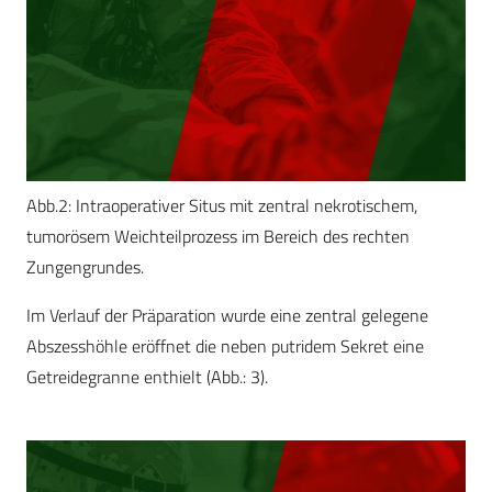
Abb.2: Intraoperativer Situs mit zentral nekrotischem,
tumorösem Weichteilprozess im Bereich des rechten
Zungengrundes.
Im Verlauf der Präparation wurde eine zentral gelegene
Abszesshöhle eröffnet die neben putridem Sekret eine
Getreidegranne enthielt (Abb.: 3).