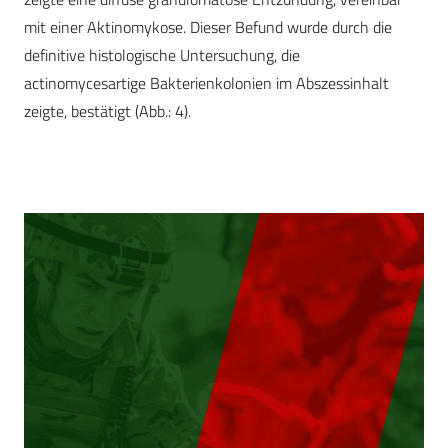
mit einer Aktinomykose. Dieser Befund wurde durch die
definitive histologische Untersuchung, die
actinomycesartige Bakterienkolonien im Abszessinhalt
zeigte, bestätigt (Abb.: 4).