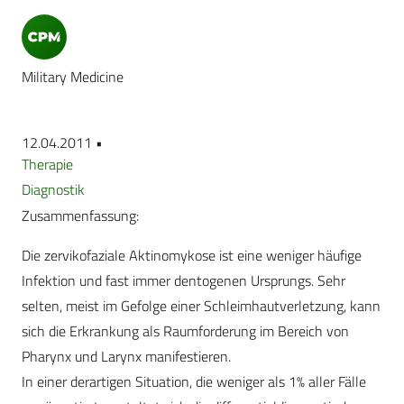
Military Medicine
12.04.2011 •
Therapie
Diagnostik
Zusammenfassung:
Die zervikofaziale Aktinomykose ist eine weniger häufige
Infektion und fast immer dentogenen Ursprungs. Sehr
selten, meist im Gefolge einer Schleimhautverletzung, kann
sich die Erkrankung als Raumforderung im Bereich von
Pharynx und Larynx manifestieren.
In einer derartigen Situation, die weniger als 1% aller Fälle