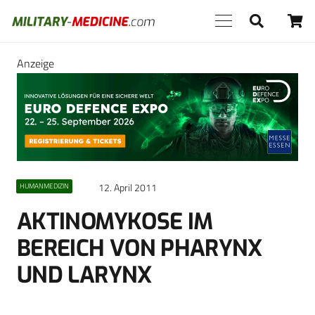
Anzeige
12. April 2011
HUMANMEDIZIN
AKTINOMYKOSE IM
BEREICH VON PHARYNX
UND LARYNX