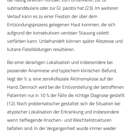
submandibularis oder zur Gl. parotis hat (23). Im weiteren
Verlauf kann es zu einer Fixation der über dem
Entzündungsprozess gelegenen Haut kommen, die sich
aufgrund der konsekutiven venösen Stauung violett
verfärben kann. Unbehandelt können später Abszesse und
kutane Fistelbildungen resultieren.
Bei einer derartigen Lokalisation und insbesondere bei
passender Anamnese und typischem klinischen Befund,
liegt der V. a. eine zervikofaziale Aktinomykose auf der
Hand. Dennoch wird bei der Erstvorstellung der betroffenen
Patienten nur in 10 % der Fälle die richtige Diagnose gestellt
(12). Noch problematischer gestaltet sich die Situation bei
atypischer Lokalisation der Erkrankung und insbesondere
wenn tiefliegende Knochen- und Weichteilstrukturen
befallen sind. In der Vergangenheit wurde immer wieder