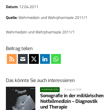
Datum:
12.04.2011
Quelle:
Wehrmedizin und Wehrpharmazie 2011/1
Wehrmedizin und Wehrpharmazie 2011/1
Beitrag teilen
Das könnte Sie auch interessieren
5. August 2026
HUMANMEDIZIN
Sonografie in der militärischen
Notfallmedizin – Diagnostik
und Therapie