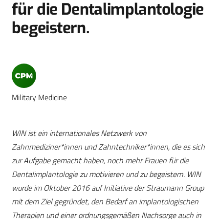
für die Dentalimplantologie
begeistern.
Military Medicine
WIN ist ein internationales Netzwerk von
Zahnmediziner*innen und Zahntechniker*innen, die es sich
zur Aufgabe gemacht haben, noch mehr Frauen für die
Dentalimplantologie zu motivieren und zu begeistern. WIN
wurde im Oktober 2016 auf Initiative der Straumann Group
mit dem Ziel gegründet, den Bedarf an implantologischen
Therapien und einer ordnungsgemäßen Nachsorge auch in