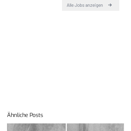
Ähnliche Posts