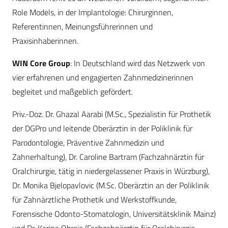
Role Models, in der Implantologie: Chirurginnen,
Referentinnen, Meinungsführerinnen und
Praxisinhaberinnen.
WIN Core Group
: In Deutschland wird das Netzwerk von
vier erfahrenen und engagierten Zahnmedizinerinnen
begleitet und maßgeblich gefördert.
Priv.-Doz. Dr. Ghazal Aarabi (M.Sc., Spezialistin für Prothetik
der DGPro und leitende Oberärztin in der Poliklinik für
Parodontologie, Präventive Zahnmedizin und
Zahnerhaltung), Dr. Caroline Bartram (Fachzahnärztin für
Oralchirurgie, tätig in niedergelassener Praxis in Würzburg),
Dr. Monika Bjelopavlovic (M.Sc. Oberärztin an der Poliklinik
für Zahnärztliche Prothetik und Werkstoffkunde,
Forensische Odonto-Stomatologin, Universitätsklinik Mainz)