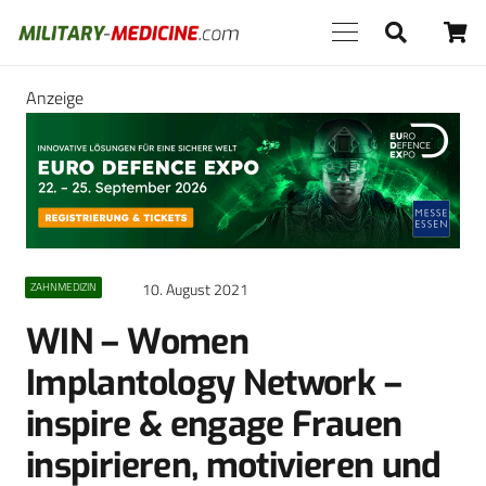
Anzeige
10. August 2021
ZAHNMEDIZIN
WIN – Women
Implantology Network –
inspire & engage Frauen
inspirieren, motivieren und