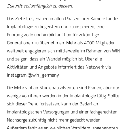
Zukunft vollumfänglich zu decken.
Das Ziel ist es, Frauen in allen Phasen ihrer Karriere für die
Implantologie zu begeistern und zu inspirieren, eine
Führungsrolle und Vorbildfunktion für zukünftige
Generationen zu übernehmen. Mehr als 4000 Mitglieder
weltweit engagieren sich mittlerweile im Rahmen von WIN
und zeigen, dass ein Wandel möglich ist. Über alle
Aktivitäten und Angebote informiert das Netzwerk via
Instagram @win_germany
Die Mehrzahl an Studienabsolventen sind Frauen, aber nur
wenige von ihnen werden in der Implantologie tätig. Sollte
sich dieser Trend fortsetzen, kann der Bedarf an
implantologischen Versorgungen und einer fachgerechten
Nachsorge zukünftig nicht mehr gedeckt werden.
Außerdem fehlt es an weiblichen Vorbildern, sogenannten