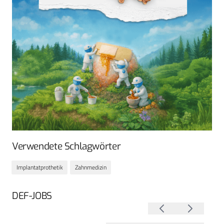
Verwendete Schlagwörter
Implantatprothetik
Zahnmedizin
DEF-JOBS