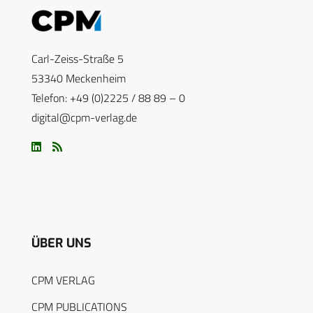
Carl-Zeiss-Straße 5
53340 Meckenheim
Telefon: +49 (0)2225 / 88 89 – 0
digital@cpm-verlag.de
ÜBER UNS
CPM VERLAG
CPM PUBLICATIONS