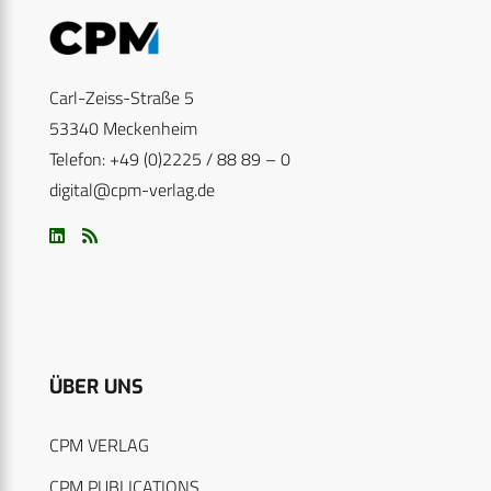
Carl-Zeiss-Straße 5
53340 Meckenheim
Telefon: +49 (0)2225 / 88 89 – 0
digital@cpm-verlag.de
ÜBER UNS
CPM VERLAG
CPM PUBLICATIONS