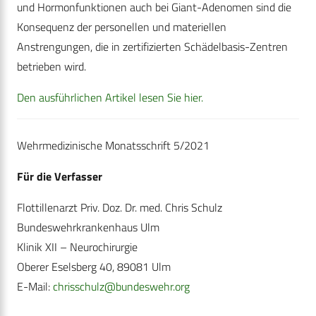
und Hormonfunktionen auch bei Giant-Adenomen sind die
Konsequenz der personellen und materiellen
Anstrengungen, die in zertifizierten Schädelbasis-Zentren
betrieben wird.
Den ausführlichen Artikel lesen Sie hier.
Wehrmedizinische Monatsschrift 5/2021
Für die Verfasser
Flottillenarzt Priv. Doz. Dr. med. Chris Schulz
Bundeswehrkrankenhaus Ulm
Klinik XII – Neurochirurgie
Oberer Eselsberg 40, 89081 Ulm
E-Mail:
chrisschulz@bundeswehr.org