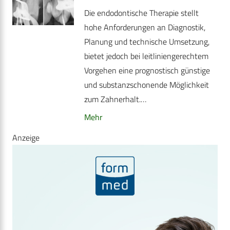
Die endodontische Therapie stellt
hohe Anforderungen an Diagnostik,
Planung und technische Umsetzung,
bietet jedoch bei leitliniengerechtem
Vorgehen eine prognostisch günstige
und substanzschonende Möglichkeit
zum Zahnerhalt.…
Mehr
Anzeige