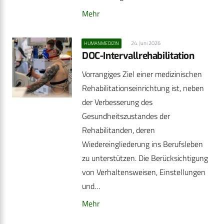
Mehr
24. Juni 2026
HUMANMEDIZIN
DOC-Intervallrehabilitation
Vorrangiges Ziel einer medizinischen
Rehabilitationseinrichtung ist, neben
der Verbesserung des
Gesundheitszustandes der
Rehabilitanden, deren
Wiedereingliederung ins Berufsleben
zu unterstützen. Die Berücksichtigung
von Verhaltensweisen, Einstellungen
und…
Mehr