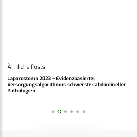
Ähnliche Posts
Laparostoma 2023 – Evidenzbasierter
Versorgungsalgorithmus schwerster abdomineller
Pathologien