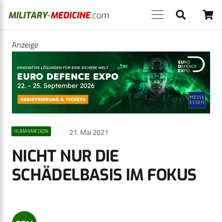
Anzeige
21. Mai 2021
HUMANMEDIZIN
NICHT NUR DIE
SCHÄDELBASIS IM FOKUS