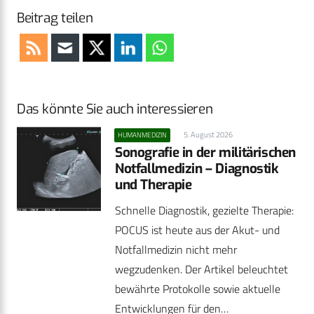
Beitrag teilen
Das könnte Sie auch interessieren
5. August 2026
HUMANMEDIZIN
Sonografie in der militärischen
Notfallmedizin – Diagnostik
und Therapie
Schnelle Diagnostik, gezielte Therapie:
POCUS ist heute aus der Akut- und
Notfallmedizin nicht mehr
wegzudenken. Der Artikel beleuchtet
bewährte Protokolle sowie aktuelle
Entwicklungen für den…