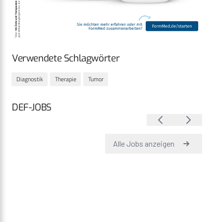
Verwendete Schlagwörter
Diagnostik
Therapie
Tumor
DEF-JOBS