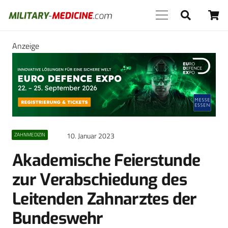
Anzeige
10. Januar 2023
ZAHNMEDIZIN
Akademische Feierstunde
zur Verabschiedung des
Leitenden Zahnarztes der
Bundeswehr