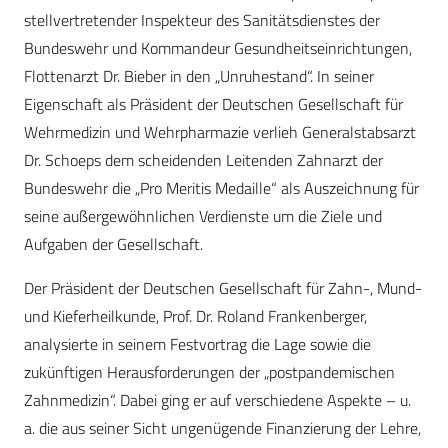
stellvertretender Inspekteur des Sanitätsdienstes der
Bundeswehr und Kommandeur Gesundheitseinrichtungen,
Flottenarzt Dr. Bieber in den „Unruhestand“. In seiner
Eigenschaft als Präsident der Deutschen Gesellschaft für
Wehrmedizin und Wehrpharmazie verlieh Generalstabsarzt
Dr. Schoeps dem scheidenden Leitenden Zahnarzt der
Bundeswehr die „Pro Meritis Medaille“ als Auszeichnung für
seine außergewöhnlichen Verdienste um die Ziele und
Aufgaben der Gesellschaft.
Der Präsident der Deutschen Gesellschaft für Zahn-, Mund-
und Kieferheilkunde, Prof. Dr. Roland Frankenberger,
analysierte in seinem Festvortrag die Lage sowie die
zukünftigen Herausforderungen der „postpandemischen
Zahnmedizin“. Dabei ging er auf verschiedene Aspekte – u.
a. die aus seiner Sicht ungenügende Finanzierung der Lehre,