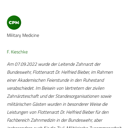
Military Medicine
F. Kieschke
Am 07.09.2022 wurde der Leitende Zahnarzt der
Bundeswehr, Flottenarzt Dr. Helfried Bieber, im Rahmen
einer Akademischen Feierstunde in den Ruhestand
verabschiedet. Im Beisein von Vertretern der zivilen
Zahnärzteschaft und der Standesorganisationen sowie
militärischen Gästen wurden in besonderer Weise die
Leistungen von Flottenarzt Dr. Helfried Bieber für den
Fachbereich Zahnmedizin in der Bundeswehr, aber