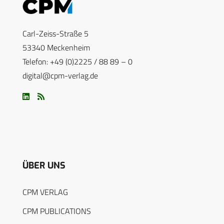
Carl-Zeiss-Straße 5
53340 Meckenheim
Telefon: +49 (0)2225 / 88 89 – 0
digital@cpm-verlag.de
ÜBER UNS
CPM VERLAG
CPM PUBLICATIONS