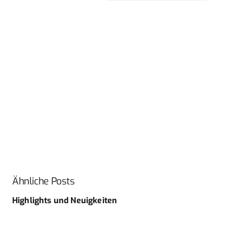
Ähnliche Posts
Highlights und Neuigkeiten