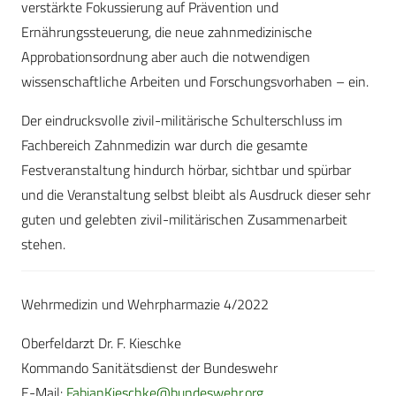
verstärkte Fokussierung auf Prävention und
Ernährungssteuerung, die neue zahnmedizinische
Approbationsordnung aber auch die notwendigen
wissenschaftliche Arbeiten und Forschungsvorhaben – ein.
Der eindrucksvolle zivil-militärische Schulterschluss im
Fachbereich Zahnmedizin war durch die gesamte
Festveranstaltung hindurch hörbar, sichtbar und spürbar
und die Veranstaltung selbst bleibt als Ausdruck dieser sehr
guten und gelebten zivil-militärischen Zusammenarbeit
stehen.
Wehrmedizin und Wehrpharmazie 4/2022
Oberfeldarzt Dr. F. Kieschke
Kommando Sanitätsdienst der Bundeswehr
E-Mail:
FabianKieschke@bundeswehr.org