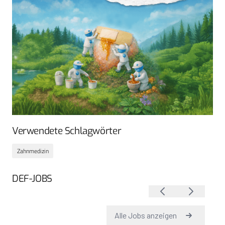
Verwendete Schlagwörter
Zahnmedizin
DEF-JOBS