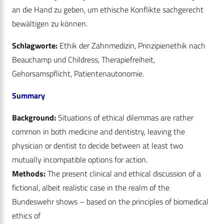
an die Hand zu geben, um ethische Konflikte sachgerecht
bewältigen zu können.
Schlagworte:
Ethik der Zahnmedizin, Prinzipienethik nach
Beauchamp und Childress, Therapiefreiheit,
Gehorsamspflicht, Patientenautonomie.
Summary
Background:
Situations of ethical dilemmas are rather
common in both medicine and dentistry, leaving the
physician or dentist to decide between at least two
mutually incompatible options for action.
Methods:
The present clinical and ethical discussion of a
fictional, albeit realistic case in the realm of the
Bundeswehr shows – based on the principles of biomedical
ethics of