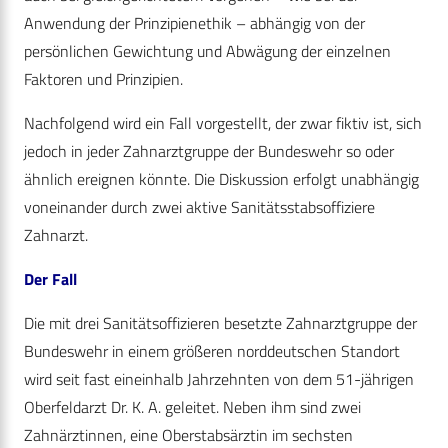
Anwendung der Prinzipienethik – abhängig von der
persönlichen Gewichtung und Abwägung der einzelnen
Faktoren und Prinzipien.
Nachfolgend wird ein Fall vorgestellt, der zwar fiktiv ist, sich
jedoch in jeder Zahnarztgruppe der Bundeswehr so oder
ähnlich ereignen könnte. Die Diskussion erfolgt unabhängig
voneinander durch zwei aktive Sanitätsstabsoffiziere
Zahnarzt.
Der Fall
Die mit drei Sanitätsoffizieren besetzte Zahnarztgruppe der
Bundeswehr in einem größeren norddeutschen Standort
wird seit fast eineinhalb Jahrzehnten von dem 51-jährigen
Oberfeldarzt Dr. K. A. geleitet. Neben ihm sind zwei
Zahnärztinnen, eine Oberstabsärztin im sechsten