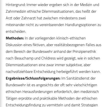
Hintergrund: Immer wieder ergeben sich in der Medizin und
Zahnmedizin ethische Dilemmasituationen, das heißt der
Arzt oder Zahnarzt hat zwischen mindestens zwei
miteinander nicht zu vereinbarenden Handlungsoptionen zu
entscheiden.
Methoden:
In der vorliegenden klinisch-ethischen
Diskussion eines fiktiven, aber realitätsbezogenen Falles aus
dem Bereich der Bundeswehr anhand der Prinzipienethik
nach Beauchamp und Childress wird gezeigt, wie in solchen
Dilemmasituationen eine zwar immer subjektive, aber
nachvollziehbare Entscheidung herbeigeführt werden kann.
Ergebnisse/Schlussfolgerungen:
Im Sanitätsdienst der
Bundeswehr ist es angesichts der oft sehr vielschichtigen
ethischen Herausforderungen erforderlich, den medizinisch
Tätigen erprobte und praktikable Methoden der ethischen
Entscheidungsfindung zu vermitteln und damit Strategien