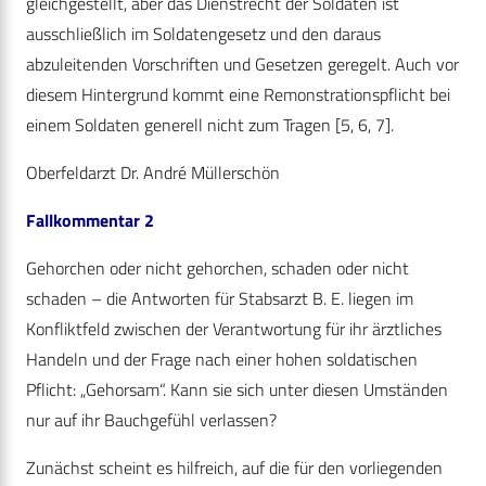
gleichgestellt, aber das Dienstrecht der Soldaten ist
ausschließlich im Soldatengesetz und den daraus
abzuleitenden Vorschriften und Gesetzen geregelt. Auch vor
diesem Hintergrund kommt eine Remonstrationspflicht bei
einem Soldaten generell nicht zum Tragen [5, 6, 7].
Oberfeldarzt Dr. André Müllerschön
Fallkommentar 2
Gehorchen oder nicht gehorchen, schaden oder nicht
schaden – die Antworten für Stabsarzt B. E. liegen im
Konfliktfeld zwischen der Verantwortung für ihr ärztliches
Handeln und der Frage nach einer hohen soldatischen
Pflicht: „Gehorsam“. Kann sie sich unter diesen Umständen
nur auf ihr Bauchgefühl verlassen?
Zunächst scheint es hilfreich, auf die für den vorliegenden