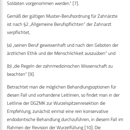
Soldaten vorgenommen werden.“ [7].
Gemäß der gültigen Muster-Berufsordnung für Zahnärzte
ist nach §2 „Allgemeine Berufspflichten“ der Zahnarzt
verpflichtet,
(a) „seinen Beruf gewissenhaft und nach den Geboten der
ärztlichen Ethik und der Menschlichkeit auszuüben“ und
(b) „die Regeln der zahnmedizinischen Wissenschaft zu
beachten“ [9].
Betrachtet man die möglichen Behandlungsoptionen für
diesen Fall und vorhandene Leitlinien, so findet man in der
Leitlinie der DGZMK zur Wurzelspitzenresektion die
Empfehlung, zunächst einmal eine rein konservative
endodontische Behandlung durchzuführen, in diesem Fall im
Rahmen der Revision der Wurzelfüllung [10]. Die