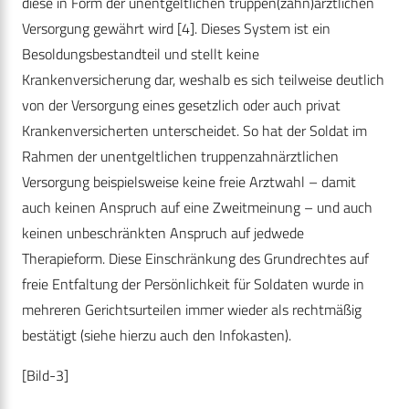
diese in Form der unentgeltlichen truppen(zahn)ärztlichen
Versorgung gewährt wird [4]. Dieses System ist ein
Besoldungsbestandteil und stellt keine
Krankenversicherung dar, weshalb es sich teilweise deutlich
von der Versorgung eines gesetzlich oder auch privat
Krankenversicherten unterscheidet. So hat der Soldat im
Rahmen der unentgeltlichen truppenzahnärztlichen
Versorgung beispielsweise keine freie Arztwahl – damit
auch keinen Anspruch auf eine Zweitmeinung – und auch
keinen unbeschränkten Anspruch auf jedwede
Therapieform. Diese Einschränkung des Grundrechtes auf
freie Entfaltung der Persönlichkeit für Soldaten wurde in
mehreren Gerichtsurteilen immer wieder als rechtmäßig
bestätigt (siehe hierzu auch den Infokasten).
[Bild-3]