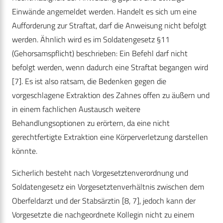
Einwände angemeldet werden. Handelt es sich um eine
Aufforderung zur Straftat, darf die Anweisung nicht befolgt
werden. Ähnlich wird es im Soldatengesetz §11
(Gehorsamspflicht) beschrieben: Ein Befehl darf nicht
befolgt werden, wenn dadurch eine Straftat begangen wird
[7]. Es ist also ratsam, die Bedenken gegen die
vorgeschlagene Extraktion des Zahnes offen zu äußern und
in einem fachlichen Austausch weitere
Behandlungsoptionen zu erörtern, da eine nicht
gerechtfertigte Extraktion eine Körperverletzung darstellen
könnte.
Sicherlich besteht nach Vorgesetztenverordnung und
Soldatengesetz ein Vorgesetztenverhältnis zwischen dem
Oberfeldarzt und der Stabsärztin [8, 7], jedoch kann der
Vorgesetzte die nachgeordnete Kollegin nicht zu einem