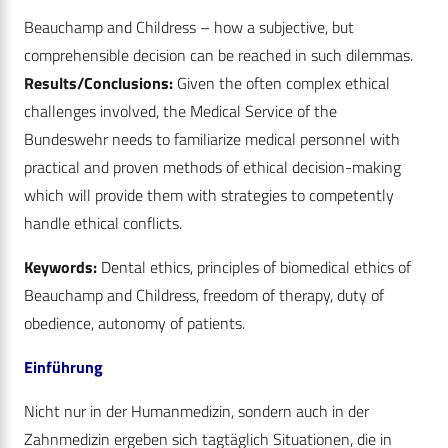
Beauchamp and Childress – how a subjective, but
comprehensible decision can be reached in such dilemmas.
Results/Conclusions:
Given the often complex ethical
challenges involved, the Medical Service of the
Bundeswehr needs to familiarize medical personnel with
practical and proven methods of ethical decision-making
which will provide them with strategies to competently
handle ethical conflicts.
Keywords:
Dental ethics, principles of biomedical ethics of
Beauchamp and Childress, freedom of therapy, duty of
obedience, autonomy of patients.
Einführung
Nicht nur in der Humanmedizin, sondern auch in der
Zahnmedizin ergeben sich tagtäglich Situationen, die in