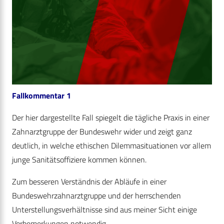
Fallkommentar 1
Der hier dargestellte Fall spiegelt die tägliche Praxis in einer
Zahnarztgruppe der Bundeswehr wider und zeigt ganz
deutlich, in welche ethischen Dilemmasituationen vor allem
junge Sanitätsoffiziere kommen können.
Zum besseren Verständnis der Abläufe in einer
Bundeswehrzahnarztgruppe und der herrschenden
Unterstellungsverhältnisse sind aus meiner Sicht einige
Vorbemerkungen notwendig.