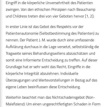
Eingriff in die körperliche Unversehrtheit des Patienten
zwingen. Von den ethischen Prinzipien nach Beauchamp
und Childress treten drei von vier Geboten hervor [1, 2]:
In erster Linie ist das Gebot des Respekts vor der
Patientenautonomie (Selbstbestimmung des Patienten) zu
nennen. Der Patient J. M. wurde durch eine umfassende
Aufklärung durchaus in die Lage versetzt, selbstständig die
Tragweite seines Behandlungswillens abzuschätzen und
somit eine Informierte Entscheidung zu treffen. Auf dieser
Grundlage hat er sehr wohl das Recht, Eingriffe in die
körperliche Integrität abzulehnen. Individuelle
Überzeugungen und Wertevorstellungen in Bezug auf das
eigene Leben beeinflussen diese Entscheidung.
Weiterhin beachtet man das Nichtschadensgebot (Non-
Malefizienz): Um einen ungerechtfertigten Schaden in Form