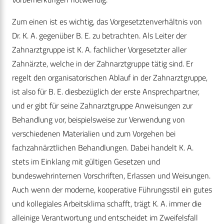
Zum einen ist es wichtig, das Vorgesetztenverhältnis von
Dr. K. A. gegenüber B. E. zu betrachten. Als Leiter der
Zahnarztgruppe ist K. A. fachlicher Vorgesetzter aller
Zahnärzte, welche in der Zahnarztgruppe tätig sind. Er
regelt den organisatorischen Ablauf in der Zahnarztgruppe,
ist also für B. E. diesbezüglich der erste Ansprechpartner,
und er gibt für seine Zahnarztgruppe Anweisungen zur
Behandlung vor, beispielsweise zur Verwendung von
verschiedenen Materialien und zum Vorgehen bei
fachzahnärztlichen Behandlungen. Dabei handelt K. A.
stets im Einklang mit gültigen Gesetzen und
bundeswehrinternen Vorschriften, Erlassen und Weisungen.
Auch wenn der moderne, kooperative Führungsstil ein gutes
und kollegiales Arbeitsklima schafft, trägt K. A. immer die
alleinige Verantwortung und entscheidet im Zweifelsfall