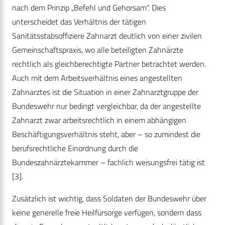
nach dem Prinzip „Befehl und Gehorsam“. Dies
unterscheidet das Verhältnis der tätigen
Sanitätsstabsoffiziere Zahnarzt deutlich von einer zivilen
Gemeinschaftspraxis, wo alle beteiligten Zahnärzte
rechtlich als gleichberechtigte Partner betrachtet werden.
Auch mit dem Arbeitsverhältnis eines angestellten
Zahnarztes ist die Situation in einer Zahnarztgruppe der
Bundeswehr nur bedingt vergleichbar, da der angestellte
Zahnarzt zwar arbeitsrechtlich in einem abhängigen
Beschäftigungsverhältnis steht, aber – so zumindest die
berufsrechtliche Einordnung durch die
Bundeszahnärztekammer – fachlich weisungsfrei tätig ist
[3].
Zusätzlich ist wichtig, dass Soldaten der Bundeswehr über
keine generelle freie Heilfürsorge verfügen, sondern dass