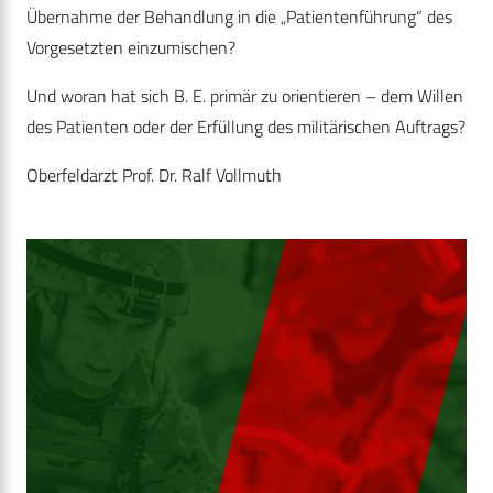
Übernahme der Behandlung in die „Patientenführung“ des
Vorgesetzten einzumischen?
Und woran hat sich B. E. primär zu orientieren – dem Willen
des Patienten oder der Erfüllung des militärischen Auftrags?
Oberfeldarzt Prof. Dr. Ralf Vollmuth