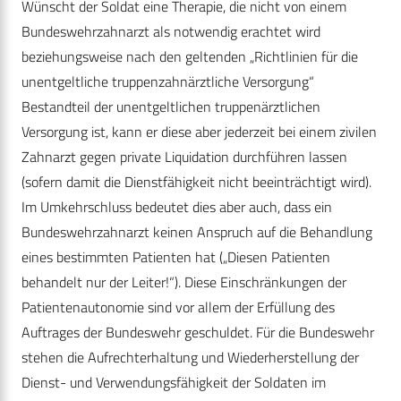
Wünscht der Soldat eine Therapie, die nicht von einem
Bundeswehrzahnarzt als notwendig erachtet wird
beziehungsweise nach den geltenden „Richtlinien für die
unentgeltliche truppenzahnärztliche Versorgung“
Bestandteil der unentgeltlichen truppenärztlichen
Versorgung ist, kann er diese aber jederzeit bei einem zivilen
Zahnarzt gegen private Liquidation durchführen lassen
(sofern damit die Dienstfähigkeit nicht beeinträchtigt wird).
Im Umkehrschluss bedeutet dies aber auch, dass ein
Bundeswehrzahnarzt keinen Anspruch auf die Behandlung
eines bestimmten Patienten hat („Diesen Patienten
behandelt nur der Leiter!“). Diese Einschränkungen der
Patientenautonomie sind vor allem der Erfüllung des
Auftrages der Bundeswehr geschuldet. Für die Bundeswehr
stehen die Aufrechterhaltung und Wiederherstellung der
Dienst- und Verwendungsfähigkeit der Soldaten im