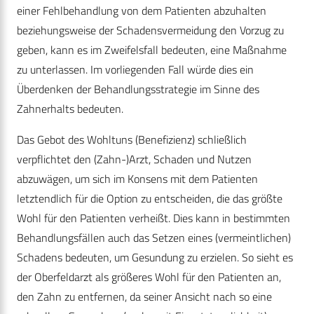
einer Fehlbehandlung von dem Patienten abzuhalten
beziehungsweise der Schadensvermeidung den Vorzug zu
geben, kann es im Zweifelsfall bedeuten, eine Maßnahme
zu unterlassen. Im vorliegenden Fall würde dies ein
Überdenken der Behandlungsstrategie im Sinne des
Zahnerhalts bedeuten.
Das Gebot des Wohltuns (Benefizienz) schließlich
verpflichtet den (Zahn-)Arzt, Schaden und Nutzen
abzuwägen, um sich im Konsens mit dem Patienten
letztendlich für die Option zu entscheiden, die das größte
Wohl für den Patienten verheißt. Dies kann in bestimmten
Behandlungsfällen auch das Setzen eines (vermeintlichen)
Schadens bedeuten, um Gesundung zu erzielen. So sieht es
der Oberfeldarzt als größeres Wohl für den Patienten an,
den Zahn zu entfernen, da seiner Ansicht nach so eine