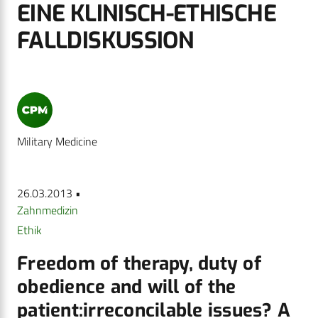
EINE KLINISCH-ETHISCHE
FALLDISKUSSION
Military Medicine
26.03.2013 •
Zahnmedizin
Ethik
Freedom of therapy, duty of
obedience and will of the
patient:irreconcilable issues? A