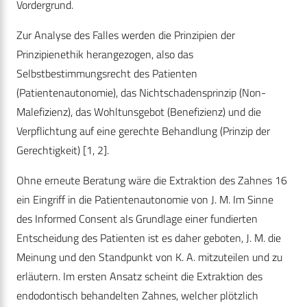
Vordergrund.
Zur Analyse des Falles werden die Prinzipien der
Prinzipienethik herangezogen, also das
Selbstbestimmungsrecht des Patienten
(Patientenautonomie), das Nichtschadensprinzip (Non-
Malefizienz), das Wohltunsgebot (Benefizienz) und die
Verpflichtung auf eine gerechte Behandlung (Prinzip der
Gerechtigkeit) [1, 2].
Ohne erneute Beratung wäre die Extraktion des Zahnes 16
ein Eingriff in die Patientenautonomie von J. M. Im Sinne
des Informed Consent als Grundlage einer fundierten
Entscheidung des Patienten ist es daher geboten, J. M. die
Meinung und den Standpunkt von K. A. mitzuteilen und zu
erläutern. Im ersten Ansatz scheint die Extraktion des
endodontisch behandelten Zahnes, welcher plötzlich