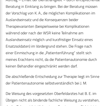
Beratung in Einklang zu bringen. Bei der Beratung müssen
der Vorschlag von K. A., die möglichen Komplikationen im
Auslandseinsatz und die Konsequenzen beider
Therapievarianten (beispielsweise bei Komplikationen
während oder nach der WSR keine Teilnahme am
Auslandseinsatz möglich und kurzfristiger Einsatz eines
Ersatzsoldaten) im Vordergrund stehen. Die Frage nach
einer Einmischung in die „Patientenführung“ stellt sich
meines Erachtens nicht, da die Patientenautonomie durch
keinen Behandler eingeschränkt werden darf.
Die abschließende Entscheidung zur Therapie liegt im Sinne
der Patientenautonomie selbstverständlich bei J. M.
Die Weisung des vorgesetzten Oberfeldarztes hat B. E. im
Übrigen nicht als bindende fachliche Weisung zu verstehen,