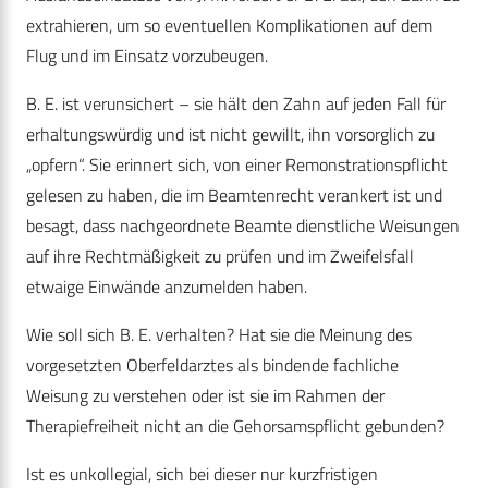
extrahieren, um so eventuellen Komplikationen auf dem
Flug und im Einsatz vorzubeugen.
B. E. ist verunsichert – sie hält den Zahn auf jeden Fall für
erhaltungswürdig und ist nicht gewillt, ihn vorsorglich zu
„opfern“. Sie erinnert sich, von einer Remonstrationspflicht
gelesen zu haben, die im Beamtenrecht verankert ist und
besagt, dass nachgeordnete Beamte dienstliche Weisungen
auf ihre Rechtmäßigkeit zu prüfen und im Zweifelsfall
etwaige Einwände anzumelden haben.
Wie soll sich B. E. verhalten? Hat sie die Meinung des
vorgesetzten Oberfeldarztes als bindende fachliche
Weisung zu verstehen oder ist sie im Rahmen der
Therapiefreiheit nicht an die Gehorsamspflicht gebunden?
Ist es unkollegial, sich bei dieser nur kurzfristigen