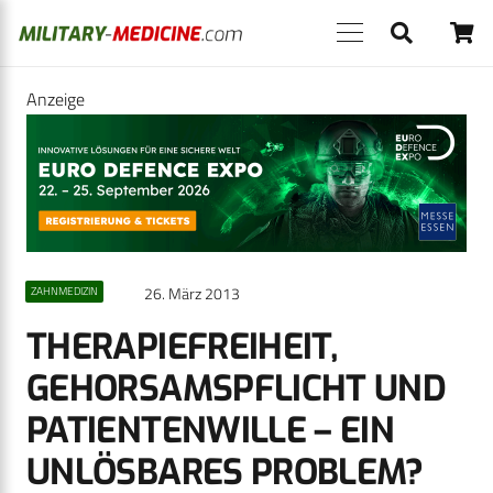
Anzeige
26. März 2013
ZAHNMEDIZIN
THERAPIEFREIHEIT,
GEHORSAMSPFLICHT UND
PATIENTENWILLE – EIN
UNLÖSBARES PROBLEM?