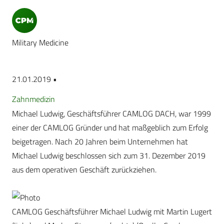
Military Medicine
21.01.2019 •
Zahnmedizin
Michael Ludwig, Geschäftsführer CAMLOG DACH, war 1999
einer der CAMLOG Gründer und hat maßgeblich zum Erfolg
beigetragen. Nach 20 Jahren beim Unternehmen hat
Michael Ludwig beschlossen sich zum 31. Dezember 2019
aus dem operativen Geschäft zurückziehen.
CAMLOG Geschäftsführer Michael Ludwig mit Martin Lugert