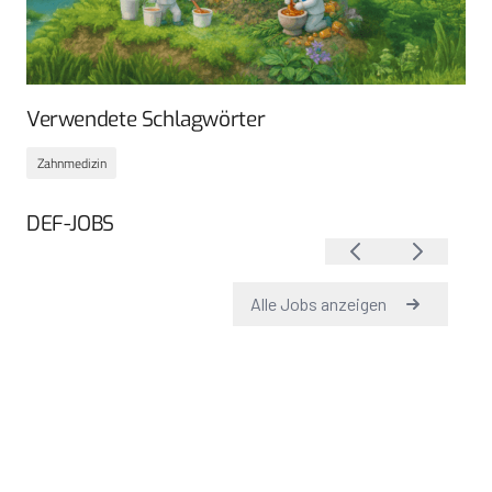
Verwendete Schlagwörter
Zahnmedizin
DEF-JOBS