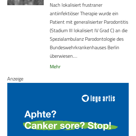
Nach lokalisiert frustraner
antiinfektiöser Therapie wurde ein
Patient mit generalisierter Parodontitis
(Stadium III lokalisiert IV Grad C) an die
Spezialambulanz Parodontologie des
Bundeswehrkrankenhauses Berlin
überwiesen.…
Mehr
Anzeige