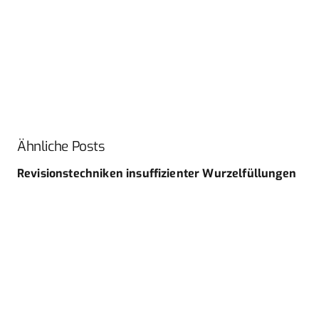
Ähnliche Posts
Revisionstechniken insuffizienter ­Wurzelfüllungen