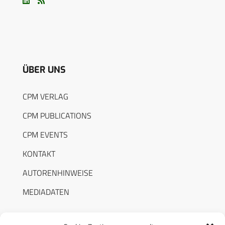
ÜBER UNS
CPM VERLAG
CPM PUBLICATIONS
CPM EVENTS
KONTAKT
AUTORENHINWEISE
MEDIADATEN