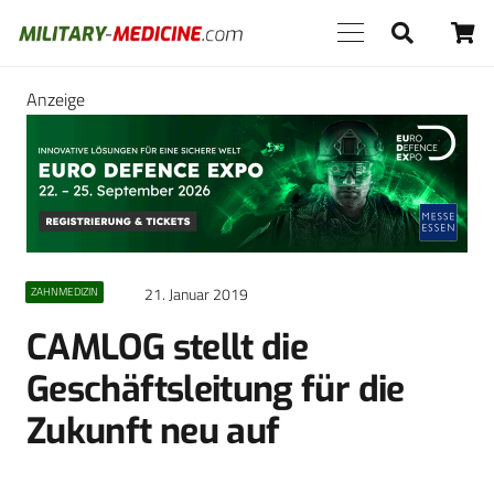
Anzeige
21. Januar 2019
ZAHNMEDIZIN
CAMLOG stellt die
Geschäftsleitung für die
Zukunft neu auf