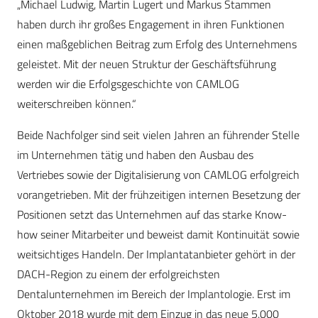
„Michael Ludwig, Martin Lugert und Markus Stammen
haben durch ihr großes Engagement in ihren Funktionen
einen maßgeblichen Beitrag zum Erfolg des Unternehmens
geleistet. Mit der neuen Struktur der Geschäftsführung
werden wir die Erfolgsgeschichte von CAMLOG
weiterschreiben können.“
Beide Nachfolger sind seit vielen Jahren an führender Stelle
im Unternehmen tätig und haben den Ausbau des
Vertriebes sowie der Digitalisierung von CAMLOG erfolgreich
vorangetrieben. Mit der frühzeitigen internen Besetzung der
Positionen setzt das Unternehmen auf das starke Know-
how seiner Mitarbeiter und beweist damit Kontinuität sowie
weitsichtiges Handeln. Der Implantatanbieter gehört in der
DACH-Region zu einem der erfolgreichsten
Dentalunternehmen im Bereich der Implantologie. Erst im
Oktober 2018 wurde mit dem Einzug in das neue 5.000