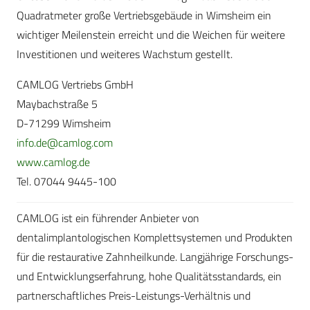
Quadratmeter große Vertriebsgebäude in Wimsheim ein
wichtiger Meilenstein erreicht und die Weichen für weitere
Investitionen und weiteres Wachstum gestellt.
CAMLOG Vertriebs GmbH
Maybachstraße 5
D-71299 Wimsheim
info.de@camlog.com
www.camlog.de
Tel. 07044 9445-100
CAMLOG ist ein führender Anbieter von
dentalimplantologischen Komplettsystemen und Produkten
für die restaurative Zahnheilkunde. Langjährige Forschungs-
und Entwicklungserfahrung, hohe Qualitätsstandards, ein
partnerschaftliches Preis-Leistungs-Verhältnis und