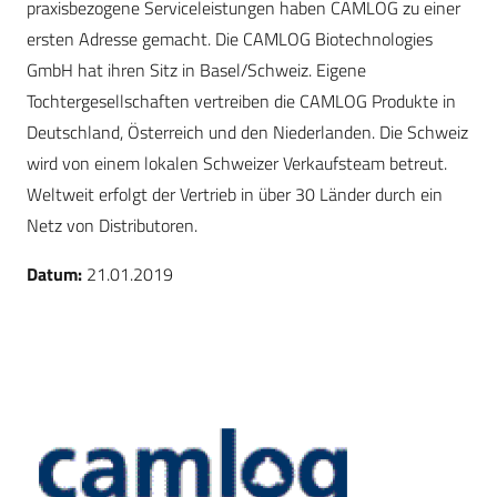
praxisbezogene Serviceleistungen haben CAMLOG zu einer
ersten Adresse gemacht. Die CAMLOG Biotechnologies
GmbH hat ihren Sitz in Basel/Schweiz. Eigene
Tochtergesellschaften vertreiben die CAMLOG Produkte in
Deutschland, Österreich und den Niederlanden. Die Schweiz
wird von einem lokalen Schweizer Verkaufsteam betreut.
Weltweit erfolgt der Vertrieb in über 30 Länder durch ein
Netz von Distributoren.
Datum:
21.01.2019