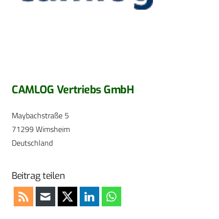
CAMLOG Vertriebs GmbH
Maybachstraße 5
71299 Wimsheim
Deutschland
Beitrag teilen