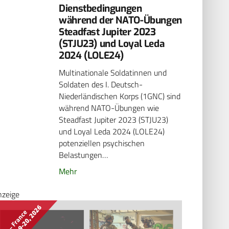
Dienstbedingungen
während der NATO-Übungen
­Steadfast Jupiter 2023
(STJU23) und Loyal Leda
2024 (LOLE24)
Multinationale Soldatinnen und
Soldaten des I. Deutsch-
Niederländischen Korps (1GNC) sind
während NATO-Übungen wie
Steadfast Jupiter 2023 (STJU23)
und Loyal Leda 2024 (LOLE24)
potenziellen psychischen
Belastungen…
Mehr
nzeige