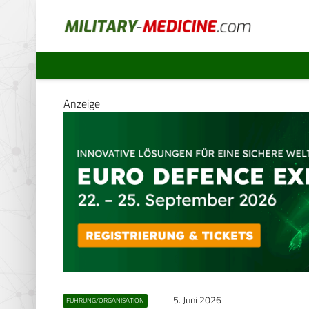
Anzeige
5. Juni 2026
FÜHRUNG/ORGANISATION