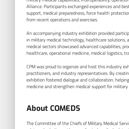
Alliance. Participants exchanged experiences and best
support, medical preparedness, force health protection
from recent operations and exercises.
An accompanying industry exhibition provided partici
in military medical technology, healthcare solutions
medical sectors showcased advanced capabilities, prod
healthcare, operational medicine, medical logistics, tr
CPM was proud to organize and host this industry exhib
practitioners, and industry representatives. By creat
exhibition fostered dialogue and collaboration, helpin
medicine and strengthen medical support for military 
About COMEDS
The Committee of the Chiefs of Military Medical Serv