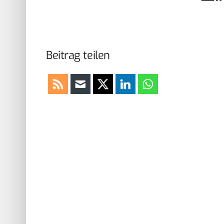
Beitrag teilen