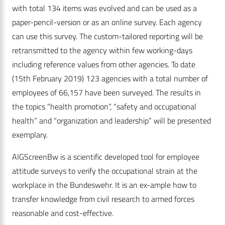
with total 134 items was evolved and can be used as a
paper-pencil-version or as an online survey. Each agency
can use this survey. The custom-tailored reporting will be
retransmitted to the agency within few working-days
including reference values from other agencies. To date
(15th February 2019) 123 agencies with a total number of
employees of 66,157 have been surveyed. The results in
the topics “health promotion”, “safety and occupational
health” and “organization and leadership” will be presented
exemplary.
AIGScreenBw is a scientific developed tool for employee
attitude surveys to verify the occupational strain at the
workplace in the Bundeswehr. It is an ex-ample how to
transfer knowledge from civil research to armed forces
reasonable and cost-effective.