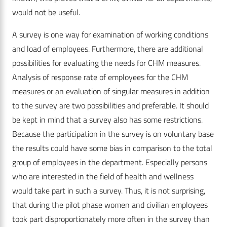
would not be useful.
A survey is one way for examination of working conditions
and load of employees. Furthermore, there are additional
possibilities for evaluating the needs for CHM measures.
Analysis of response rate of employees for the CHM
measures or an evaluation of singular measures in addition
to the survey are two possibilities and preferable. It should
be kept in mind that a survey also has some restrictions.
Because the participation in the survey is on voluntary base
the results could have some bias in comparison to the total
group of employees in the department. Especially persons
who are interested in the field of health and wellness
would take part in such a survey. Thus, it is not surprising,
that during the pilot phase women and civilian employees
took part disproportionately more often in the survey than