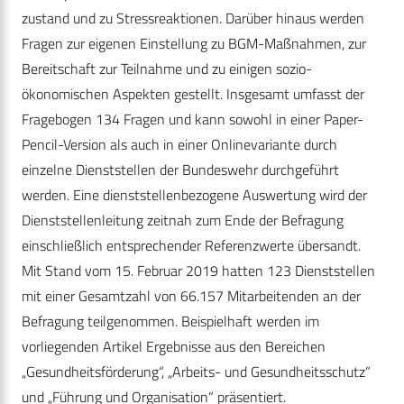
zustand und zu Stressreaktionen. Darüber hinaus werden
Fragen zur eigenen Einstellung zu BGM-Maßnahmen, zur
Bereitschaft zur Teilnahme und zu einigen sozio-
ökonomischen Aspekten gestellt. Insgesamt umfasst der
Fragebogen 134 Fragen und kann sowohl in einer Paper-
Pencil-Version als auch in einer Onlinevariante durch
einzelne Dienststellen der Bundeswehr durchgeführt
werden. Eine dienststellenbezogene Auswertung wird der
Dienststellenleitung zeitnah zum Ende der Befragung
einschließlich entsprechender Referenzwerte übersandt.
Mit Stand vom 15. Februar 2019 hatten 123 Dienststellen
mit einer Gesamtzahl von 66.157 Mitarbeitenden an der
Befragung teilgenommen. Beispielhaft werden im
vorliegenden Artikel Ergebnisse aus den Bereichen
„Gesundheitsförderung“, „Arbeits- und Gesundheitsschutz“
und „Führung und Organisation“ präsentiert.