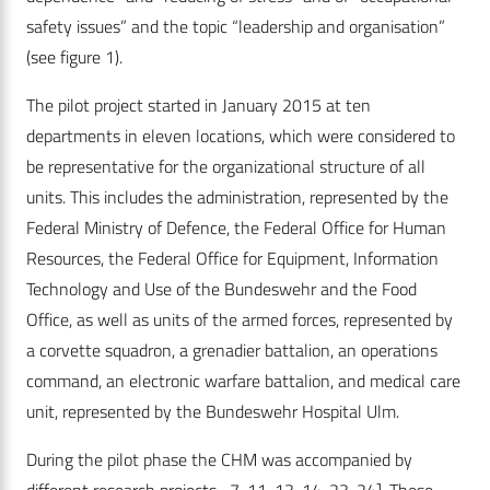
safety issues” and the topic “leadership and organisation”
(see figure 1).
The pilot project started in January 2015 at ten
departments in eleven locations, which were considered to
be representative for the organizational structure of all
units. This includes the administration, represented by the
Federal Ministry of Defence, the Federal Office for Human
Resources, the Federal Office for Equipment, Information
Technology and Use of the Bundeswehr and the Food
Office, as well as units of the armed forces, represented by
a corvette squadron, a grenadier battalion, an operations
command, an electronic warfare battalion, and medical care
unit, represented by the Bundeswehr Hospital Ulm.
During the pilot phase the CHM was accompanied by