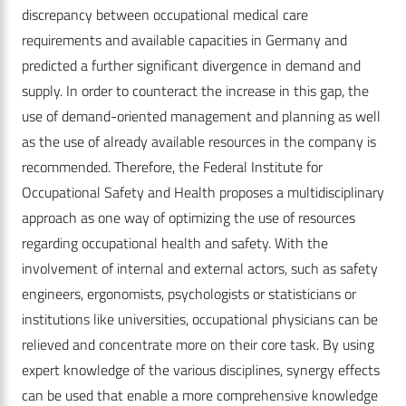
discrepancy between occupational medical care
requirements and available capacities in Germany and
predicted a further significant divergence in demand and
supply. In order to counteract the increase in this gap, the
use of demand-oriented management and planning as well
as the use of already available resources in the company is
recommended. Therefore, the Federal Institute for
Occupational Safety and Health proposes a multidisciplinary
approach as one way of optimizing the use of resources
regarding occupational health and safety. With the
involvement of internal and external actors, such as safety
engineers, ergonomists, psychologists or statisticians or
institutions like universities, occupational physicians can be
relieved and concentrate more on their core task. By using
expert knowledge of the various disciplines, synergy effects
can be used that enable a more comprehensive knowledge