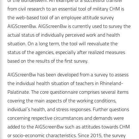
of the Bundeswehr. An example of a successful transfer
from civil research to an essential tool of military CHM is
the web-based tool of an employee attitude survey
AIGScreenBw. AIGScreenBw is currently used to survey the
actual status of individually perceived work and health
situation. On a long term, the tool will reevaluate the
status of the agencies, especially after realized measures
based on the results of the first survey.
AIGScreenBw has been developed from a survey to assess
the individual health situation of teachers in Rhineland-
Palatinate. The core questionnaire comprises several items
covering the main aspects of the working conditions,
individual´s health, and stress responses. Further questions
concerning respective circumstances and demands were
added to the AIGScreenBw such as attitudes towards CHM
or socio-economic characteristics. Since 2015, the survey