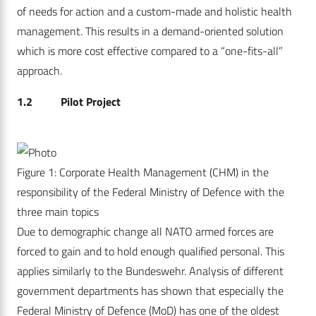
of needs for action and a custom-made and holistic health
management. This results in a demand-oriented solution
which is more cost effective compared to a “one-fits-all”
approach.
1.2 Pilot Project
Figure 1: Corporate Health Management (CHM) in the
responsibility of the Federal Ministry of Defence with the
three main topics
Due to demographic change all NATO armed forces are
forced to gain and to hold enough qualified personal. This
applies similarly to the Bundeswehr. Analysis of different
government departments has shown that especially the
Federal Ministry of Defence (MoD) has one of the oldest