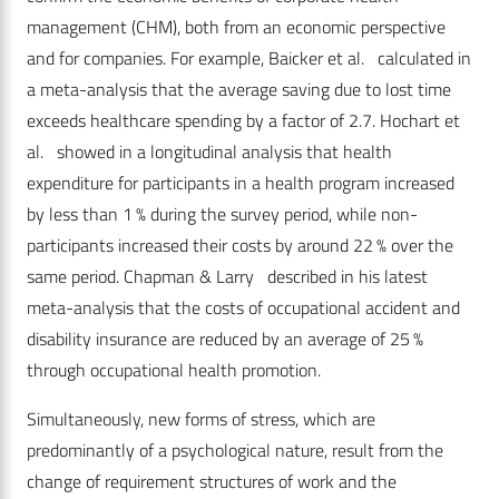
management (CHM), both from an economic perspective
and for companies. For example, Baicker et al. calculated in
a meta-analysis that the average saving due to lost time
exceeds healthcare spending by a factor of 2.7. Hochart et
al. showed in a longitudinal analysis that health
expenditure for participants in a health program increased
by less than 1 % during the survey period, while non-
participants increased their costs by around 22 % over the
same period. Chapman & Larry described in his latest
meta-analysis that the costs of occupational accident and
disability insurance are reduced by an average of 25 %
through occupational health promotion.
Simultaneously, new forms of stress, which are
predominantly of a psychological nature, result from the
change of requirement structures of work and the