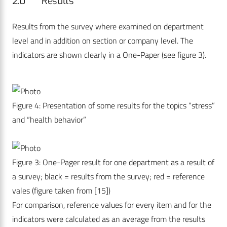
2.0 Results
Results from the survey where examined on department
level and in addition on section or company level. The
indicators are shown clearly in a One-Paper (see figure 3).
Figure 4: Presentation of some results for the topics “stress”
and “health behavior”
Figure 3: One-Pager result for one department as a result of
a survey; black = results from the survey; red = reference
vales (figure taken from [15])
For comparison, reference values for every item and for the
indicators were calculated as an average from the results