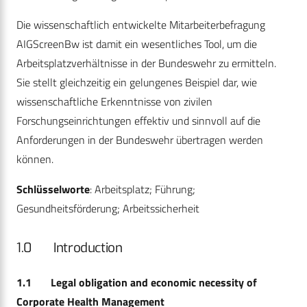
Die wissenschaftlich entwickelte Mitarbeiterbefragung
AIGScreenBw ist damit ein wesentliches Tool, um die
Arbeitsplatzverhältnisse in der Bundeswehr zu ermitteln.
Sie stellt gleichzeitig ein gelungenes Beispiel dar, wie
wissenschaftliche Erkenntnisse von zivilen
Forschungseinrichtungen effektiv und sinnvoll auf die
Anforderungen in der Bundeswehr übertragen werden
können.
Schlüsselworte
: Arbeitsplatz; Führung;
Gesundheitsförderung; Arbeitssicherheit
1.0 Introduction
1.1 Legal obligation and economic necessity of
Corporate Health Management