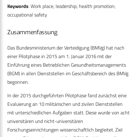
Keywords
: Work place; leadership; health promotion;
occupational safety
Zusammenfassung
Das Bundesministerium der Verteidigung (BMVg) hat nach
einer Pilotphase in 2015 am 1. Januar 2016 mit der
Einführung eines Betrieblichen Gesundheitsmanagements
(BGM) in allen Dienststellen im Geschäftsbereich des BMVg
begonnen.
In der 2015 durchgeführten Pilotphase fand zunächst eine
Evaluierung an 10 militärischen und zivilen Dienststellen
mit unterschiedlichen Aufgaben statt. Diese wurde von acht
universitären und nicht-universitären
Forschungseinrichtungen wissenschaftlich begleitet. Ziel