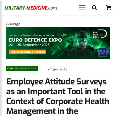
Anzeige
24. Juni 2019
FÜHRUNG/ORGANISATION
Employee Attitude Surveys
as an Important Tool in the
Context of Corporate Health
Management in the