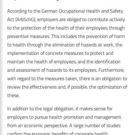
According to the German Occupational Health and Safety
Act (ArbSchG), employers are obliged to contribute actively
to the protection of the health of their employees through
preventive measures. This includes the prevention of harm
to health through the elimination of hazards at work, the
implementation of concrete measures to protect and
maintain the health of employees, and the identification
and assessment of hazards to its employees. Furthermore,
with regard to the measures taken, there is an obligation to
review the effectiveness and, if possible, the optimization of
these.
In addition to the legal obligation, it makes sense for
employers to pursue health promotion and management
from an economic perspective. A large number of studies
confirm the economic benefits of corporate health