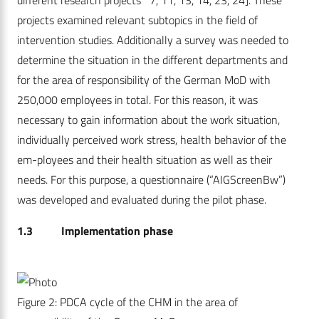
different research projects 7, 11, 13, 14, 23, 24]. These
projects examined relevant subtopics in the field of
intervention studies. Additionally a survey was needed to
determine the situation in the different departments and
for the area of responsibility of the German MoD with
250,000 employees in total. For this reason, it was
necessary to gain information about the work situation,
individually perceived work stress, health behavior of the
em-ployees and their health situation as well as their
needs. For this purpose, a questionnaire (“AIGScreenBw”)
was developed and evaluated during the pilot phase.
1.3 Implementation phase
Figure 2: PDCA cycle of the CHM in the area of