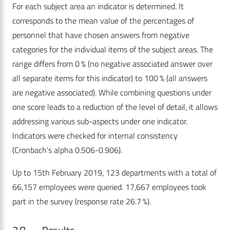
For each subject area an indicator is determined. It
corresponds to the mean value of the percentages of
personnel that have chosen answers from negative
categories for the individual items of the subject areas. The
range differs from 0 % (no negative associated answer over
all separate items for this indicator) to 100 % (all answers
are negative associated). While combining questions under
one score leads to a reduction of the level of detail, it allows
addressing various sub-aspects under one indicator.
Indicators were checked for internal consistency
(Cronbach‘s alpha 0.506-0.906).
Up to 15th February 2019, 123 departments with a total of
66,157 employees were queried. 17,667 employees took
part in the survey (response rate 26.7 %).