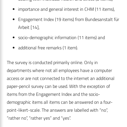
importance and general interest in CHM (11 items),
Engagement Index (19 items) from Bundesanstalt für
Arbeit [14],
socio-demographic information (11 items) and
additional free remarks (1 item).
The survey is conducted primarily online. Only in
departments where not all employees have a computer
access or are not connected to the internet an additional
paper-pencil survey can be used. With the exception of
items from the Engagement Index and the socio-
demographic items all items can be answered on a four-
point-likert-scale. The answers are labelled with “no”,
“rather no”, “rather yes” and “yes”.