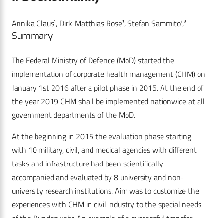
Annika Claus¹, Dirk-Matthias Rose¹, Stefan Sammito²,³
Summary
The Federal Ministry of Defence (MoD) started the
implementation of corporate health management (CHM) on
January 1st 2016 after a pilot phase in 2015. At the end of
the year 2019 CHM shall be implemented nationwide at all
government departments of the MoD.
At the beginning in 2015 the evaluation phase starting
with 10 military, civil, and medical agencies with different
tasks and infrastructure had been scientifically
accompanied and evaluated by 8 university and non-
university research institutions. Aim was to customize the
experiences with CHM in civil industry to the special needs