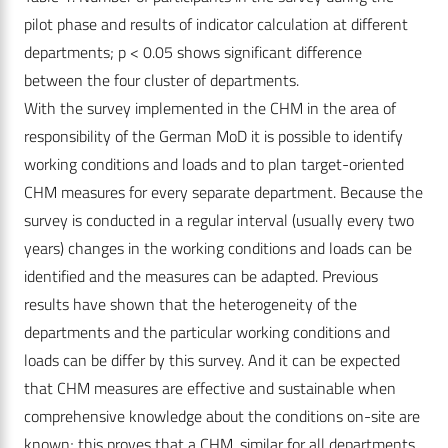
pilot phase and results of indicator calculation at different
departments; p < 0.05 shows significant difference
between the four cluster of departments.
With the survey implemented in the CHM in the area of
responsibility of the German MoD it is possible to identify
working conditions and loads and to plan target-oriented
CHM measures for every separate department. Because the
survey is conducted in a regular interval (usually every two
years) changes in the working conditions and loads can be
identified and the measures can be adapted. Previous
results have shown that the heterogeneity of the
departments and the particular working conditions and
loads can be differ by this survey. And it can be expected
that CHM measures are effective and sustainable when
comprehensive knowledge about the conditions on-site are
known; this proves that a CHM, similar for all departments,