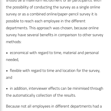
should be a maximum recruitment of all participants. With
the possibility of conducting the survey as a single online
survey or as a combined online/paper-pencil survey it is
possible to reach each employee in the different
departments. This approach was chosen, because online
survey have several benefits in comparison to other survey
methods:
• economical with regard to time, material and personal
needed,
• flexible with regard to time and location for the survey,
and
• in addition, interviewer effects can be minimised through
the automatically collection of the results.
Because not all employees in different departments had a