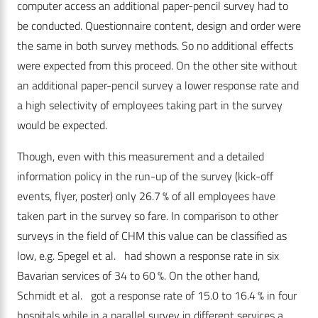
computer access an additional paper-pencil survey had to
be conducted. Questionnaire content, design and order were
the same in both survey methods. So no additional effects
were expected from this proceed. On the other site without
an additional paper-pencil survey a lower response rate and
a high selectivity of employees taking part in the survey
would be expected.
Though, even with this measurement and a detailed
information policy in the run-up of the survey (kick-off
events, flyer, poster) only 26.7 % of all employees have
taken part in the survey so fare. In comparison to other
surveys in the field of CHM this value can be classified as
low, e.g. Spegel et al. had shown a response rate in six
Bavarian services of 34 to 60 %. On the other hand,
Schmidt et al. got a response rate of 15.0 to 16.4 % in four
hospitals while in a parallel survey in different services a