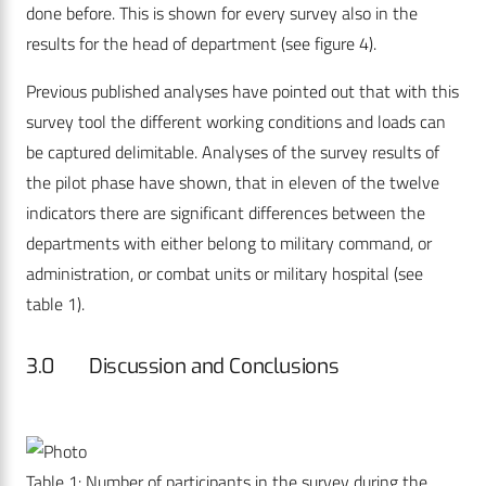
done before. This is shown for every survey also in the
results for the head of department (see figure 4).
Previous published analyses have pointed out that with this
survey tool the different working conditions and loads can
be captured delimitable. Analyses of the survey results of
the pilot phase have shown, that in eleven of the twelve
indicators there are significant differences between the
departments with either belong to military command, or
administration, or combat units or military hospital (see
table 1).
3.0 Discussion and Conclusions
Table 1: Number of participants in the survey during the