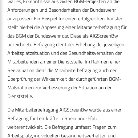
war es, Erkenntnisse aus zivilen BGM-Projekten an die
Anforderungen und Besonderheiten der Bundeswehr
anzupassen. Ein Beispiel für einen erfolgreichen Transfer
stellt hierbei die Anpassung einer Mitarbeiterbefragung für
das BGM der Bundeswehr dar. Diese als AIGScreenBw
bezeichnete Befragung dient der Erhebung der jeweiligen
Arbeitsplatzsituation und des Gesundheitsverhalten der
Mitarbeitenden an einer Dienststelle. Im Rahmen einer
Reevaluation dient die Mitarbeiterbefragung auch der
Überprüfung der Wirksamkeit der durchgeführten BGM-
Maßnahmen zur Verbesserung der Situation an der
Dienststelle.
Die Mitarbeiterbefragung AIGScreenBw wurde aus einer
Befragung für Lehrkräfte in Rheinland-Pfalz
weiterentwickelt. Die Befragung umfasst Fragen zum
Arbeitsplatz, individuellen Gesundheitsverhalten und -