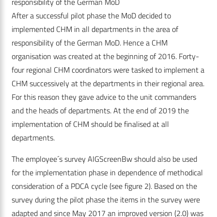
responsibility of the German MoD
After a successful pilot phase the MoD decided to
implemented CHM in all departments in the area of
responsibility of the German MoD. Hence a CHM
organisation was created at the beginning of 2016. Forty-
four regional CHM coordinators were tasked to implement a
CHM successively at the departments in their regional area.
For this reason they gave advice to the unit commanders
and the heads of departments. At the end of 2019 the
implementation of CHM should be finalised at all
departments.
The employee´s survey AIGScreenBw should also be used
for the implementation phase in dependence of methodical
consideration of a PDCA cycle (see figure 2). Based on the
survey during the pilot phase the items in the survey were
adapted and since May 2017 an improved version (2.0) was