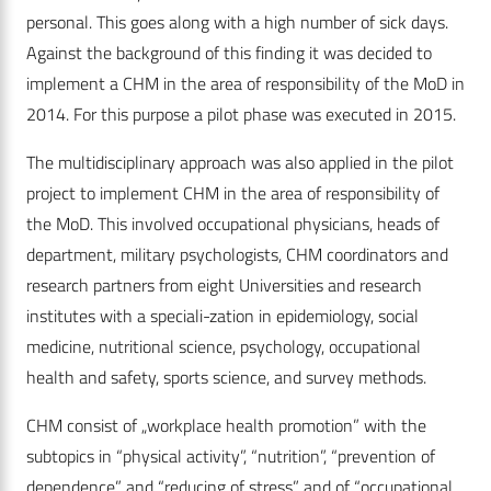
personal. This goes along with a high number of sick days.
Against the background of this finding it was decided to
implement a CHM in the area of responsibility of the MoD in
2014. For this purpose a pilot phase was executed in 2015.
The multidisciplinary approach was also applied in the pilot
project to implement CHM in the area of responsibility of
the MoD. This involved occupational physicians, heads of
department, military psychologists, CHM coordinators and
research partners from eight Universities and research
institutes with a speciali-zation in epidemiology, social
medicine, nutritional science, psychology, occupational
health and safety, sports science, and survey methods.
CHM consist of „workplace health promotion” with the
subtopics in “physical activity”, “nutrition”, “prevention of
dependence” and “reducing of stress” and of “occupational