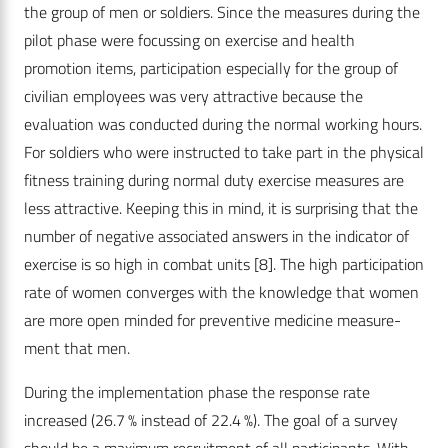
the group of men or soldiers. Since the measures during the
pilot phase were focussing on exercise and health
promotion items, participation especially for the group of
civilian employees was very attractive because the
evaluation was conducted during the normal working hours.
For soldiers who were instructed to take part in the physical
fitness training during normal duty exercise measures are
less attractive. Keeping this in mind, it is surprising that the
number of negative associated answers in the indicator of
exercise is so high in combat units [8]. The high participation
rate of women converges with the knowledge that women
are more open minded for preventive medicine measure-
ment that men.
During the implementation phase the response rate
increased (26.7 % instead of 22.4 %). The goal of a survey