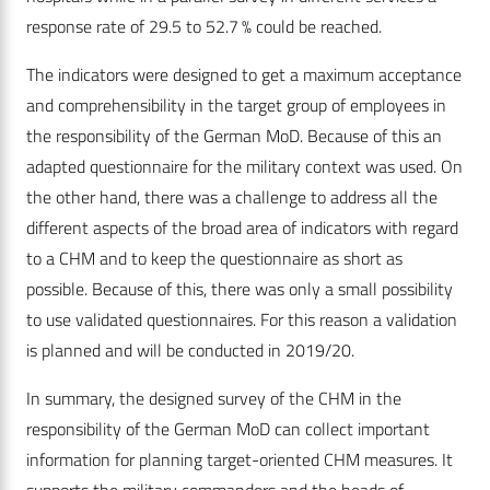
response rate of 29.5 to 52.7 % could be reached.
The indicators were designed to get a maximum acceptance
and comprehensibility in the target group of employees in
the responsibility of the German MoD. Because of this an
adapted questionnaire for the military context was used. On
the other hand, there was a challenge to address all the
different aspects of the broad area of indicators with regard
to a CHM and to keep the questionnaire as short as
possible. Because of this, there was only a small possibility
to use validated questionnaires. For this reason a validation
is planned and will be conducted in 2019/20.
In summary, the designed survey of the CHM in the
responsibility of the German MoD can collect important
information for planning target-oriented CHM measures. It