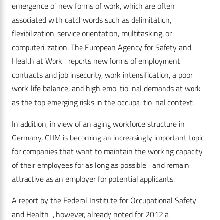
emergence of new forms of work, which are often
associated with catchwords such as delimitation,
flexibilization, service orientation, multitasking, or
computeri-zation. The European Agency for Safety and
Health at Work reports new forms of employment
contracts and job insecurity, work intensification, a poor
work-life balance, and high emo-tio-nal demands at work
as the top emerging risks in the occupa-tio-nal context.
In addition, in view of an aging workforce structure in
Germany, CHM is becoming an increasingly important topic
for companies that want to maintain the working capacity
of their employees for as long as possible and remain
attractive as an employer for potential applicants.
A report by the Federal Institute for Occupational Safety
and Health , however, already noted for 2012 a